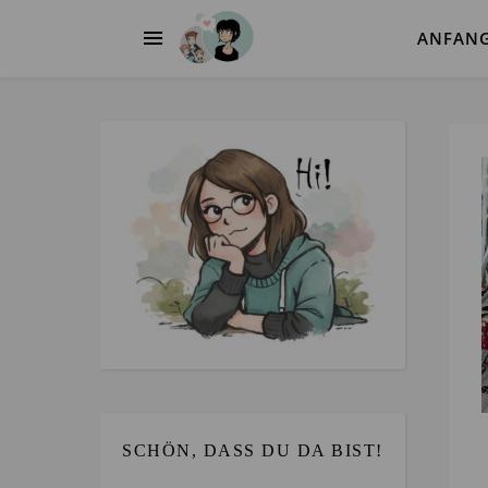
ANFAN
SCHÖN, DASS DU DA BIST!