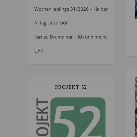
Wochenlieblinge 31/2026 – Halber
Alltag ist zurück
zu
Drama pur – Ich und meine
Sari
Uhr!
PROJEKT 52