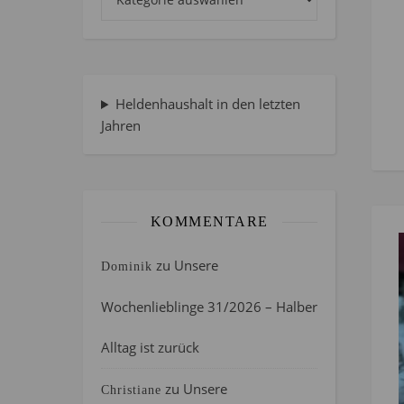
Heldenhaushalt in den letzten
Jahren
KOMMENTARE
zu
Unsere
Dominik
Wochenlieblinge 31/2026 – Halber
Alltag ist zurück
zu
Unsere
Christiane