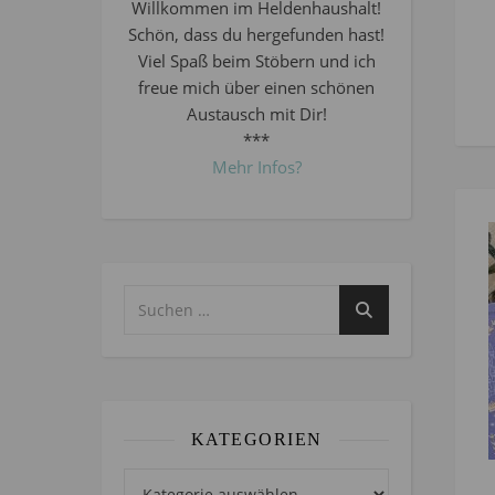
Willkommen im Heldenhaushalt!
Schön, dass du hergefunden hast!
Viel Spaß beim Stöbern und ich
freue mich über einen schönen
Austausch mit Dir!
***
Mehr Infos?
KATEGORIEN
Kategorien