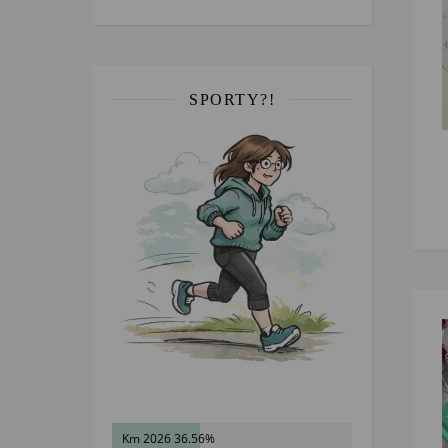
SPORTY?!
Km 2026 36.56%