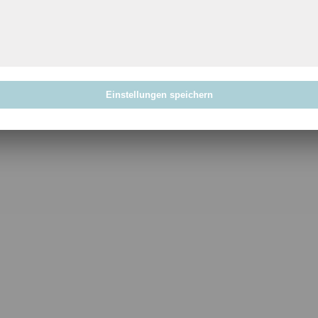
Einstellungen speichern