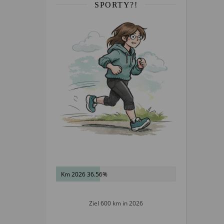
SPORTY?!
Km 2026 36.56%
Ziel 600 km in 2026