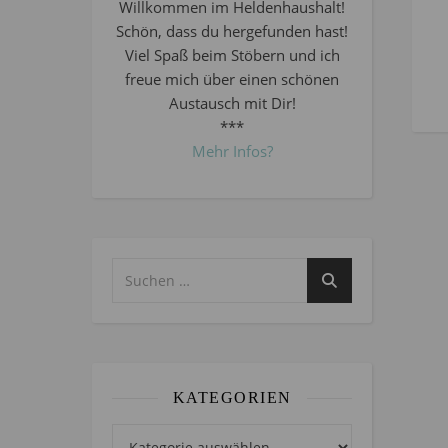
Willkommen im Heldenhaushalt!
Schön, dass du hergefunden hast!
Viel Spaß beim Stöbern und ich
freue mich über einen schönen
Austausch mit Dir!
***
Mehr Infos?
KATEGORIEN
Kategorien