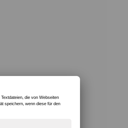
 Textdateien, die von Webseiten
t speichern, wenn diese für den