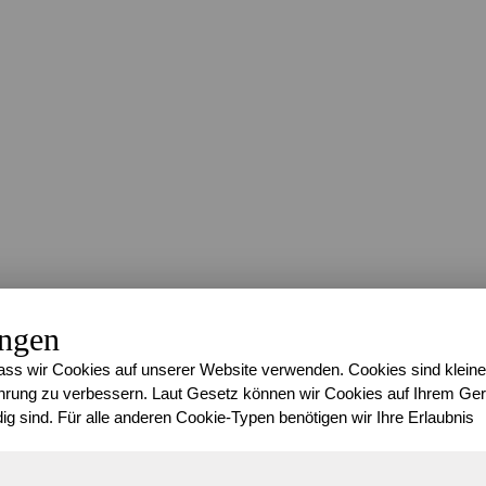
ungen
ss wir Cookies auf unserer Website verwenden. Cookies sind kleine
rung zu verbessern. Laut Gesetz können wir Cookies auf Ihrem Gerä
ig sind. Für alle anderen Cookie-Typen benötigen wir Ihre Erlaubnis