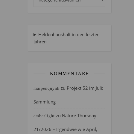
Heldenhaushalt in den letzten
Jahren
KOMMENTARE
zu
Projekt 52 im Juli:
maipenquynh
Sammlung
zu
Nature Thursday
amberlight
21/2026 – Irgendwie wie April,