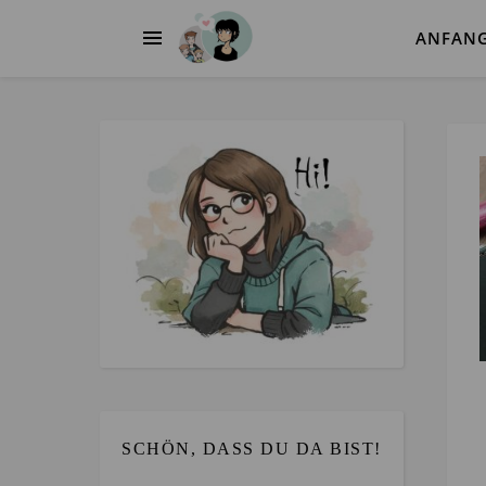
ANFAN
SCHÖN, DASS DU DA BIST!