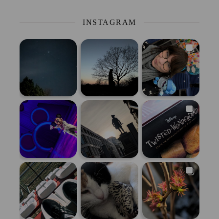
INSTAGRAM