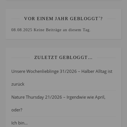
VOR EINEM JAHR GEBLOGGT`?
08.08.2025
Keine Beiträge an diesem Tag.
ZULETZT GEBLOGGT…
Unsere Wochenlieblinge 31/2026 – Halber Alltag ist
zurück
Nature Thursday 21/2026 – Irgendwie wie April,
oder?
Ich bin…