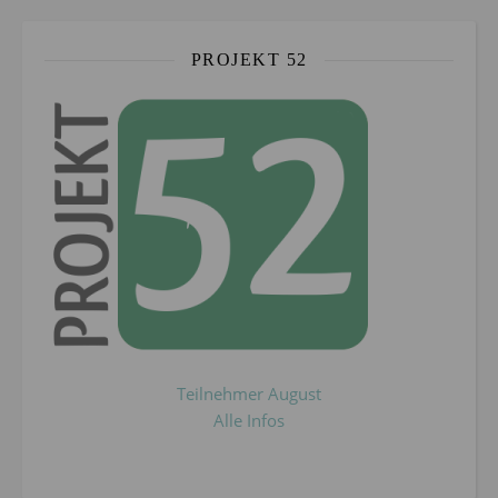
PROJEKT 52
Teilnehmer August
Alle Infos