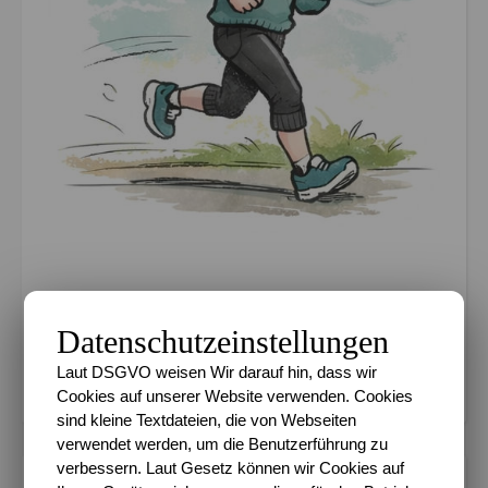
Km 2026 36.56%
Datenschutzeinstellungen
Ziel 600 km in 2026
Laut DSGVO weisen Wir darauf hin, dass wir
Cookies auf unserer Website verwenden. Cookies
sind kleine Textdateien, die von Webseiten
verwendet werden, um die Benutzerführung zu
verbessern. Laut Gesetz können wir Cookies auf