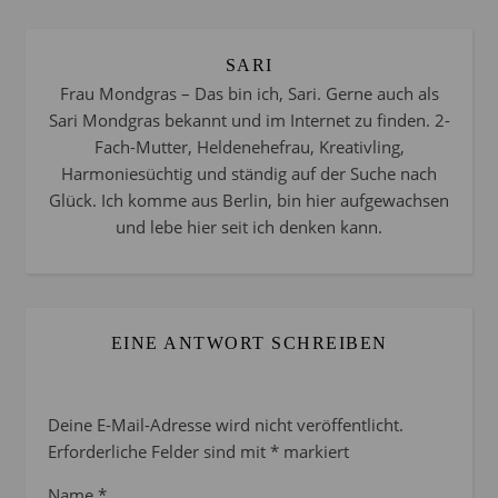
SARI
Frau Mondgras – Das bin ich, Sari. Gerne auch als
Sari Mondgras bekannt und im Internet zu finden. 2-
Fach-Mutter, Heldenehefrau, Kreativling,
Harmoniesüchtig und ständig auf der Suche nach
Glück. Ich komme aus Berlin, bin hier aufgewachsen
und lebe hier seit ich denken kann.
EINE ANTWORT SCHREIBEN
Deine E-Mail-Adresse wird nicht veröffentlicht.
Erforderliche Felder sind mit
*
markiert
Name
*