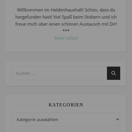
Willkommen im Heldenhaushalt! Schön, dass du
hergefunden hast! Viel Spaß beim Stöbern und ich
freue mich über einen schönen Austausch mit Dir!
***
Mehr Infos?
KATEGORIEN
Kategorien