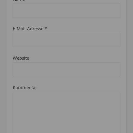
E-Mail-Adresse
*
Website
Kommentar