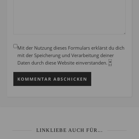
Mit der Nutzung dieses Formulars erklärst du dich
mit der Speicherung und Verarbeitung deiner
Daten durch diese Website einverstanden.
*
LINKLIEBE AUCH FÜR...