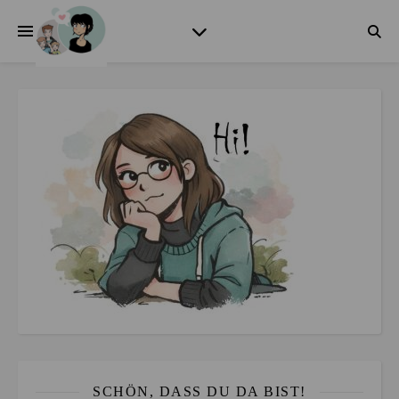
SCHÖN, DASS DU DA BIST!