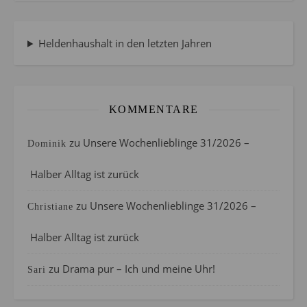
Heldenhaushalt in den letzten Jahren
KOMMENTARE
zu
Unsere Wochenlieblinge 31/2026 –
Dominik
Halber Alltag ist zurück
zu
Unsere Wochenlieblinge 31/2026 –
Christiane
Halber Alltag ist zurück
zu
Drama pur – Ich und meine Uhr!
Sari