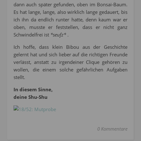
dann auch später gefunden, oben im Bonsai-Baum.
Es hat lange, lange, also wirklich lange gedauert, bis
ich ihn da endlich runter hatte, denn kaum war er
oben, musste er feststellen, dass er nicht ganz
Schwindelfrei ist
*seufz*
.
Ich hoffe, dass klein Bibou aus der Geschichte
gelernt hat und sich lieber auf die richtigen Freunde
verlässt, anstatt zu irgendeiner Clique gehören zu
wollen, die einem solche gefährlichen Aufgaben
stellt.
In diesem Sinne,
deine Shu-Shu
0 Kommentare