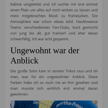
Kabine umgeleitet und ich suchte mir erst einmal
einen Platz um alles auf mich wirken zu lassen und
mein mitgebrachtes Müsli zu frühstücken. Die
Atmosphäre war schon etwas wild. Haufenweise
Teams verschiedenster Fan-Clubs, bunt gemischt
von jung bis alt, gut trainiert und eher etwas
schwerfällig. Ich war echt gespannt.
Ungewohnt war der
Anblick
Der große Sohn kam in seinem Trikot raus und oh
man, was für ein ungewohnter Anblick. Diese
Farben habe ich so noch nie an ihm gesehen und
man musste sich wirklich erst einmal daran
gewöhnen.