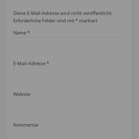
Deine E-Mail-Adresse wird nicht veröffentlicht.
Erforderliche Felder sind mit
*
markiert
Name
*
E-Mail-Adresse
*
Website
Kommentar