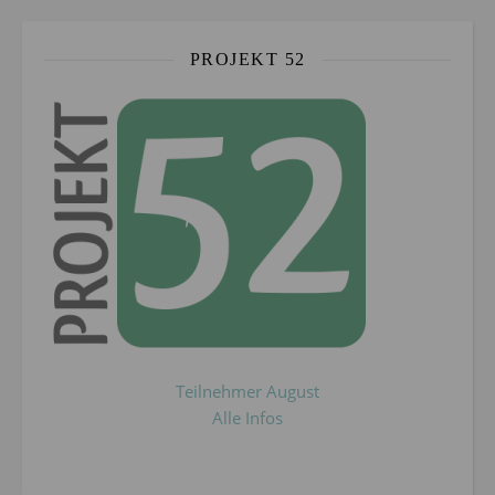
PROJEKT 52
Teilnehmer August
Alle Infos