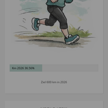
Km 2026 36.56%
Ziel 600 km in 2026