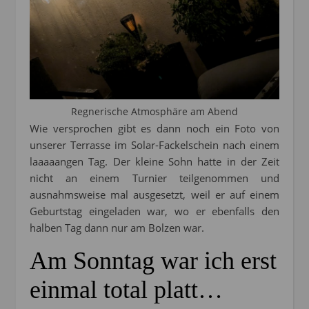
Regnerische Atmosphäre am Abend
Wie versprochen gibt es dann noch ein Foto von
unserer Terrasse im Solar-Fackelschein nach einem
laaaaangen Tag. Der kleine Sohn hatte in der Zeit
nicht an einem Turnier teilgenommen und
ausnahmsweise mal ausgesetzt, weil er auf einem
Geburtstag eingeladen war, wo er ebenfalls den
halben Tag dann nur am Bolzen war.
Am Sonntag war ich erst
einmal total platt…