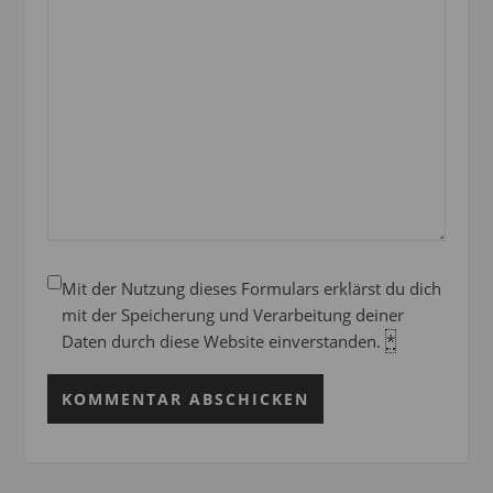
Mit der Nutzung dieses Formulars erklärst du dich
mit der Speicherung und Verarbeitung deiner
Daten durch diese Website einverstanden.
*