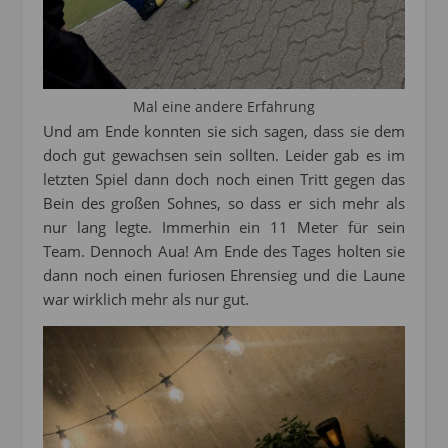
Mal eine andere Erfahrung
Und am Ende konnten sie sich sagen, dass sie dem
doch gut gewachsen sein sollten. Leider gab es im
letzten Spiel dann doch noch einen Tritt gegen das
Bein des großen Sohnes, so dass er sich mehr als
nur lang legte. Immerhin ein 11 Meter für sein
Team. Dennoch Aua! Am Ende des Tages holten sie
dann noch einen furiosen Ehrensieg und die Laune
war wirklich mehr als nur gut.