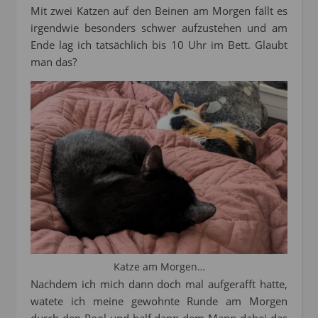
Mit zwei Katzen auf den Beinen am Morgen fällt es
irgendwie besonders schwer aufzustehen und am
Ende lag ich tatsächlich bis 10 Uhr im Bett. Glaubt
man das?
Katze am Morgen…
Nachdem ich mich dann doch mal aufgerafft hatte,
watete ich meine gewohnte Runde am Morgen