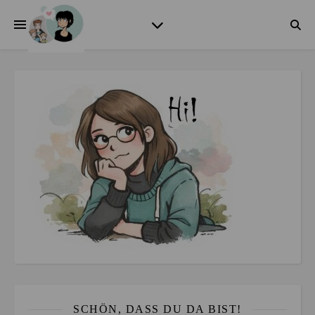
SCHÖN, DASS DU DA BIST!