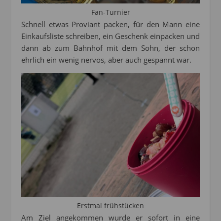
Fan-Turnier
Schnell etwas Proviant packen, für den Mann eine
Einkaufsliste schreiben, ein Geschenk einpacken und
dann ab zum Bahnhof mit dem Sohn, der schon
ehrlich ein wenig nervös, aber auch gespannt war.
Erstmal frühstücken
Am Ziel angekommen wurde er sofort in eine