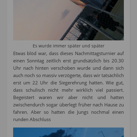
Es wurde immer später und später
Etwas blöd war, dass dieses Nachmittagsturnier auf
einen Sonntag zeitlich erst grundsätzlich bis 20.30
Uhr nach hinten verschoben wurde und dann sich
auch noch so massiv verzögerte, dass wir tatsächlich
erst um 22 Uhr die Siegerehrung hatten. Wie gut,
dass schulisch nicht mehr wirklich viel passiert.
Begeistert waren wir aber nicht und hatten
zwischendurch sogar überlegt früher nach Hause zu
fahren. Aber so hatten die Jungs nochmal einen
runden Abschluss