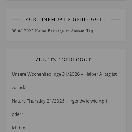
VOR EINEM JAHR GEBLOGGT`?
08.08.2025
Keine Beiträge an diesem Tag.
ZULETZT GEBLOGGT…
Unsere Wochenlieblinge 31/2026 – Halber Alltag ist
zurück
Nature Thursday 21/2026 – Irgendwie wie April,
oder?
Ich bin…