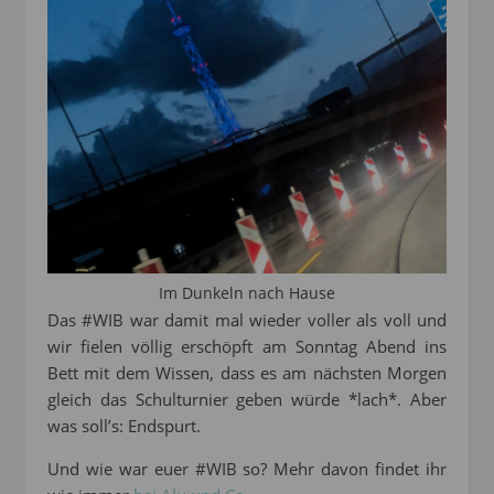
Im Dunkeln nach Hause
Das #WIB war damit mal wieder voller als voll und
wir fielen völlig erschöpft am Sonntag Abend ins
Bett mit dem Wissen, dass es am nächsten Morgen
gleich das Schulturnier geben würde *lach*. Aber
was soll’s: Endspurt.
Und wie war euer #WIB so? Mehr davon findet ihr