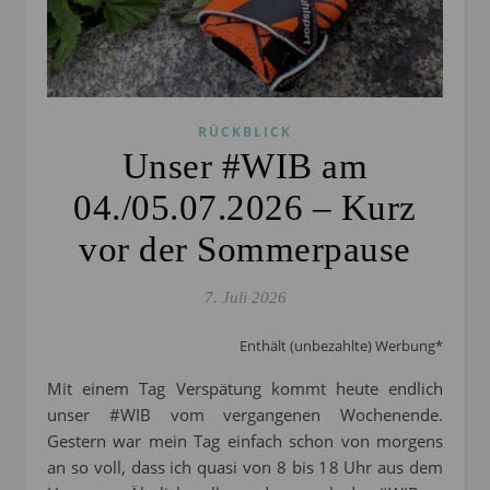
RÜCKBLICK
Unser #WIB am
04./05.07.2026 – Kurz
vor der Sommerpause
7. Juli 2026
Enthält (unbezahlte) Werbung*
Mit einem Tag Verspätung kommt heute endlich
unser #WIB vom vergangenen Wochenende.
Gestern war mein Tag einfach schon von morgens
an so voll, dass ich quasi von 8 bis 18 Uhr aus dem