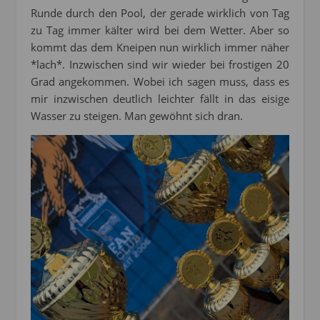
Runde durch den Pool, der gerade wirklich von Tag
zu Tag immer kälter wird bei dem Wetter. Aber so
kommt das dem Kneipen nun wirklich immer näher
*lach*. Inzwischen sind wir wieder bei frostigen 20
Grad angekommen. Wobei ich sagen muss, dass es
mir inzwischen deutlich leichter fällt in das eisige
Wasser zu steigen. Man gewöhnt sich dran.