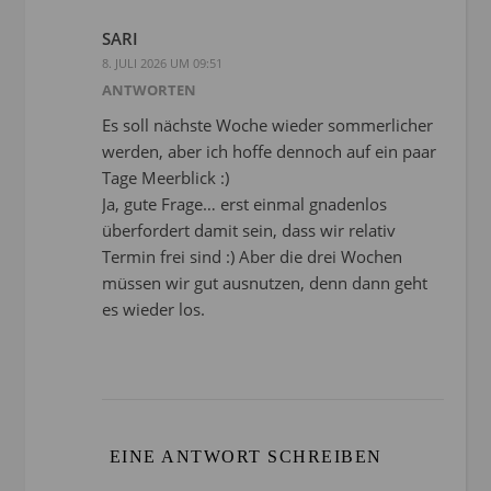
SARI
8. JULI 2026 UM 09:51
ANTWORTEN
Es soll nächste Woche wieder sommerlicher
werden, aber ich hoffe dennoch auf ein paar
Tage Meerblick :)
Ja, gute Frage… erst einmal gnadenlos
überfordert damit sein, dass wir relativ
Termin frei sind :) Aber die drei Wochen
müssen wir gut ausnutzen, denn dann geht
es wieder los.
EINE ANTWORT SCHREIBEN