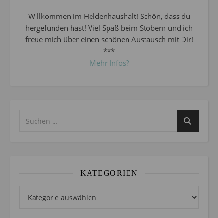
Willkommen im Heldenhaushalt! Schön, dass du
hergefunden hast! Viel Spaß beim Stöbern und ich
freue mich über einen schönen Austausch mit Dir!
***
Mehr Infos?
KATEGORIEN
Kategorien