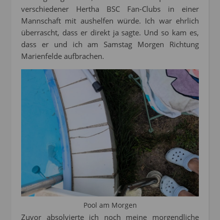
verschiedener Hertha BSC Fan-Clubs in einer
Mannschaft mit aushelfen würde. Ich war ehrlich
überrascht, dass er direkt ja sagte. Und so kam es,
dass er und ich am Samstag Morgen Richtung
Marienfelde aufbrachen.
Pool am Morgen
Zuvor absolvierte ich noch meine morgendliche