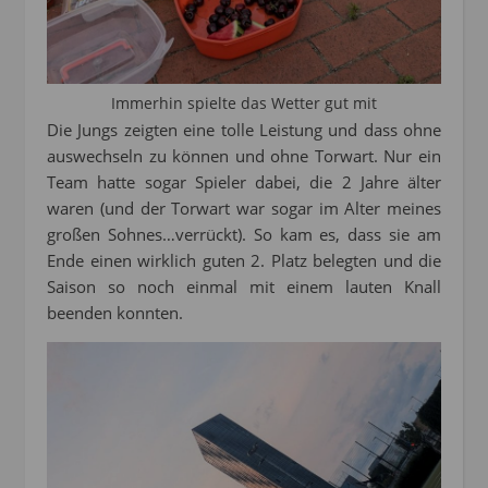
Immerhin spielte das Wetter gut mit
Die Jungs zeigten eine tolle Leistung und dass ohne
auswechseln zu können und ohne Torwart. Nur ein
Team hatte sogar Spieler dabei, die 2 Jahre älter
waren (und der Torwart war sogar im Alter meines
großen Sohnes…verrückt). So kam es, dass sie am
Ende einen wirklich guten 2. Platz belegten und die
Saison so noch einmal mit einem lauten Knall
beenden konnten.