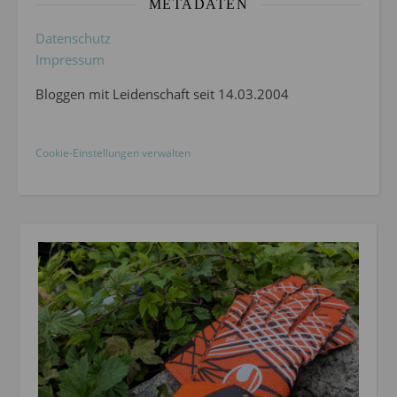
METADATEN
Datenschutz
Impressum
Bloggen mit Leidenschaft seit 14.03.2004
Cookie-Einstellungen verwalten