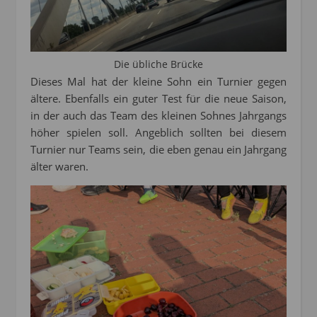
Die übliche Brücke
Dieses Mal hat der kleine Sohn ein Turnier gegen
ältere. Ebenfalls ein guter Test für die neue Saison,
in der auch das Team des kleinen Sohnes Jahrgangs
höher spielen soll. Angeblich sollten bei diesem
Turnier nur Teams sein, die eben genau ein Jahrgang
älter waren.