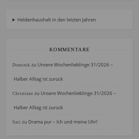
Heldenhaushalt in den letzten Jahren
KOMMENTARE
zu
Unsere Wochenlieblinge 31/2026 –
Dominik
Halber Alltag ist zurück
zu
Unsere Wochenlieblinge 31/2026 –
Christiane
Halber Alltag ist zurück
zu
Drama pur – Ich und meine Uhr!
Sari