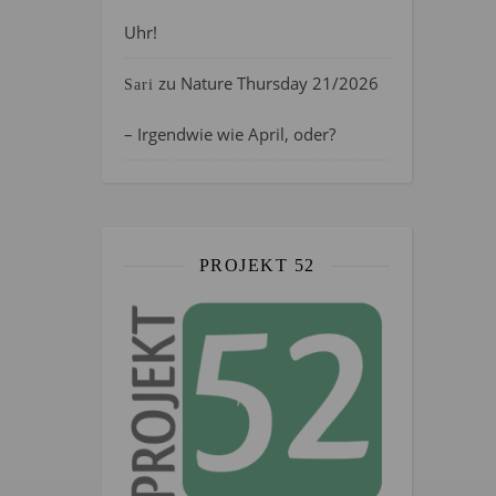
Uhr!
zu
Nature Thursday 21/2026
Sari
– Irgendwie wie April, oder?
PROJEKT 52