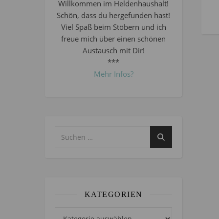
Willkommen im Heldenhaushalt!
Schön, dass du hergefunden hast!
Viel Spaß beim Stöbern und ich
freue mich über einen schönen
Austausch mit Dir!
***
Mehr Infos?
KATEGORIEN
Kategorien