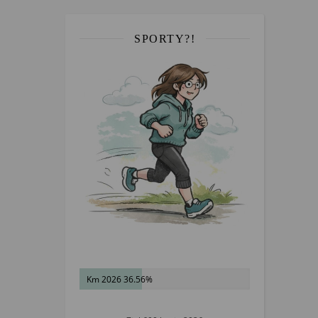
SPORTY?!
Km 2026 36.56%