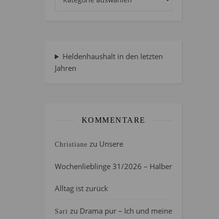
Heldenhaushalt in den letzten
Jahren
KOMMENTARE
zu
Unsere
Christiane
Wochenlieblinge 31/2026 – Halber
Alltag ist zurück
zu
Drama pur – Ich und meine
Sari