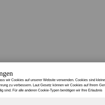
ungen
ss wir Cookies auf unserer Website verwenden. Cookies sind kleine
rung zu verbessern. Laut Gesetz können wir Cookies auf Ihrem Gerä
ig sind. Für alle anderen Cookie-Typen benötigen wir Ihre Erlaubnis