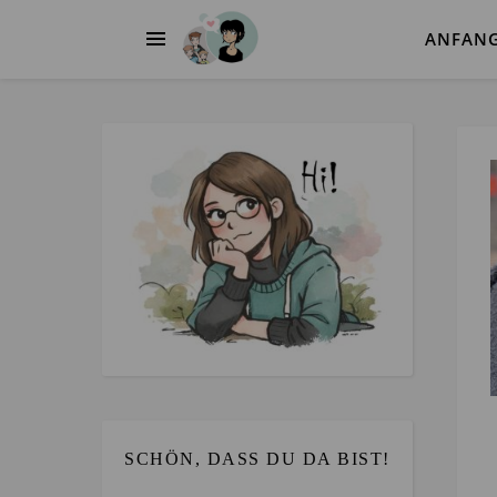
ANFAN
SCHÖN, DASS DU DA BIST!