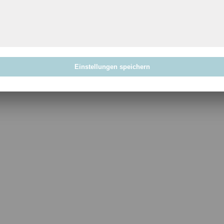
Einstellungen speichern