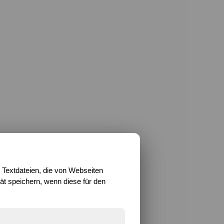
 Textdateien, die von Webseiten
t speichern, wenn diese für den