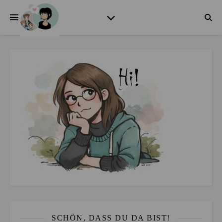
SCHÖN, DASS DU DA BIST!