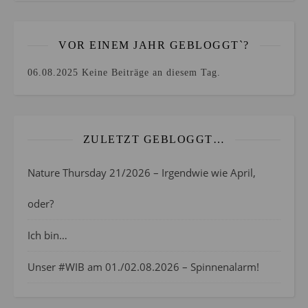
VOR EINEM JAHR GEBLOGGT`?
06.08.2025
Keine Beiträge an diesem Tag.
ZULETZT GEBLOGGT…
Nature Thursday 21/2026 – Irgendwie wie April,
oder?
Ich bin…
Unser #WIB am 01./02.08.2026 – Spinnenalarm!