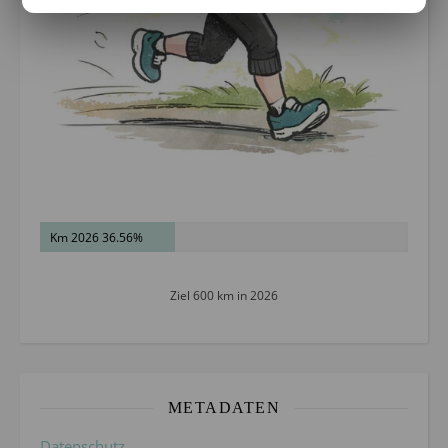
Km 2026 36.56%
Ziel 600 km in 2026
METADATEN
Datenschutz