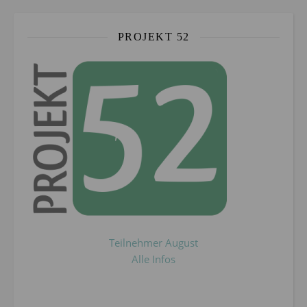
PROJEKT 52
Teilnehmer August
Alle Infos