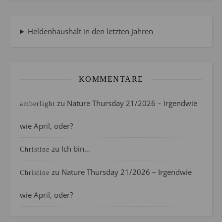
Heldenhaushalt in den letzten Jahren
KOMMENTARE
zu
Nature Thursday 21/2026 – Irgendwie
amberlight
wie April, oder?
zu
Ich bin…
Christine
zu
Nature Thursday 21/2026 – Irgendwie
Christine
wie April, oder?