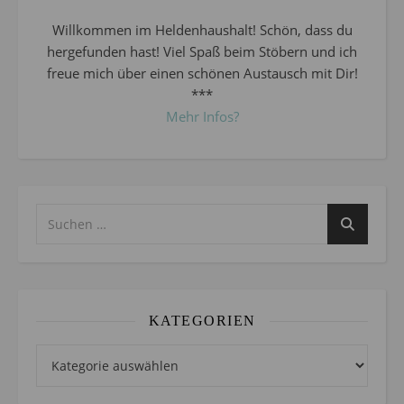
Willkommen im Heldenhaushalt! Schön, dass du
hergefunden hast! Viel Spaß beim Stöbern und ich
freue mich über einen schönen Austausch mit Dir!
***
Mehr Infos?
KATEGORIEN
Kategorien