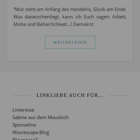
“Mut steht am Anfang des Handelns, Glück am Ende.
Was dazwischenliegt, kann ich Euch sagen: Arbeit,
Mühe und Beharrlichkeit…! Demokrit
WEITERLESEN
LINKLIEBE AUCH FÜR...
Linteresse
Sabine aus dem Mausloch
Sponselino
Moviescape.Blog
Blaupause7