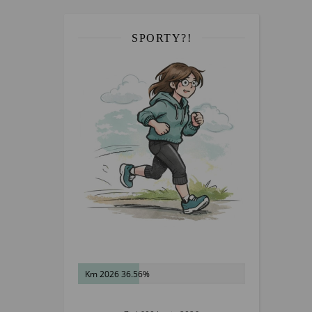
SPORTY?!
Km 2026 36.56%