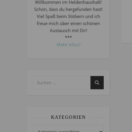
Willkommen im Heldenhaushalt!
Schön, dass du hergefunden hast!
Viel Spaß beim Stöbern und ich
freue mich über einen schönen
Austausch mit Dir!
***
Mehr Infos?
KATEGORIEN
Kategorien