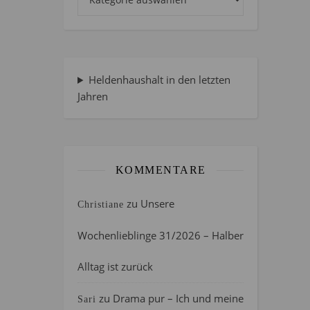
Heldenhaushalt in den letzten
Jahren
KOMMENTARE
zu
Unsere
Christiane
Wochenlieblinge 31/2026 – Halber
Alltag ist zurück
zu
Drama pur – Ich und meine
Sari