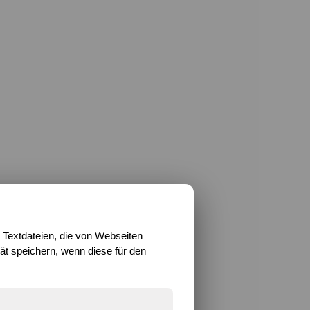
 Textdateien, die von Webseiten
t speichern, wenn diese für den