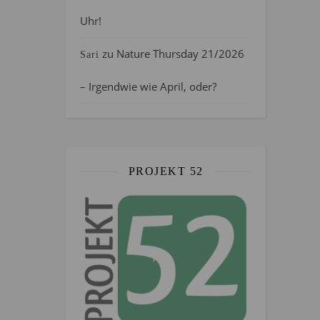
Uhr!
zu
Nature Thursday 21/2026
Sari
– Irgendwie wie April, oder?
PROJEKT 52