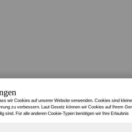
ungen
ss wir Cookies auf unserer Website verwenden. Cookies sind kleine
rung zu verbessern. Laut Gesetz können wir Cookies auf Ihrem Gerä
ig sind. Für alle anderen Cookie-Typen benötigen wir Ihre Erlaubnis