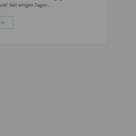
viel: Seit einigen Tagen…
EN