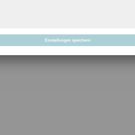
Einstellungen speichern