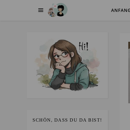
ANFAN
SCHÖN, DASS DU DA BIST!