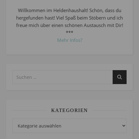
Willkommen im Heldenhaushalt! Schön, dass du
hergefunden hast! Viel Spaß beim Stöbern und ich
freue mich über einen schönen Austausch mit Dir!
***
Mehr Infos?
KATEGORIEN
Kategorien