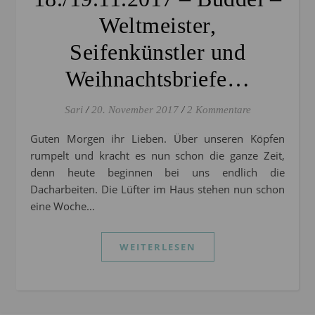
Weltmeister,
Seifenkünstler und
Weihnachtsbriefe…
Sari
/
20. November 2017
/
2 Kommentare
Guten Morgen ihr Lieben. Über unseren Köpfen
rumpelt und kracht es nun schon die ganze Zeit,
denn heute beginnen bei uns endlich die
Dacharbeiten. Die Lüfter im Haus stehen nun schon
eine Woche…
WEITERLESEN