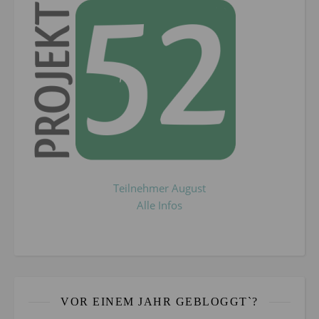
Teilnehmer August
Alle Infos
VOR EINEM JAHR GEBLOGGT`?