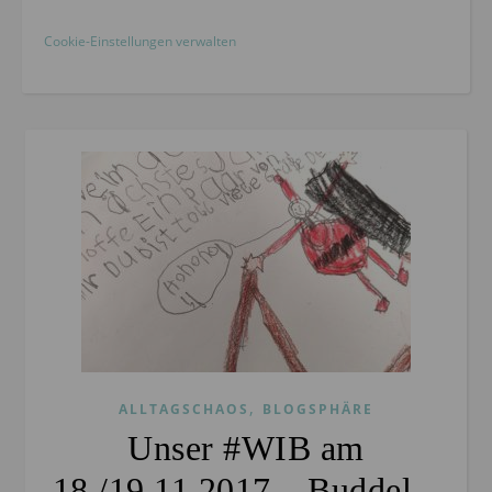
Cookie-Einstellungen verwalten
,
ALLTAGSCHAOS
BLOGSPHÄRE
Unser #WIB am
18./19.11.2017 – Buddel –