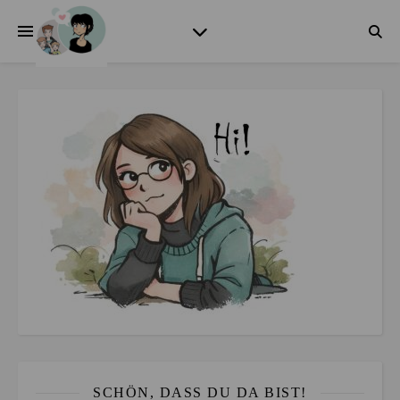
SCHÖN, DASS DU DA BIST!