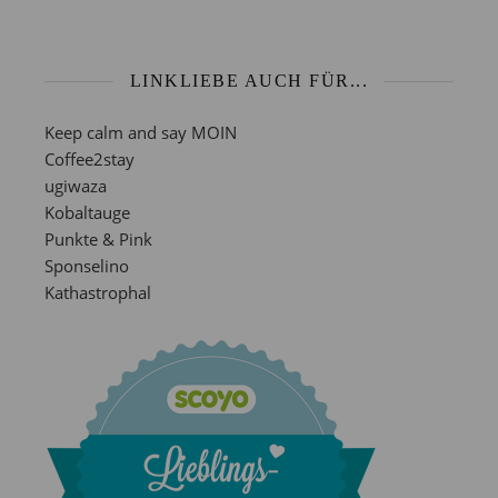
LINKLIEBE AUCH FÜR...
Keep calm and say MOIN
Coffee2stay
ugiwaza
Kobaltauge
Punkte & Pink
Sponselino
Kathastrophal