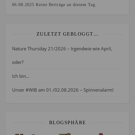
06.08.2025
Keine Beiträge an diesem Tag.
ZULETZT GEBLOGGT…
Nature Thursday 21/2026 – Irgendwie wie April,
oder?
Ich bin…
Unser #WIB am 01./02.08.2026 – Spinnenalarm!
BLOGSPHÄRE