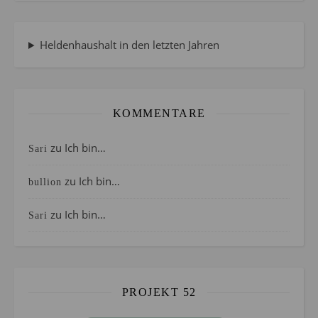
Heldenhaushalt in den letzten Jahren
KOMMENTARE
zu
Ich bin…
Sari
zu
Ich bin…
bullion
zu
Ich bin…
Sari
PROJEKT 52