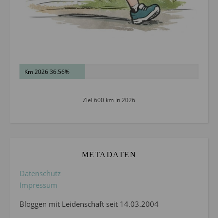
Km 2026 36.56%
Ziel 600 km in 2026
METADATEN
Datenschutz
Impressum
Bloggen mit Leidenschaft seit 14.03.2004