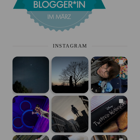
INSTAGRAM