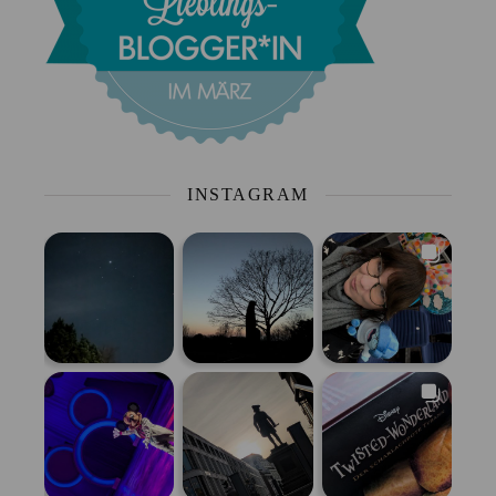
INSTAGRAM