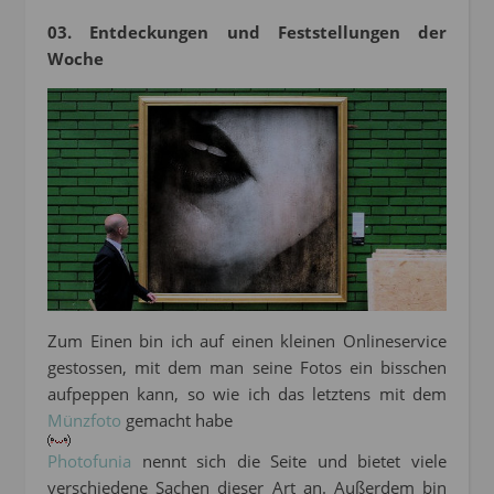
03. Entdeckungen und Feststellungen der
Woche
Zum Einen bin ich auf einen kleinen Onlineservice
gestossen, mit dem man seine Fotos ein bisschen
aufpeppen kann, so wie ich das letztens mit dem
Münzfoto
gemacht habe
Photofunia
nennt sich die Seite und bietet viele
verschiedene Sachen dieser Art an. Außerdem bin