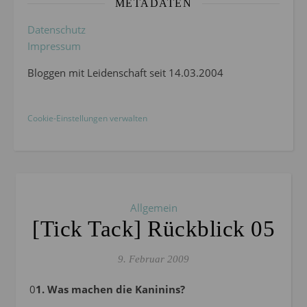
METADATEN
Datenschutz
Impressum
Bloggen mit Leidenschaft seit 14.03.2004
Cookie-Einstellungen verwalten
Allgemein
[Tick Tack] Rückblick 05
9. Februar 2009
01. Was machen die Kaninins?