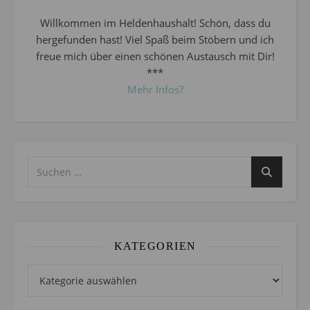
Willkommen im Heldenhaushalt! Schön, dass du
hergefunden hast! Viel Spaß beim Stöbern und ich
freue mich über einen schönen Austausch mit Dir!
***
Mehr Infos?
KATEGORIEN
Kategorien