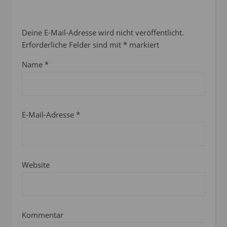
Deine E-Mail-Adresse wird nicht veröffentlicht.
Erforderliche Felder sind mit
*
markiert
Name
*
E-Mail-Adresse
*
Website
Kommentar