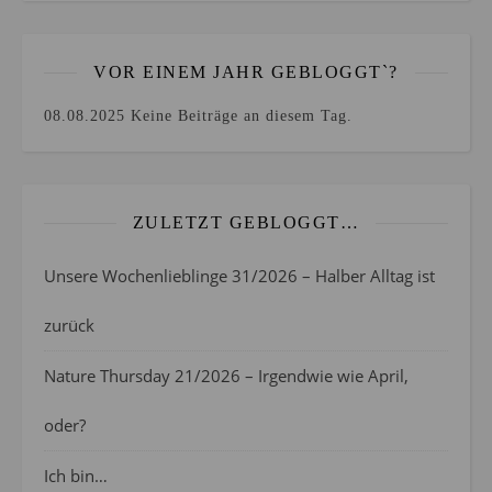
VOR EINEM JAHR GEBLOGGT`?
08.08.2025
Keine Beiträge an diesem Tag.
ZULETZT GEBLOGGT…
Unsere Wochenlieblinge 31/2026 – Halber Alltag ist
zurück
Nature Thursday 21/2026 – Irgendwie wie April,
oder?
Ich bin…