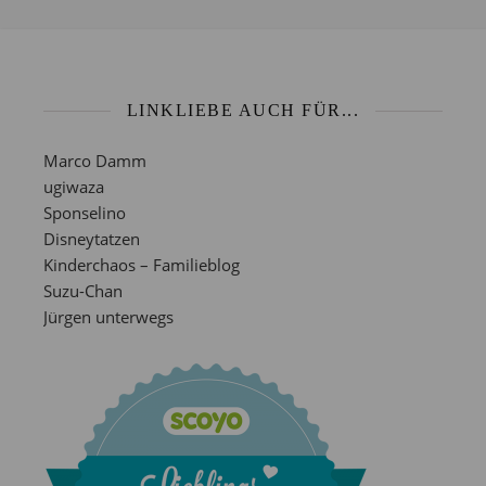
LINKLIEBE AUCH FÜR...
Marco Damm
ugiwaza
Sponselino
Disneytatzen
Kinderchaos – Familieblog
Suzu-Chan
Jürgen unterwegs