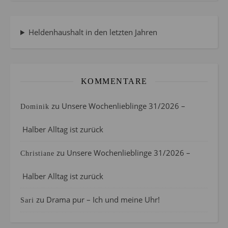
Heldenhaushalt in den letzten Jahren
KOMMENTARE
zu
Unsere Wochenlieblinge 31/2026 –
Dominik
Halber Alltag ist zurück
zu
Unsere Wochenlieblinge 31/2026 –
Christiane
Halber Alltag ist zurück
zu
Drama pur – Ich und meine Uhr!
Sari