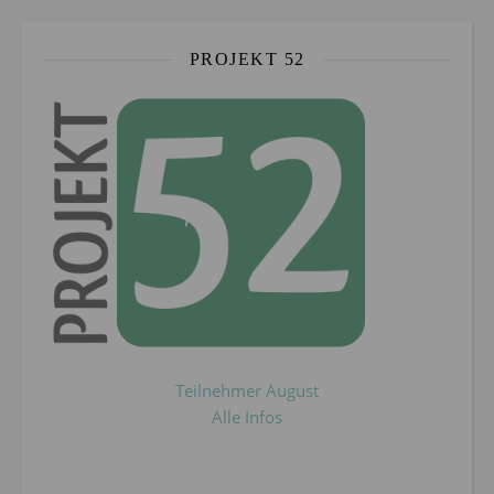
PROJEKT 52
Teilnehmer August
Alle Infos