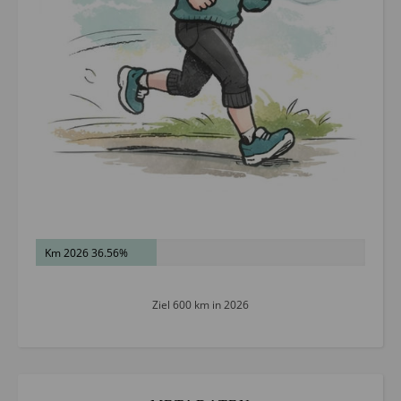
Km 2026 36.56%
Ziel 600 km in 2026