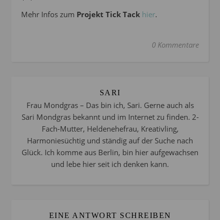
Mehr Infos zum
Projekt Tick Tack
hier
.
0 Kommentare
SARI
Frau Mondgras – Das bin ich, Sari. Gerne auch als
Sari Mondgras bekannt und im Internet zu finden. 2-
Fach-Mutter, Heldenehefrau, Kreativling,
Harmoniesüchtig und ständig auf der Suche nach
Glück. Ich komme aus Berlin, bin hier aufgewachsen
und lebe hier seit ich denken kann.
EINE ANTWORT SCHREIBEN