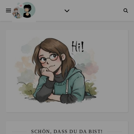
SCHÖN, DASS DU DA BIST!