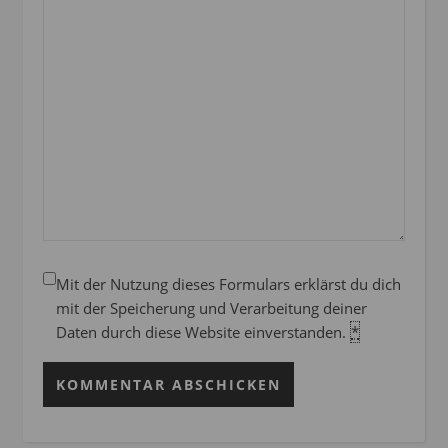
Mit der Nutzung dieses Formulars erklärst du dich
mit der Speicherung und Verarbeitung deiner
Daten durch diese Website einverstanden.
*