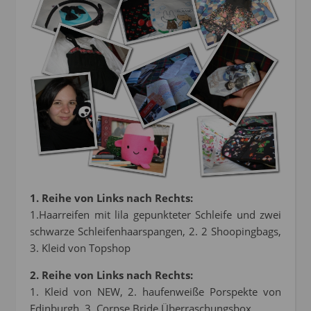
1. Reihe von Links nach Rechts:
1.Haarreifen mit lila gepunkteter Schleife und zwei
schwarze Schleifenhaarspangen, 2. 2 Shoopingbags,
3. Kleid von Topshop
2. Reihe von Links nach Rechts:
1. Kleid von NEW, 2. haufenweiße Porspekte von
Edinburgh, 3. Corpse Bride Überraschungsbox