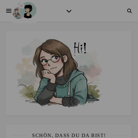
SCHÖN, DASS DU DA BIST!