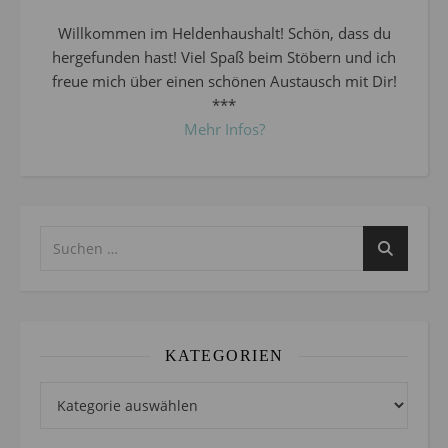
Willkommen im Heldenhaushalt! Schön, dass du
hergefunden hast! Viel Spaß beim Stöbern und ich
freue mich über einen schönen Austausch mit Dir!
***
Mehr Infos?
KATEGORIEN
Kategorien