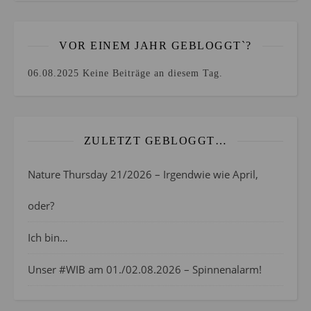
VOR EINEM JAHR GEBLOGGT`?
06.08.2025
Keine Beiträge an diesem Tag.
ZULETZT GEBLOGGT…
Nature Thursday 21/2026 – Irgendwie wie April,
oder?
Ich bin…
Unser #WIB am 01./02.08.2026 – Spinnenalarm!