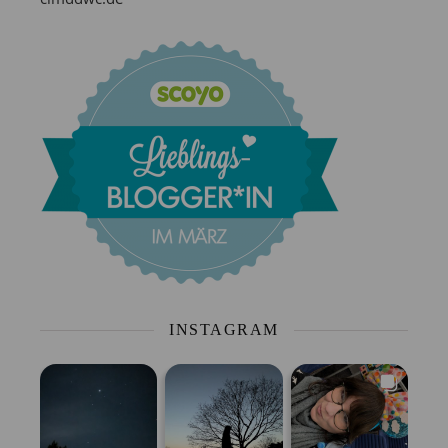
INSTAGRAM