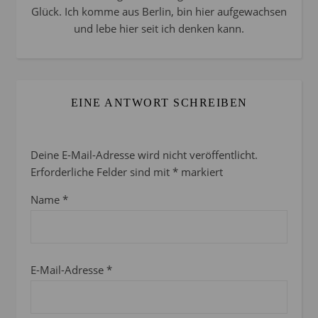
Glück. Ich komme aus Berlin, bin hier aufgewachsen
und lebe hier seit ich denken kann.
EINE ANTWORT SCHREIBEN
Deine E-Mail-Adresse wird nicht veröffentlicht.
Erforderliche Felder sind mit
*
markiert
Name
*
E-Mail-Adresse
*