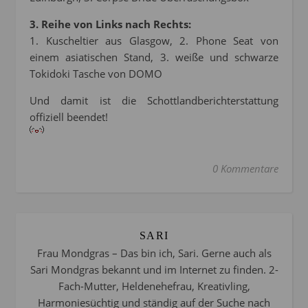
3. Reihe von Links nach Rechts:
1. Kuscheltier aus Glasgow, 2. Phone Seat von
einem asiatischen Stand, 3. weiße und schwarze
Tokidoki Tasche von DOMO
Und damit ist die Schottlandberichterstattung
offiziell beendet!
0 Kommentare
SARI
Frau Mondgras – Das bin ich, Sari. Gerne auch als
Sari Mondgras bekannt und im Internet zu finden. 2-
Fach-Mutter, Heldenehefrau, Kreativling,
Harmoniesüchtig und ständig auf der Suche nach