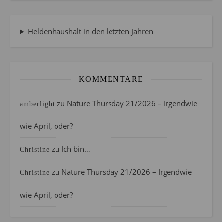
Heldenhaushalt in den letzten Jahren
KOMMENTARE
zu
Nature Thursday 21/2026 – Irgendwie
amberlight
wie April, oder?
zu
Ich bin…
Christine
zu
Nature Thursday 21/2026 – Irgendwie
Christine
wie April, oder?