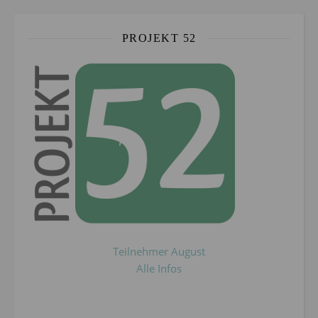
PROJEKT 52
Teilnehmer August
Alle Infos