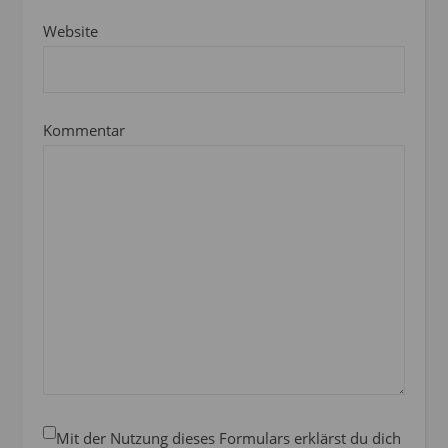
Website
Kommentar
Mit der Nutzung dieses Formulars erklärst du dich