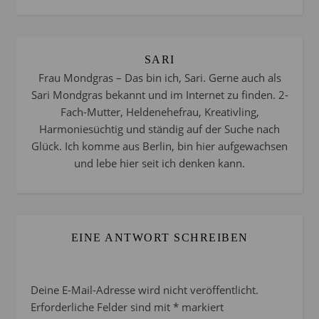
SARI
Frau Mondgras – Das bin ich, Sari. Gerne auch als
Sari Mondgras bekannt und im Internet zu finden. 2-
Fach-Mutter, Heldenehefrau, Kreativling,
Harmoniesüchtig und ständig auf der Suche nach
Glück. Ich komme aus Berlin, bin hier aufgewachsen
und lebe hier seit ich denken kann.
EINE ANTWORT SCHREIBEN
Deine E-Mail-Adresse wird nicht veröffentlicht.
Erforderliche Felder sind mit
*
markiert