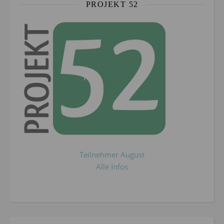
PROJEKT 52
Teilnehmer August
Alle Infos