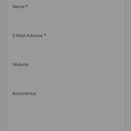
Name
*
E-Mail-Adresse
*
Website
Kommentar