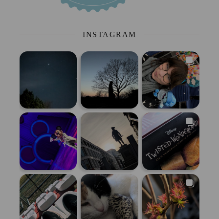
INSTAGRAM