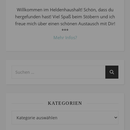
Willkommen im Heldenhaushalt! Schön, dass du
hergefunden hast! Viel Spaß beim Stöbern und ich
freue mich über einen schönen Austausch mit Dir!
***
Mehr Infos?
KATEGORIEN
Kategorien