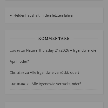
Heldenhaushalt in den letzten Jahren
KOMMENTARE
zu
Nature Thursday 21/2026 – Irgendwie wie
czoczo
April, oder?
zu
Alle irgendwie verrückt, oder?
Christine
zu
Alle irgendwie verrückt, oder?
Christiane