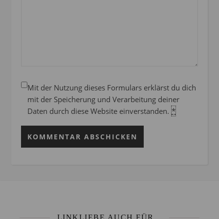
Mit der Nutzung dieses Formulars erklärst du dich
mit der Speicherung und Verarbeitung deiner
Daten durch diese Website einverstanden.
*
LINKLIEBE AUCH FÜR...