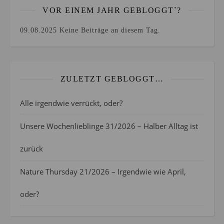
VOR EINEM JAHR GEBLOGGT`?
09.08.2025
Keine Beiträge an diesem Tag.
ZULETZT GEBLOGGT…
Alle irgendwie verrückt, oder?
Unsere Wochenlieblinge 31/2026 – Halber Alltag ist
zurück
Nature Thursday 21/2026 – Irgendwie wie April,
oder?