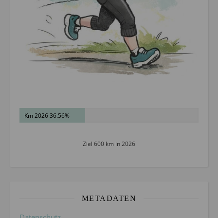
Km 2026 36.56%
Ziel 600 km in 2026
METADATEN
Datenschutz