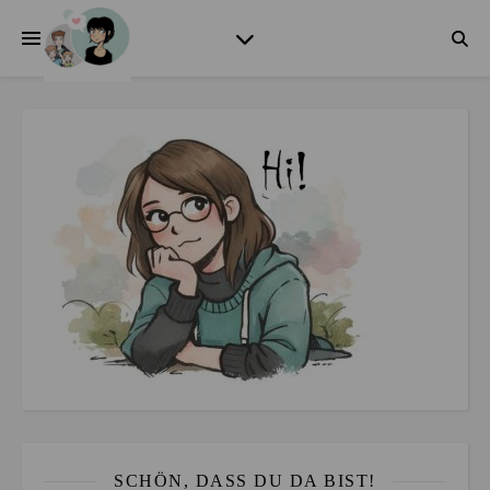
SCHÖN, DASS DU DA BIST!