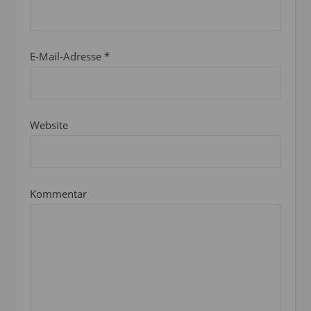
E-Mail-Adresse
*
Website
Kommentar