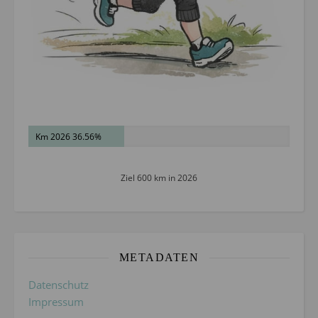
Km 2026 36.56%
Ziel 600 km in 2026
METADATEN
Datenschutz
Impressum