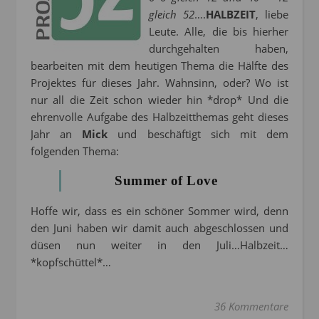
gleich 52
….
HALBZEIT
, liebe
Leute. Alle, die bis hierher
durchgehalten haben,
bearbeiten mit dem heutigen Thema die Hälfte des
Projektes für dieses Jahr. Wahnsinn, oder? Wo ist
nur all die Zeit schon wieder hin *drop* Und die
ehrenvolle Aufgabe des Halbzeitthemas geht dieses
Jahr an
Mick
und beschäftigt sich mit dem
folgenden Thema:
Summer of Love
Hoffe wir, dass es ein schöner Sommer wird, denn
den Juni haben wir damit auch abgeschlossen und
düsen nun weiter in den Juli…Halbzeit…
*kopfschüttel*…
36 Kommentare