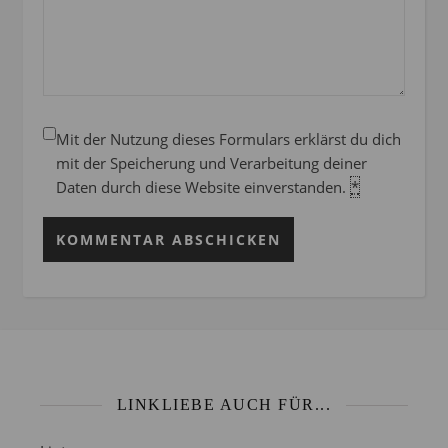
Mit der Nutzung dieses Formulars erklärst du dich
mit der Speicherung und Verarbeitung deiner
Daten durch diese Website einverstanden.
*
LINKLIEBE AUCH FÜR...