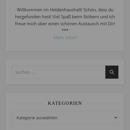
Willkommen im Heldenhaushalt! Schön, dass du
hergefunden hast! Viel Spaß beim Stöbern und ich
freue mich über einen schönen Austausch mit Dir!
***
Mehr Infos?
KATEGORIEN
Kategorien