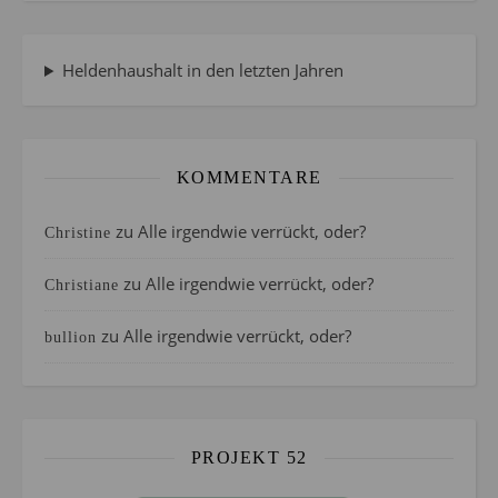
Heldenhaushalt in den letzten Jahren
KOMMENTARE
zu
Alle irgendwie verrückt, oder?
Christine
zu
Alle irgendwie verrückt, oder?
Christiane
zu
Alle irgendwie verrückt, oder?
bullion
PROJEKT 52