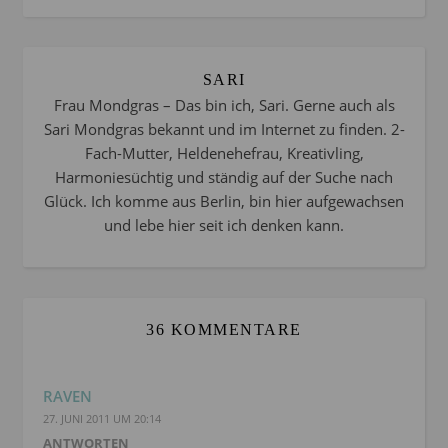
SARI
Frau Mondgras – Das bin ich, Sari. Gerne auch als
Sari Mondgras bekannt und im Internet zu finden. 2-
Fach-Mutter, Heldenehefrau, Kreativling,
Harmoniesüchtig und ständig auf der Suche nach
Glück. Ich komme aus Berlin, bin hier aufgewachsen
und lebe hier seit ich denken kann.
36 KOMMENTARE
RAVEN
27. JUNI 2011 UM 20:14
ANTWORTEN