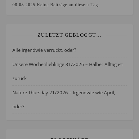
08.08.2025
Keine Beiträge an diesem Tag.
ZULETZT GEBLOGGT…
Alle irgendwie verrückt, oder?
Unsere Wochenlieblinge 31/2026 – Halber Alltag ist
zurück
Nature Thursday 21/2026 – Irgendwie wie April,
oder?