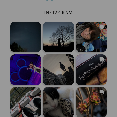
INSTAGRAM