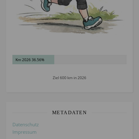
Km 2026 36.56%
Ziel 600 km in 2026
METADATEN
Datenschutz
Impressum