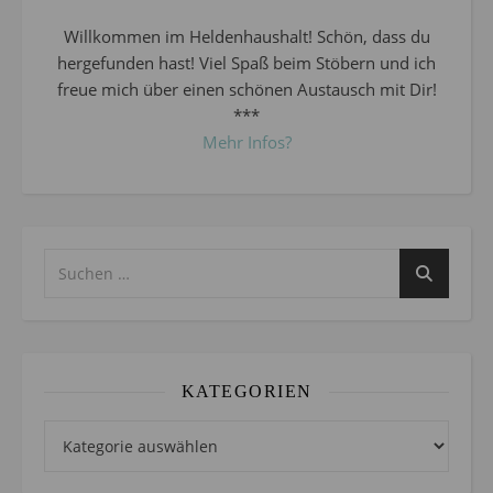
Willkommen im Heldenhaushalt! Schön, dass du
hergefunden hast! Viel Spaß beim Stöbern und ich
freue mich über einen schönen Austausch mit Dir!
***
Mehr Infos?
KATEGORIEN
Kategorien