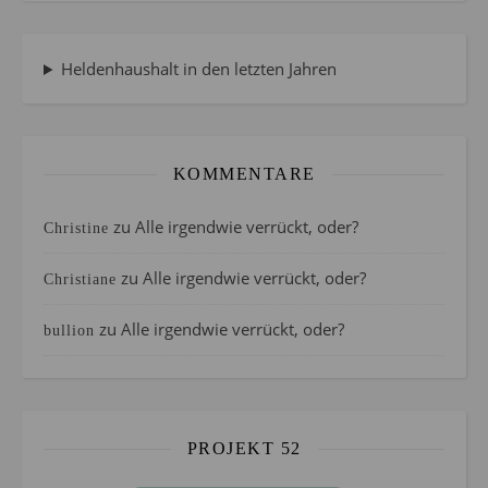
Heldenhaushalt in den letzten Jahren
KOMMENTARE
zu
Alle irgendwie verrückt, oder?
Christine
zu
Alle irgendwie verrückt, oder?
Christiane
zu
Alle irgendwie verrückt, oder?
bullion
PROJEKT 52