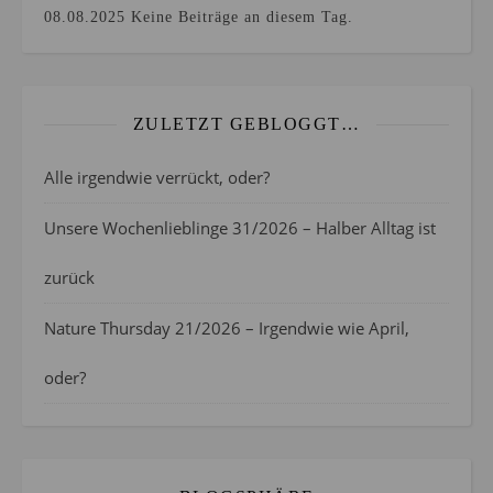
08.08.2025
Keine Beiträge an diesem Tag.
ZULETZT GEBLOGGT…
Alle irgendwie verrückt, oder?
Unsere Wochenlieblinge 31/2026 – Halber Alltag ist
zurück
Nature Thursday 21/2026 – Irgendwie wie April,
oder?