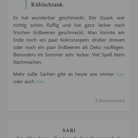
Kühlschrank.
Es hat wunderbar geschmeckt. Der Quark war
richtig schön fluffig und hat ganz lecker nach
frischen Erdbeeren geschmeckt. Man könnte am
Ende noch ein paar Kokosraspeln drüber streuen
oder noch ein paar Erdbeeren als Deko rauflegen.
Besonders im Sommer sehr lecker. Viel Spaß beim
Nachmachen.
Mehr süße Sachen gibt es heute wie immer
hier
oder auch
hier
.
9 Kommentare
SARI