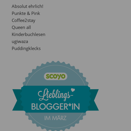
Absolut ehrlich!
Punkte & Pink
Coffee2stay
Queen all
Kinderbuchlesen
ugiwaza
Puddingklecks