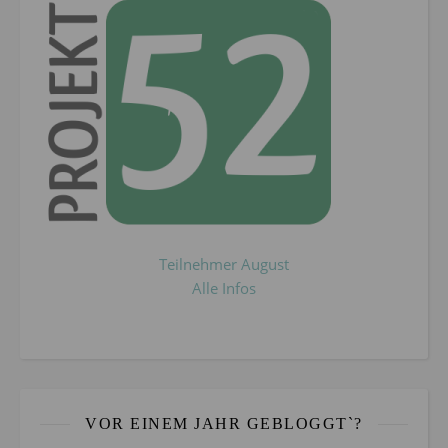
Teilnehmer August
Alle Infos
VOR EINEM JAHR GEBLOGGT`?