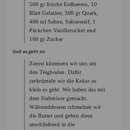
500 gr frische Erdbeeren, 10
Blatt Gelatine, 500 gr Quark,
400 ml Sahne, Sahnesteif, 1
Päckchen Vanillezucker und
100 gr Zucker
Und so geht es:
Zuerst kümmern wir uns um
den Teigboden. Dafür
zerkrümeln wir die Kekse so
klein es geht. Wir haben das mit
dem Stabmixer gemacht.
Währenddessen schmelzen wir
die Butter und geben diese
anschließend in die