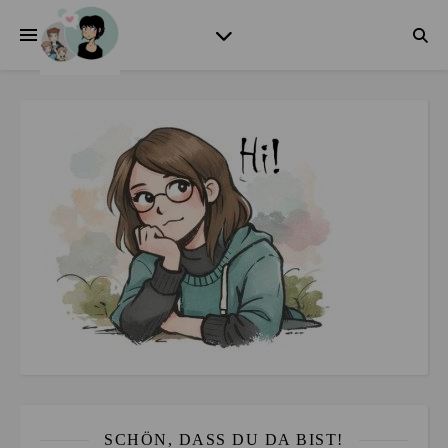
SCHÖN, DASS DU DA BIST!