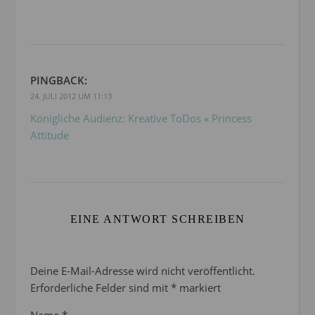
PINGBACK:
24. JULI 2012 UM 11:13
Königliche Audienz: Kreative ToDos « Princess
Attitude
EINE ANTWORT SCHREIBEN
Deine E-Mail-Adresse wird nicht veröffentlicht.
Erforderliche Felder sind mit
*
markiert