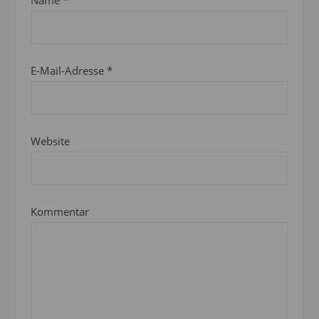
Name
*
E-Mail-Adresse
*
Website
Kommentar