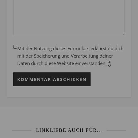
Mit der Nutzung dieses Formulars erklärst du dich
mit der Speicherung und Verarbeitung deiner
Daten durch diese Website einverstanden.
*
LINKLIEBE AUCH FÜR...