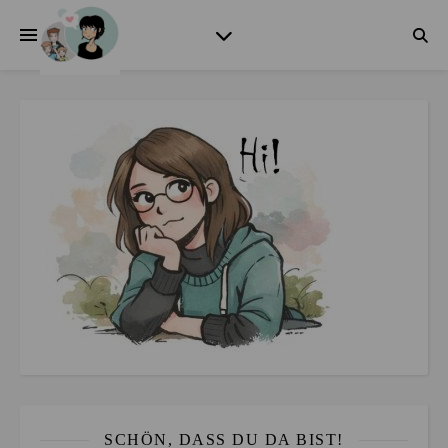
SCHÖN, DASS DU DA BIST!