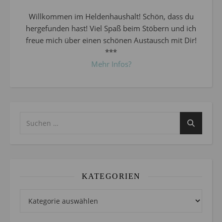
Willkommen im Heldenhaushalt! Schön, dass du
hergefunden hast! Viel Spaß beim Stöbern und ich
freue mich über einen schönen Austausch mit Dir!
***
Mehr Infos?
KATEGORIEN
Kategorien