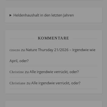
Heldenhaushalt in den letzten Jahren
KOMMENTARE
zu
Nature Thursday 21/2026 – Irgendwie wie
czoczo
April, oder?
zu
Alle irgendwie verrückt, oder?
Christine
zu
Alle irgendwie verrückt, oder?
Christiane