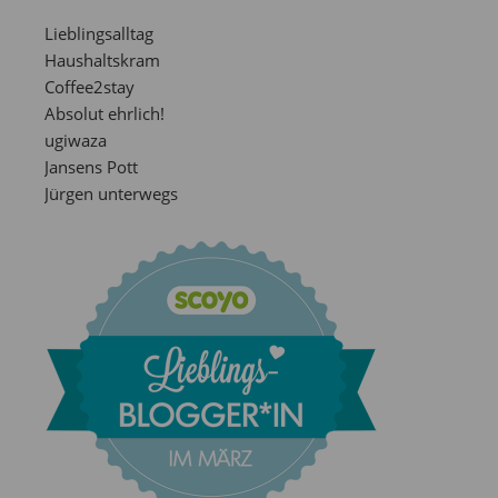
Lieblingsalltag
Haushaltskram
Coffee2stay
Absolut ehrlich!
ugiwaza
Jansens Pott
Jürgen unterwegs