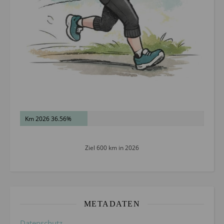
Km 2026 36.56%
Ziel 600 km in 2026
METADATEN
Datenschutz