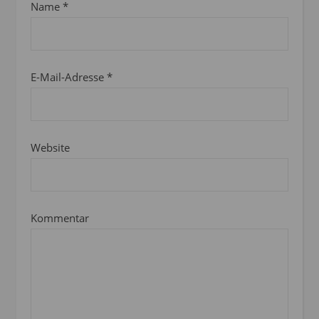
Name
*
E-Mail-Adresse
*
Website
Kommentar