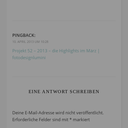
PINGBACK:
10. APRIL 2013 UM 10:28
Projekt 52 – 2013 – die Highlights im März |
fotodesignlumini
EINE ANTWORT SCHREIBEN
Deine E-Mail-Adresse wird nicht veröffentlicht.
Erforderliche Felder sind mit
*
markiert