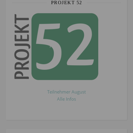
PROJEKT 52
Teilnehmer August
Alle Infos