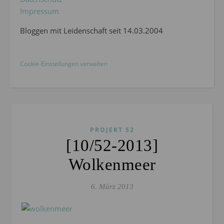
Impressum
Bloggen mit Leidenschaft seit 14.03.2004
Cookie-Einstellungen verwalten
PROJEKT 52
[10/52-2013]
Wolkenmeer
6. März 2013