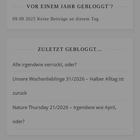
VOR EINEM JAHR GEBLOGGT`?
09.08.2025
Keine Beiträge an diesem Tag.
ZULETZT GEBLOGGT…
Alle irgendwie verrückt, oder?
Unsere Wochenlieblinge 31/2026 – Halber Alltag ist
zurück
Nature Thursday 21/2026 – Irgendwie wie April,
oder?