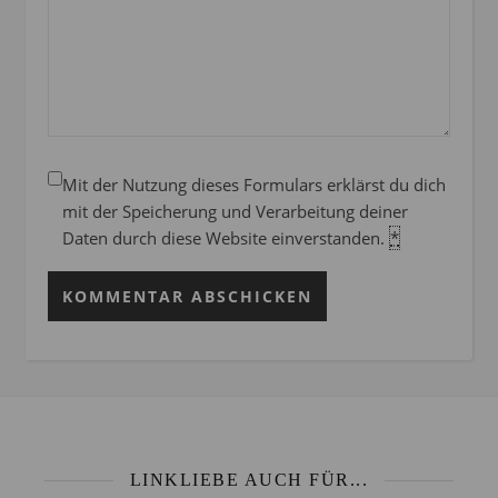
Mit der Nutzung dieses Formulars erklärst du dich
mit der Speicherung und Verarbeitung deiner
Daten durch diese Website einverstanden.
*
LINKLIEBE AUCH FÜR...