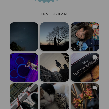
INSTAGRAM