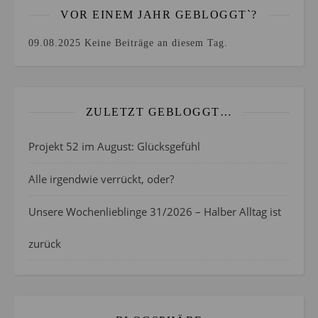
VOR EINEM JAHR GEBLOGGT`?
09.08.2025
Keine Beiträge an diesem Tag.
ZULETZT GEBLOGGT…
Projekt 52 im August: Glücksgefühl
Alle irgendwie verrückt, oder?
Unsere Wochenlieblinge 31/2026 – Halber Alltag ist
zurück