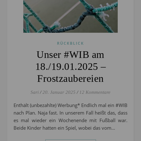
RÜCKBLICK
Unser #WIB am
18./19.01.2025 –
Frostzaubereien
Sari
/
20. Januar 2025
/
12 Kommentare
Enthält (unbezahlte) Werbung* Endlich mal ein #WIB
nach Plan. Naja fast. In unserem Fall heißt das, dass
es mal wieder ein Wochenende mit Fußball war.
Beide Kinder hatten ein Spiel, wobei das vom…