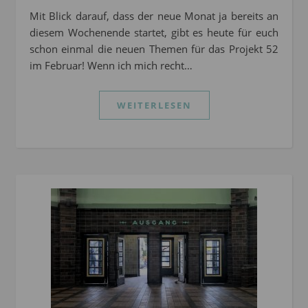
Mit Blick darauf, dass der neue Monat ja bereits an
diesem Wochenende startet, gibt es heute für euch
schon einmal die neuen Themen für das Projekt 52
im Februar! Wenn ich mich recht…
WEITERLESEN