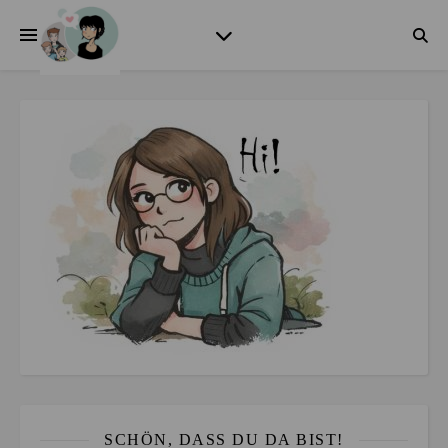
SCHÖN, DASS DU DA BIST!