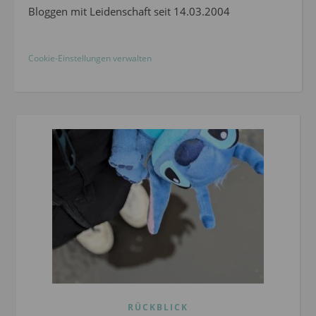
Bloggen mit Leidenschaft seit 14.03.2004
Cookie-Einstellungen verwalten
RÜCKBLICK