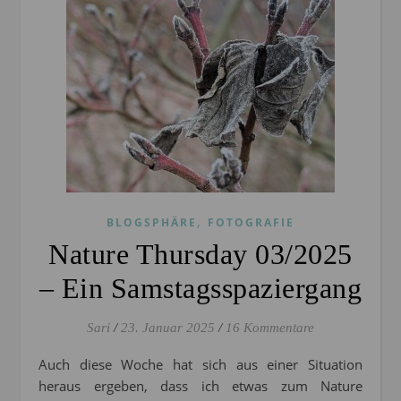
,
BLOGSPHÄRE
FOTOGRAFIE
Nature Thursday 03/2025
– Ein Samstagsspaziergang
Sari
/
23. Januar 2025
/
16 Kommentare
Auch diese Woche hat sich aus einer Situation
heraus ergeben, dass ich etwas zum Nature