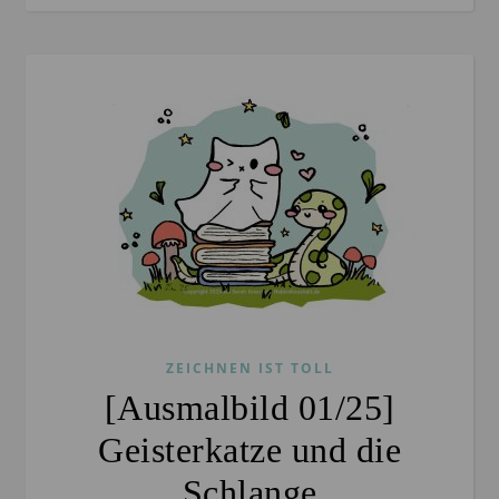
ZEICHNEN IST TOLL
[Ausmalbild 01/25]
Geisterkatze und die
Schlange