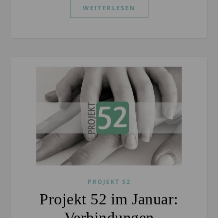
WEITERLESEN
PROJEKT 52
Projekt 52 im Januar:
Verbindungen