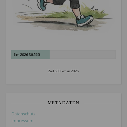
Km 2026 36.56%
Ziel 600 km in 2026
METADATEN
Datenschutz
Impressum