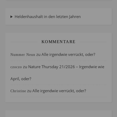
Heldenhaushalt in den letzten Jahren
KOMMENTARE
zu
Alle irgendwie verrückt, oder?
Nummer Neun
zu
Nature Thursday 21/2026 – Irgendwie wie
czoczo
April, oder?
zu
Alle irgendwie verrückt, oder?
Christine