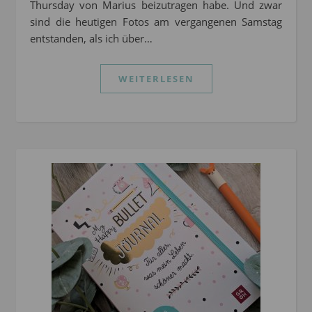
Thursday von Marius beizutragen habe. Und zwar
sind die heutigen Fotos am vergangenen Samstag
entstanden, als ich über…
WEITERLESEN