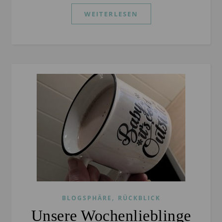
WEITERLESEN
,
BLOGSPHÄRE
RÜCKBLICK
Unsere Wochenlieblinge