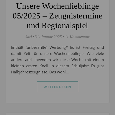
Unsere Wochenlieblinge
05/2025 – Zeugnistermine
und Regionalspiel
Sari
/
31. Januar 2025
/
11 Kommentare
Enthält (unbezahlte) Werbung* Es ist Freitag und
damit Zeit für unsere Wochenlieblinge. Wie viele
andere auch beenden wir diese Woche mit einem
kleinen ersten Knall in diesem Schuljahr: Es gibt
Halbjahreszeugnisse. Das wohl…
WEITERLESEN