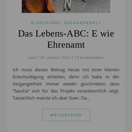
,
BLOGSPHÄRE
GEDANKENWELT
Das Lebens-ABC: E wie
Ehrenamt
Sari
/
29. Januar 2025
/
13 Kommentare
Ich muss diesen Beitrag heute mit einer kleinen
Entschuldigung einleiten, denn ich habe in der
Vergangenheit immer wieder geschrieben, dass
“Sascha” sich für das Projekt verantwortlich zeigt.
Tatsächlich meinte ich aber Sven. Da…
WEITERLESEN