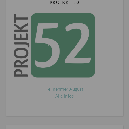
PROJEKT 52
Teilnehmer August
Alle Infos