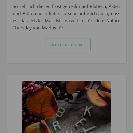
So sehr ich diesen frostigen Film auf Blättern, Ästen
und Blüten auch liebe, so sehr hoffe ich auch, dass
es das letzte Mal ist, dass ich für den Nature
Thursday von Marius für…
WEITERLESEN