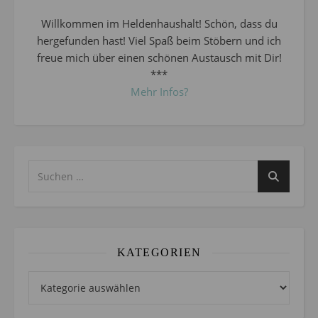
Willkommen im Heldenhaushalt! Schön, dass du
hergefunden hast! Viel Spaß beim Stöbern und ich
freue mich über einen schönen Austausch mit Dir!
***
Mehr Infos?
KATEGORIEN
Kategorien