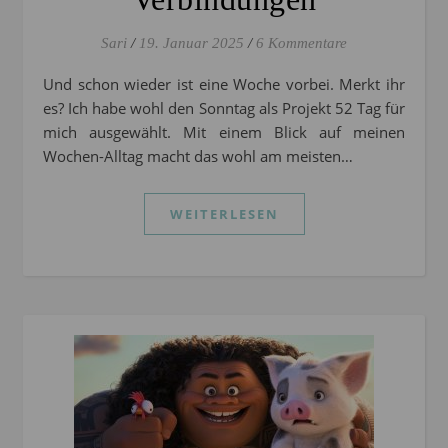
Sari
/
19. Januar 2025
/
6 Kommentare
Und schon wieder ist eine Woche vorbei. Merkt ihr
es? Ich habe wohl den Sonntag als Projekt 52 Tag für
mich ausgewählt. Mit einem Blick auf meinen
Wochen-Alltag macht das wohl am meisten…
WEITERLESEN