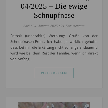
04/2025 – Die ewige
Schnupfnase
Sari
/
24. Januar 2025
/
21 Kommentare
Enthält (unbezahlte) Werbung* Grüße von der
Schnupfnasen-Front. Ich habe ja wirklich gehofft,
dass bei mir die Erkältung nicht so lange andauernd
wird wie bei dem Rest der Familie, wenn ich direkt
von Anfang…
WEITERLESEN