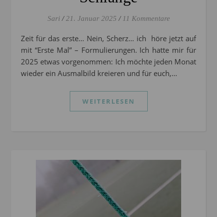
Sari
/
21. Januar 2025
/
11 Kommentare
Zeit für das erste… Nein, Scherz… ich höre jetzt auf
mit “Erste Mal” – Formulierungen. Ich hatte mir für
2025 etwas vorgenommen: Ich möchte jeden Monat
wieder ein Ausmalbild kreieren und für euch,…
WEITERLESEN