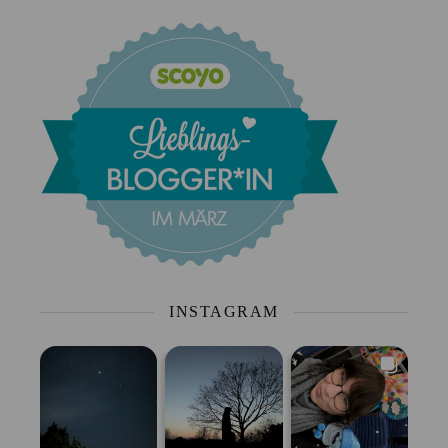
INSTAGRAM