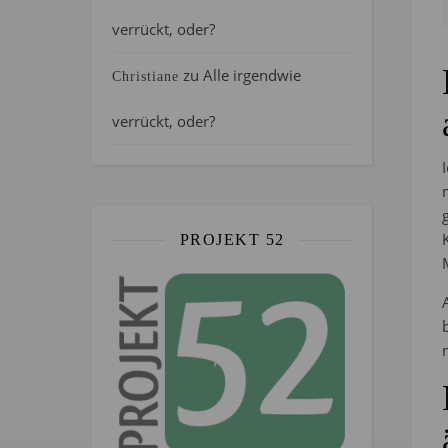
verrückt, oder?
zu
Alle irgendwie
Christiane
verrückt, oder?
PROJEKT 52