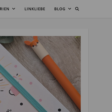
RIEN
LINKLIEBE
BLOG