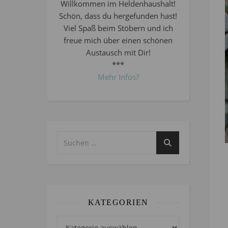
Willkommen im Heldenhaushalt!
Schön, dass du hergefunden hast!
Viel Spaß beim Stöbern und ich
freue mich über einen schönen
Austausch mit Dir!
***
Mehr Infos?
KATEGORIEN
Kategorien