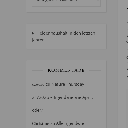
Heldenhaushalt in den letzten
Jahren
KOMMENTARE
zu
Nature Thursday
czoczo
21/2026 – Irgendwie wie April,
oder?
zu
Alle irgendwie
Christine