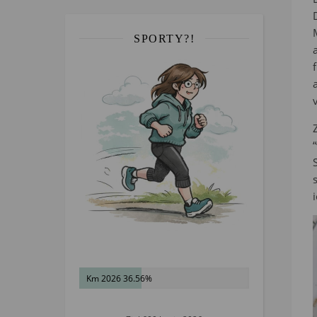
SPORTY?!
Km 2026 36.56%