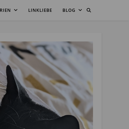
RIEN
LINKLIEBE
BLOG