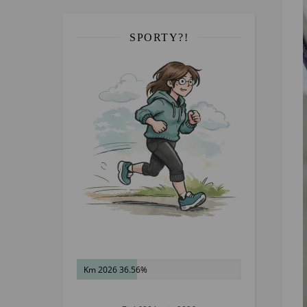
SPORTY?!
Km 2026 36.56%