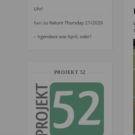
Uhr!
zu
Nature Thursday 21/2026
Sari
– Irgendwie wie April, oder?
PROJEKT 52