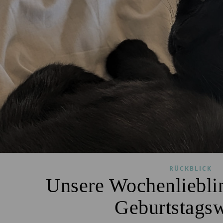
RÜCKBLICK
Unsere Wochenliebli
Geburtstags