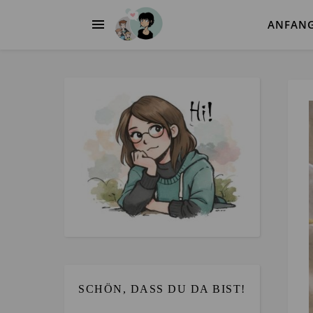
ANFAN
SCHÖN, DASS DU DA BIST!