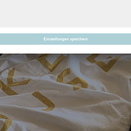
Einstellungen speichern