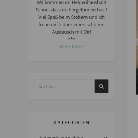
Willkommen im Heldenhaushalt!
Schön, dass du hergefunden hast!
Viel Spaß beim Stöbern und ich
freue mich über einen schönen
Austausch mit Dir!
***
Mehr Infos?
KATEGORIEN
Kategorien