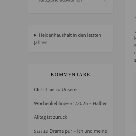
Heldenhaushalt in den letzten
Jahren
KOMMENTARE
zu
Unsere
Christiane
Wochenlieblinge 31/2026 – Halber
Alltag ist zurück
zu
Drama pur – Ich und meine
Sari