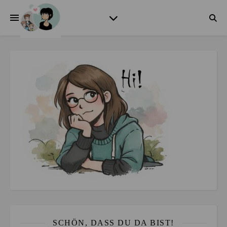
SCHÖN, DASS DU DA BIST!