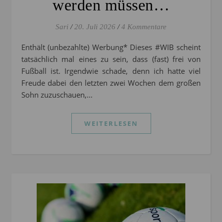
werden müssen…
Sari
/
20. Juli 2026
/
4 Kommentare
Enthält (unbezahlte) Werbung* Dieses #WIB scheint
tatsächlich mal eines zu sein, dass (fast) frei von
Fußball ist. Irgendwie schade, denn ich hatte viel
Freude dabei den letzten zwei Wochen dem großen
Sohn zuzuschauen,…
WEITERLESEN