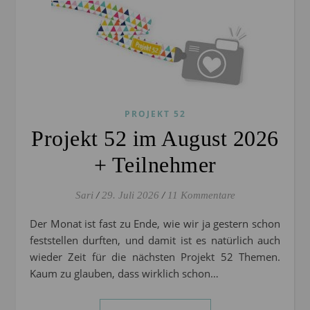
PROJEKT 52
Projekt 52 im August 2026
+ Teilnehmer
Sari
/
29. Juli 2026
/
11 Kommentare
Der Monat ist fast zu Ende, wie wir ja gestern schon
feststellen durften, und damit ist es natürlich auch
wieder Zeit für die nächsten Projekt 52 Themen.
Kaum zu glauben, dass wirklich schon…