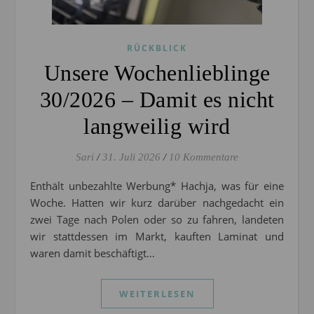
RÜCKBLICK
Unsere Wochenlieblinge
30/2026 – Damit es nicht
langweilig wird
Sari
/
31. Juli 2026
/
10 Kommentare
Enthält unbezahlte Werbung* Hachja, was für eine
Woche. Hatten wir kurz darüber nachgedacht ein
zwei Tage nach Polen oder so zu fahren, landeten
wir stattdessen im Markt, kauften Laminat und
waren damit beschäftigt…
WEITERLESEN