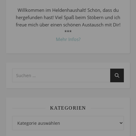
Willkommen im Heldenhaushalt! Schön, dass du
hergefunden hast! Viel Spaß beim Stöbern und ich
freue mich über einen schönen Austausch mit Dir!
***
Mehr Infos?
KATEGORIEN
Kategorien