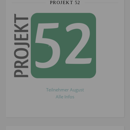
PROJEKT 52
Teilnehmer August
Alle Infos