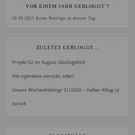
VOR EINEM JAHR GEBLOGGT`?
10.08.2025
Keine Beiträge an diesem Tag.
ZULETZT GEBLOGGT…
Projekt 52 im August: Glücksgefühl
Alle irgendwie verrückt, oder?
Unsere Wochenlieblinge 31/2026 – Halber Alltag ist
zurück