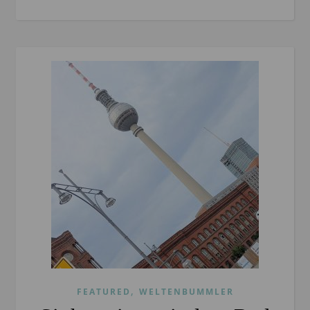
,
FEATURED
WELTENBUMMLER