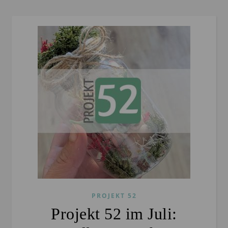
PROJEKT 52
Projekt 52 im Juli: