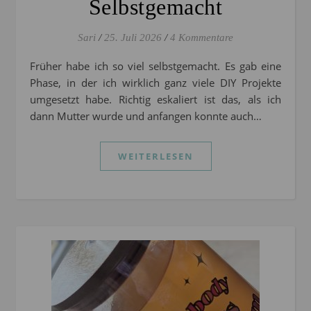
Selbstgemacht
Sari
/
25. Juli 2026
/
4 Kommentare
Früher habe ich so viel selbstgemacht. Es gab eine
Phase, in der ich wirklich ganz viele DIY Projekte
umgesetzt habe. Richtig eskaliert ist das, als ich
dann Mutter wurde und anfangen konnte auch…
WEITERLESEN