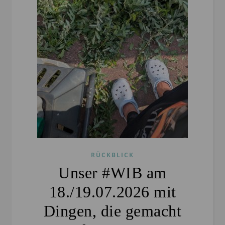
RÜCKBLICK
Unser #WIB am
18./19.07.2026 mit
Dingen, die gemacht