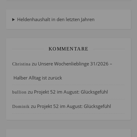
Heldenhaushalt in den letzten Jahren
KOMMENTARE
zu
Unsere Wochenlieblinge 31/2026 –
Christina
Halber Alltag ist zurück
zu
Projekt 52 im August: Glücksgefühl
bullion
zu
Projekt 52 im August: Glücksgefühl
Dominik