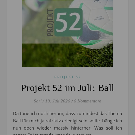
PROJEKT 52
Projekt 52 im Juli: Ball
Sari
/
19. Juli 2026
/
6 Kommentare
Da töne ich noch herum, dass zumindest das Thema
Ball für mich ja ratzfatz erledigt sein sollte, hänge ich
nun doch wieder massiv hinterher. Was soll ich