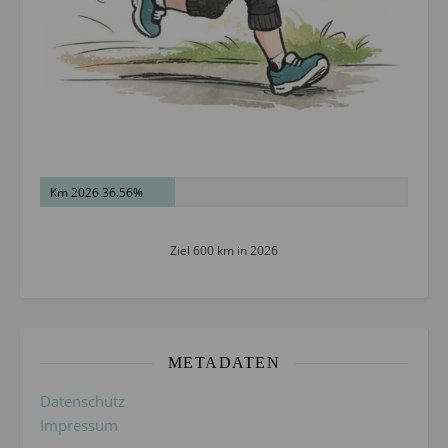
Km 2026 36.56%
Ziel 600 km in 2026
METADATEN
Datenschutz
Impressum