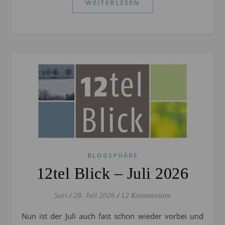
WEITERLESEN
BLOGSPHÄRE
12tel Blick – Juli 2026
Sari
/
28. Juli 2026
/
12 Kommentare
Nun ist der Juli auch fast schon wieder vorbei und