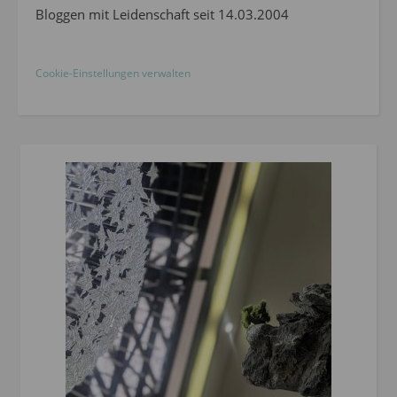
Bloggen mit Leidenschaft seit 14.03.2004
Cookie-Einstellungen verwalten