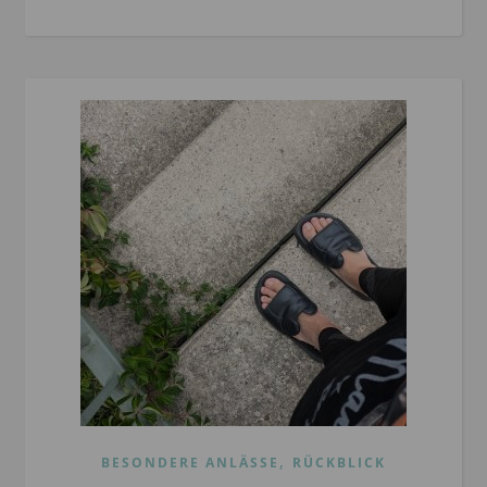
,
BESONDERE ANLÄSSE
RÜCKBLICK