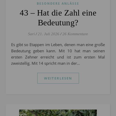
BESONDERE ANLÄSSE
43 – Hat die Zahl eine
Bedeutung?
Sari
/
21. Juli 2026
/
26 Kommentare
Es gibt so Etappen im Leben, denen man eine große
Bedeutung geben kann. Mit 10 hat man seinen
ersten Zehner erreicht und ist zum ersten Mal
zweistellig. Mit 14 spricht man in der…
WEITERLESEN