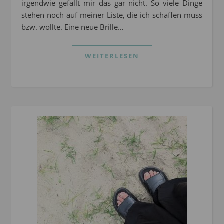
irgendwie gefällt mir das gar nicht. So viele Dinge
stehen noch auf meiner Liste, die ich schaffen muss
bzw. wollte. Eine neue Brille…
WEITERLESEN