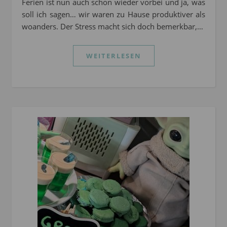
Ferien ist nun auch schon wieder vorbei und ja, was
soll ich sagen… wir waren zu Hause produktiver als
woanders. Der Stress macht sich doch bemerkbar,…
WEITERLESEN