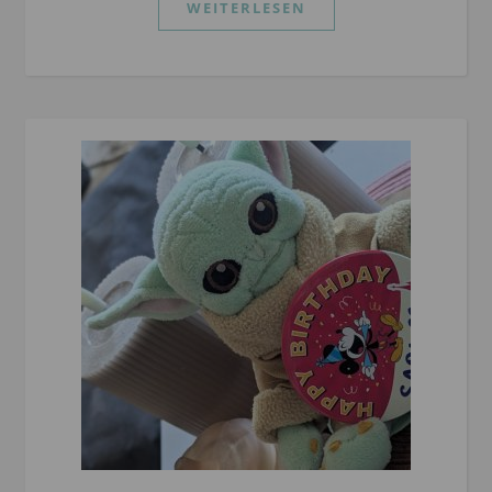
WEITERLESEN