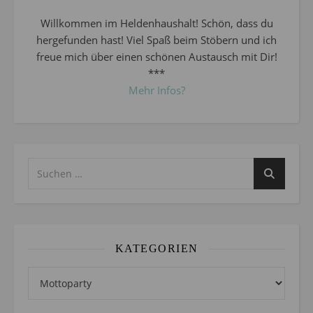
Willkommen im Heldenhaushalt! Schön, dass du
hergefunden hast! Viel Spaß beim Stöbern und ich
freue mich über einen schönen Austausch mit Dir!
***
Mehr Infos?
KATEGORIEN
Kategorien