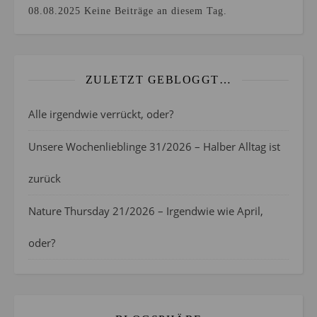
08.08.2025
Keine Beiträge an diesem Tag.
ZULETZT GEBLOGGT…
Alle irgendwie verrückt, oder?
Unsere Wochenlieblinge 31/2026 – Halber Alltag ist
zurück
Nature Thursday 21/2026 – Irgendwie wie April,
oder?