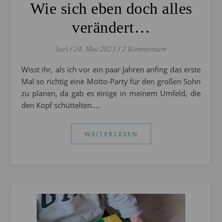
Wie sich eben doch alles
verändert…
Sari
/
24. Mai 2023
/
2 Kommentare
Wisst ihr, als ich vor ein paar Jahren anfing das erste
Mal so richtig eine Motto-Party für den großen Sohn
zu planen, da gab es einige in meinem Umfeld, die
den Kopf schüttelten.…
WEITERLESEN