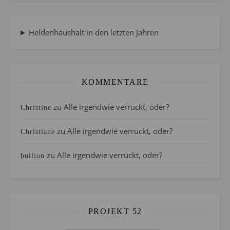
Heldenhaushalt in den letzten Jahren
KOMMENTARE
zu
Alle irgendwie verrückt, oder?
Christine
zu
Alle irgendwie verrückt, oder?
Christiane
zu
Alle irgendwie verrückt, oder?
bullion
PROJEKT 52