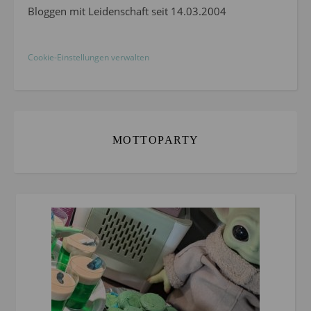
Bloggen mit Leidenschaft seit 14.03.2004
Cookie-Einstellungen verwalten
MOTTOPARTY