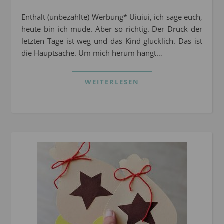
Enthält (unbezahlte) Werbung* Uiuiui, ich sage euch,
heute bin ich müde. Aber so richtig. Der Druck der
letzten Tage ist weg und das Kind glücklich. Das ist
die Hauptsache. Um mich herum hängt…
WEITERLESEN