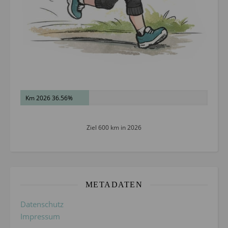
Km 2026 36.56%
Ziel 600 km in 2026
METADATEN
Datenschutz
Impressum