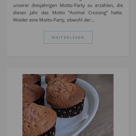
unserer diesjährigen Motto-Party zu erzählen, die
dieses Jahr das Motto “Animal Crossing” hatte.
Wieder eine Motto-Party, obwohl der…
WEITERLESEN