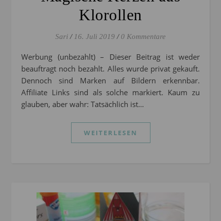
Klorollen
Sari
/
16. Juli 2019
/
0 Kommentare
Werbung (unbezahlt) – Dieser Beitrag ist weder
beauftragt noch bezahlt. Alles wurde privat gekauft.
Dennoch sind Marken auf Bildern erkennbar.
Affiliate Links sind als solche markiert. Kaum zu
glauben, aber wahr: Tatsächlich ist…
WEITERLESEN