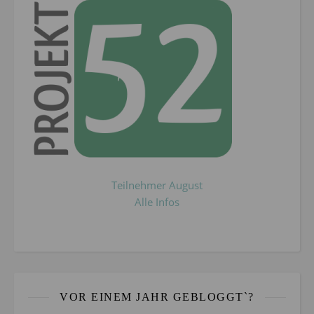
Teilnehmer August
Alle Infos
VOR EINEM JAHR GEBLOGGT`?