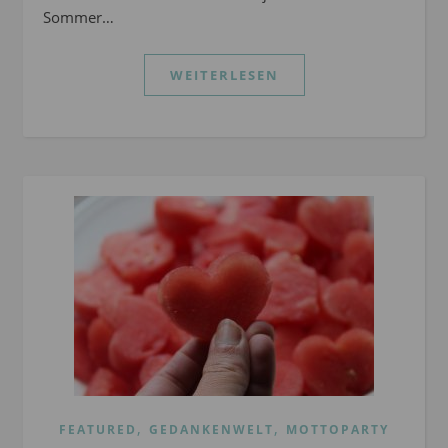
Sommer…
WEITERLESEN
,
,
FEATURED
GEDANKENWELT
MOTTOPARTY