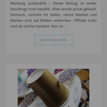
Werbung (unbezahlt) – Dieser Beitrag ist weder
beauftragt noch bezahlt. Alles wurde privat gekauft.
Dennoch, verlinke ich Seiten, nenne Marken und
Marken sind auf Bildern erkennbar. Affiliate Links
sind als solche markiert. Nun ist…
WEITERLESEN