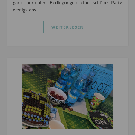
ganz normalen Bedingungen eine schöne Party
wenigstens…
WEITERLESEN