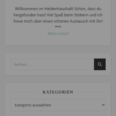
Willkommen im Heldenhaushalt! Schön, dass du
hergefunden hast! Viel Spaß beim Stöbern und ich
freue mich über einen schönen Austausch mit Dir!
***
Mehr Infos?
KATEGORIEN
Kategorien