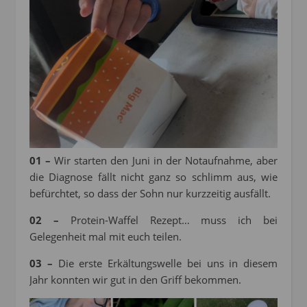
01 –
Wir starten den Juni in der Notaufnahme, aber
die Diagnose fällt nicht ganz so schlimm aus, wie
befürchtet, so dass der Sohn nur kurzzeitig ausfällt.
02 –
Protein-Waffel Rezept… muss ich bei
Gelegenheit mal mit euch teilen.
03 –
Die erste Erkältungswelle bei uns in diesem
Jahr konnten wir gut in den Griff bekommen.