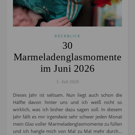
RÜCKBLICK
30
Marmeladenglasmomente
im Juni 2026
1. Juli 2026
Dieses Jahr ist seltsam. Nun liegt auch schon die
Hälfte davon hinter uns und ich weiß nicht so
wirklich, was ich bisher dazu sagen soll. In diesem
Jahr fällt es mir irgendwie sehr schwer jeden Monat
mein Glas voller Marmeladenglasmomente zu füllen
und ich hangle mich von Mal zu Mal mehr durch…