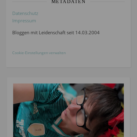
METADATEN
Datenschutz
Impressum
Bloggen mit Leidenschaft seit 14.03.2004
Cookie-Einstellungen verwalten