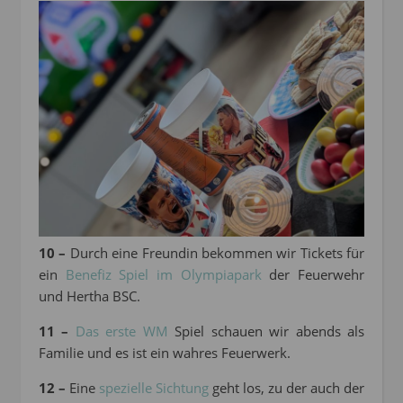
10 –
Durch eine Freundin bekommen wir Tickets für
ein
Benefiz Spiel im Olympiapark
der Feuerwehr
und Hertha BSC.
11 –
Das erste WM
Spiel schauen wir abends als
Familie und es ist ein wahres Feuerwerk.
12 –
Eine
spezielle Sichtung
geht los, zu der auch der