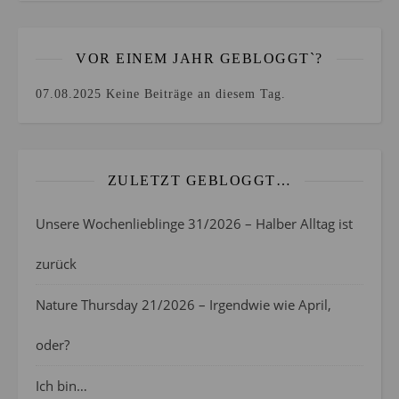
VOR EINEM JAHR GEBLOGGT`?
07.08.2025
Keine Beiträge an diesem Tag.
ZULETZT GEBLOGGT…
Unsere Wochenlieblinge 31/2026 – Halber Alltag ist
zurück
Nature Thursday 21/2026 – Irgendwie wie April,
oder?
Ich bin…