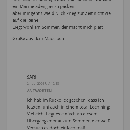
ein Marmeladenglas zu packen,
aber mir geht’s wie dir, ich krieg zur Zeit nicht viel
auf die Reihe.
Liegt wohl am Sommer, der macht mich platt
Grüße aus dem Mausloch
SARI
2. JULI 2026 UM 12:18
ANTWORTEN
Ich hab im Rückblick gesehen, dass ich
letzten Juni auch in einem total Loch hing:
Vielleicht liegt es einfach an diesem
Übergangsmonat zum Sommer, wer weiß!
Versuch es doch einfach mal!