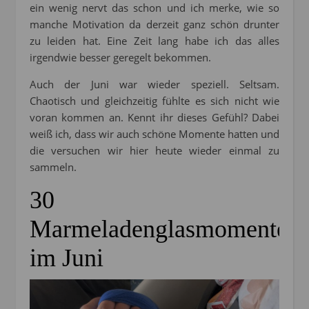
ein wenig nervt das schon und ich merke, wie so
manche Motivation da derzeit ganz schön drunter
zu leiden hat. Eine Zeit lang habe ich das alles
irgendwie besser geregelt bekommen.
Auch der Juni war wieder speziell. Seltsam.
Chaotisch und gleichzeitig fühlte es sich nicht wie
voran kommen an. Kennt ihr dieses Gefühl? Dabei
weiß ich, dass wir auch schöne Momente hatten und
die versuchen wir hier heute wieder einmal zu
sammeln.
30
Marmeladenglasmomente
im Juni