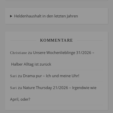
Heldenhaushalt in den letzten Jahren
KOMMENTARE
zu
Unsere Wochenlieblinge 31/2026 –
Christiane
Halber Alltag ist zurück
zu
Drama pur – Ich und meine Uhr!
Sari
zu
Nature Thursday 21/2026 – Irgendwie wie
Sari
April, oder?