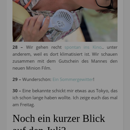
28 –
Wir gehen recht
spontan ins Kino
.. unter
anderem, weil es dort klimatisiert ist. Wir schauen
zusammen mit dem Gutschein des Mannes den
neuen Minion Film.
29 –
Wunderschön:
Ein Sommergewitter
!
30 –
Eine bekannte schickt mir etwas aus Tokyo, das
ich schon lange haben wollte. Ich zeige euch das mal
am Freitag.
Noch ein kurzer Blick