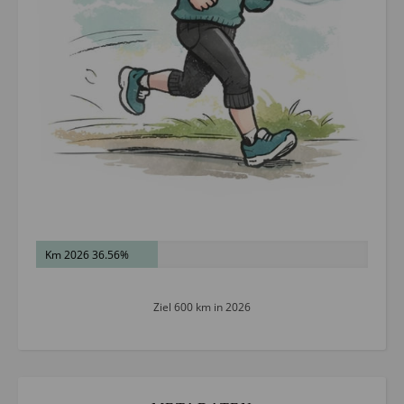
Km 2026 36.56%
Ziel 600 km in 2026