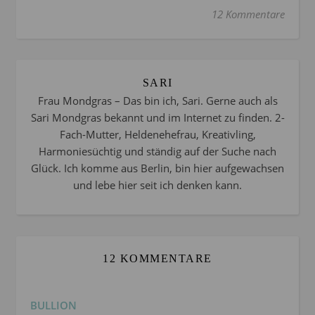
12 Kommentare
SARI
Frau Mondgras – Das bin ich, Sari. Gerne auch als
Sari Mondgras bekannt und im Internet zu finden. 2-
Fach-Mutter, Heldenehefrau, Kreativling,
Harmoniesüchtig und ständig auf der Suche nach
Glück. Ich komme aus Berlin, bin hier aufgewachsen
und lebe hier seit ich denken kann.
12 KOMMENTARE
BULLION