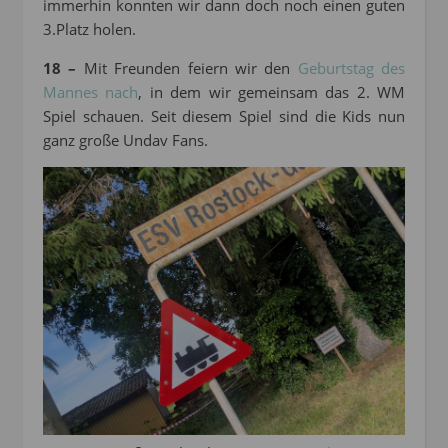
immerhin konnten wir dann doch noch einen guten
3.Platz holen.
18 –
Mit Freunden feiern wir den
Geburtstag des
Mannes nach
, in dem wir gemeinsam das 2. WM
Spiel schauen. Seit diesem Spiel sind die Kids nun
ganz große Undav Fans.