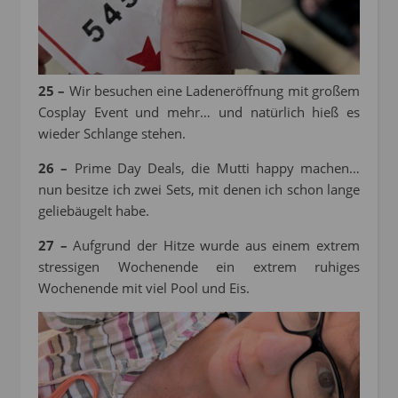
25 –
Wir besuchen eine Ladeneröffnung mit großem
Cosplay Event und mehr… und natürlich hieß es
wieder Schlange stehen.
26 –
Prime Day Deals, die Mutti happy machen…
nun besitze ich zwei Sets, mit denen ich schon lange
geliebäugelt habe.
27 –
Aufgrund der Hitze wurde aus einem extrem
stressigen Wochenende ein extrem ruhiges
Wochenende mit viel Pool und Eis.