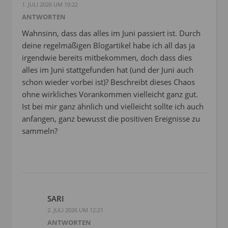
1. JULI 2026 UM 10:22
ANTWORTEN
Wahnsinn, dass das alles im Juni passiert ist. Durch
deine regelmäßigen Blogartikel habe ich all das ja
irgendwie bereits mitbekommen, doch dass dies
alles im Juni stattgefunden hat (und der Juni auch
schon wieder vorbei ist)? Beschreibt dieses Chaos
ohne wirkliches Vorankommen vielleicht ganz gut.
Ist bei mir ganz ähnlich und vielleicht sollte ich auch
anfangen, ganz bewusst die positiven Ereignisse zu
sammeln?
SARI
2. JULI 2026 UM 12:21
ANTWORTEN