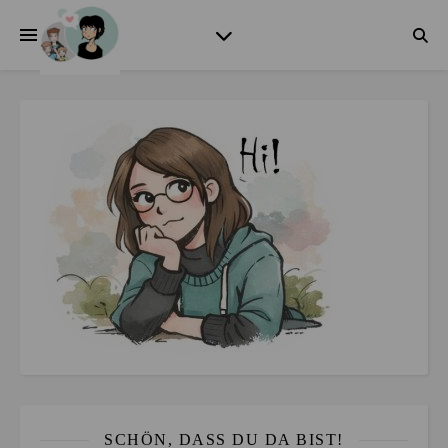
SCHÖN, DASS DU DA BIST!