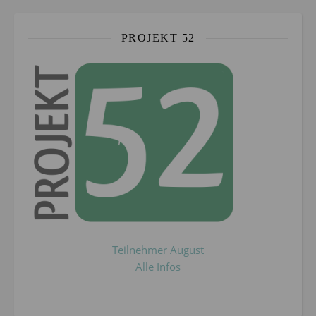
PROJEKT 52
Teilnehmer August
Alle Infos