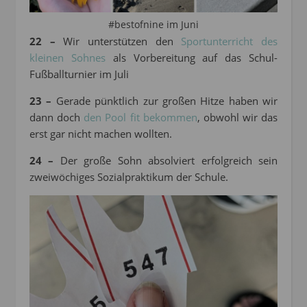
#bestofnine im Juni
22 –
Wir unterstützen den
Sportunterricht des
kleinen Sohnes
als Vorbereitung auf das Schul-
Fußballturnier im Juli
23 –
Gerade pünktlich zur großen Hitze haben wir
dann doch
den Pool fit bekommen
, obwohl wir das
erst gar nicht machen wollten.
24 –
Der große Sohn absolviert erfolgreich sein
zweiwöchiges Sozialpraktikum der Schule.