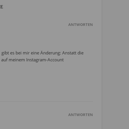
RE
ANTWORTEN
 gibt es bei mir eine Änderung: Anstatt die
ig auf meinem Instagram-Account
ANTWORTEN