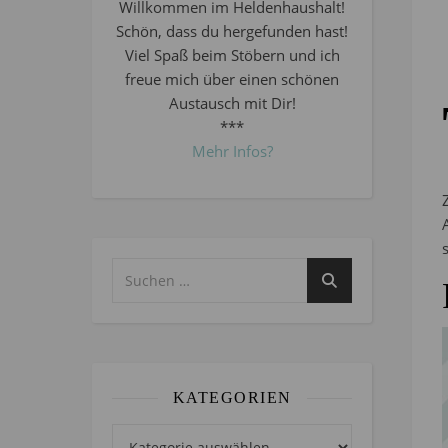
Willkommen im Heldenhaushalt!
Schön, dass du hergefunden hast!
Viel Spaß beim Stöbern und ich
freue mich über einen schönen
Austausch mit Dir!
***
Mehr Infos?
KATEGORIEN
Kategorien