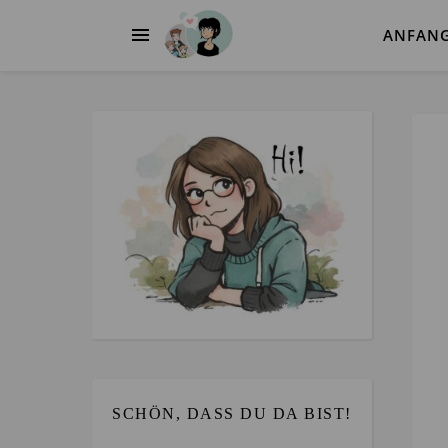
ANFAN
SCHÖN, DASS DU DA BIST!