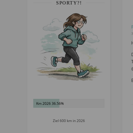
SPORTY?!
3
Km 2026 36.56%
Ziel 600 km in 2026