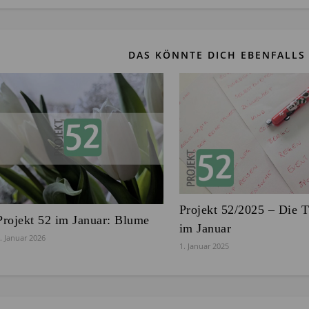
DAS KÖNNTE DICH EBENFALLS 
Projekt 52/2025 – Die 
Projekt 52 im Januar: Blume
im Januar
. Januar 2026
1. Januar 2025