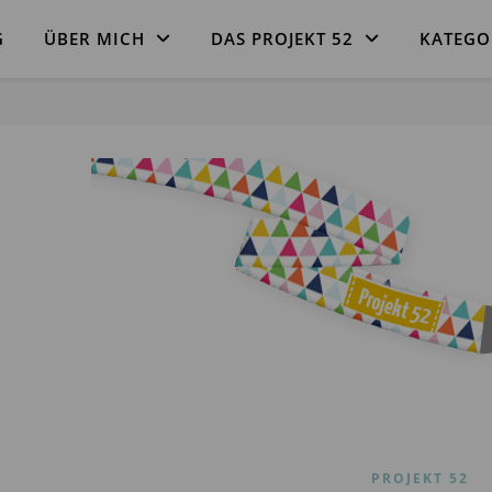
G
ÜBER MICH
DAS PROJEKT 52
KATEGO
PROJEKT 52