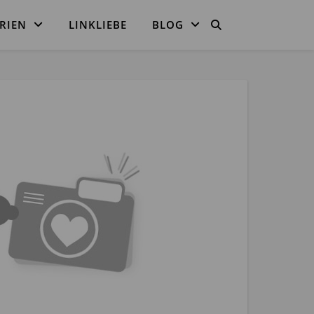
RIEN
LINKLIEBE
BLOG