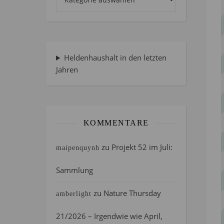
Heldenhaushalt in den letzten
Jahren
KOMMENTARE
zu
Projekt 52 im Juli:
maipenquynh
Sammlung
zu
Nature Thursday
amberlight
21/2026 – Irgendwie wie April,