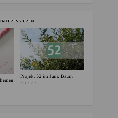
INTERESSIEREN
Projekt 52 im Juni: Baum
Themen
28. Juni 2026