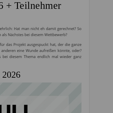
26 + Teilnehmer
ehrlich: Hat man nicht eh damit gerechnet? So
n als Nächstes bei diesem Wettbewerb?
für das Projekt ausgespuckt hat, der die ganze
r anderen eine Wunde aufreißen könnte, oder?
s bei diesem Thema endlich mal wieder ganz
i 2026