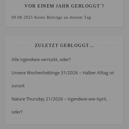
VOR EINEM JAHR GEBLOGGT`?
09.08.2025
Keine Beiträge an diesem Tag.
ZULETZT GEBLOGGT…
Alle irgendwie verrückt, oder?
Unsere Wochenlieblinge 31/2026 – Halber Alltag ist
zurück
Nature Thursday 21/2026 – Irgendwie wie April,
oder?