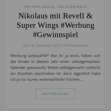
,
EMPFEHLUNGEN
HELDENKINDER
Nikolaus mit Revell &
Super Wings #Werbung
#Gewinnspiel
Sari
/
6. Dezember 2019
/
18 Kommentare
Werbung (unbezahlt)* Wie ihr ja wisst, haben sich
die Kinder in diesem Jahr einen selbstgemachten
Kalender gewünscht. Wobei selbstgemacht vielleicht
ein bisschen übertrieben ist, denn eigentlich habe
ich ja nur bunte, weihnachtliche Tütchen…
WEITERLESEN