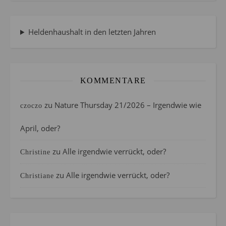
Heldenhaushalt in den letzten Jahren
KOMMENTARE
zu
Nature Thursday 21/2026 – Irgendwie wie
czoczo
April, oder?
zu
Alle irgendwie verrückt, oder?
Christine
zu
Alle irgendwie verrückt, oder?
Christiane