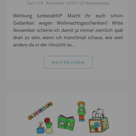
Sari
/
19. November 2019
/
25 Kommentare
Werbung (unbezahlt)* Macht ihr euch schon
Gedanken wegen Weihnachtsgeschenken? Mitte
November scheine ich damit ja immer ziemlich spät
dran zu sein, wenn ich manchmal schaue, wie weit
andere da in der Hinsicht so…
WEITERLESEN