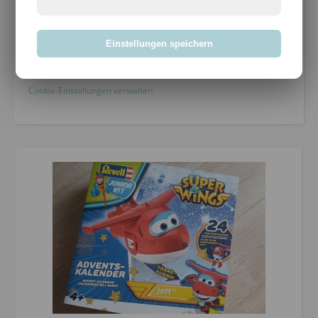
Impressum
Bloggen mit Leidenschaft seit 14.03.2004
Einstellungen speichern
Cookie-Einstellungen verwalten