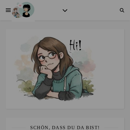
SCHÖN, DASS DU DA BIST!