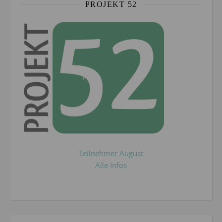
PROJEKT 52
Teilnehmer August
Alle Infos