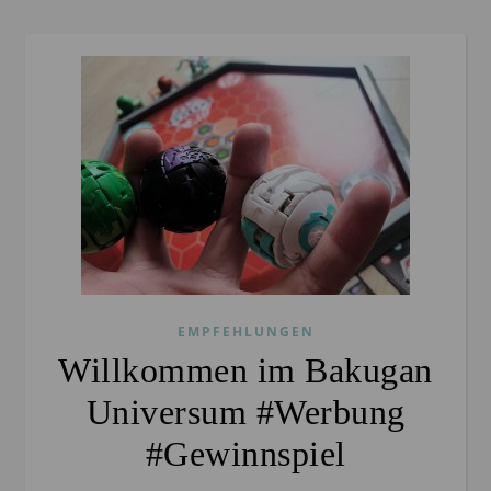
EMPFEHLUNGEN
Willkommen im Bakugan
Universum #Werbung
#Gewinnspiel