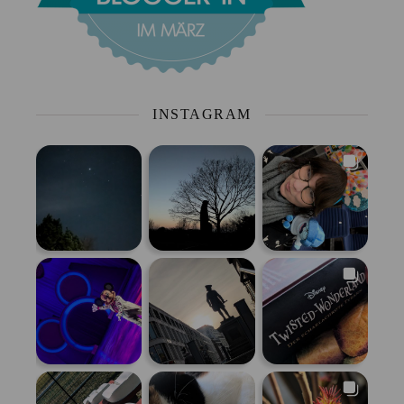
INSTAGRAM