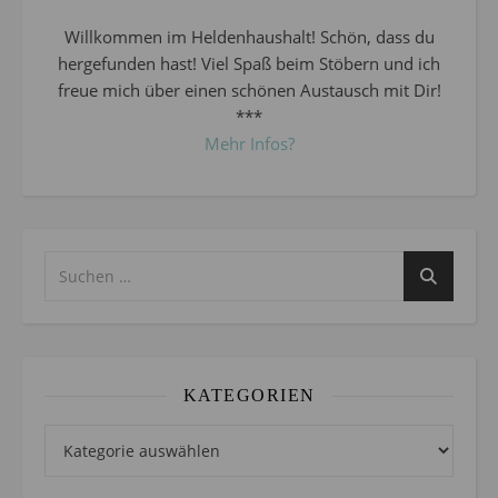
Willkommen im Heldenhaushalt! Schön, dass du
hergefunden hast! Viel Spaß beim Stöbern und ich
freue mich über einen schönen Austausch mit Dir!
***
Mehr Infos?
KATEGORIEN
Kategorien