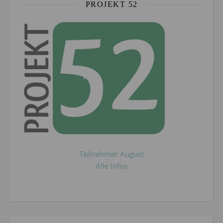
PROJEKT 52
Teilnehmer August
Alle Infos