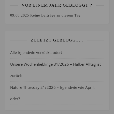
VOR EINEM JAHR GEBLOGGT`?
09.08.2025
Keine Beiträge an diesem Tag.
ZULETZT GEBLOGGT…
Alle irgendwie verrückt, oder?
Unsere Wochenlieblinge 31/2026 – Halber Alltag ist
zurück
Nature Thursday 21/2026 – Irgendwie wie April,
oder?