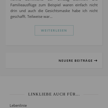
Familieausflüge zum Beispiel waren einfach nicht
drin und auch die Gesichtsmaske habe ich nicht
geschafft. Teilweise war…
WEITERLESEN
NEUERE BEITRÄGE
LINKLIEBE AUCH FÜR...
Lebenlinie