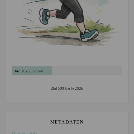
Km 2026 36.56%
Ziel 600 km in 2026
METADATEN
Datenschutz