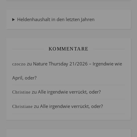
Heldenhaushalt in den letzten Jahren
KOMMENTARE
zu
Nature Thursday 21/2026 – Irgendwie wie
czoczo
April, oder?
zu
Alle irgendwie verrückt, oder?
Christine
zu
Alle irgendwie verrückt, oder?
Christiane