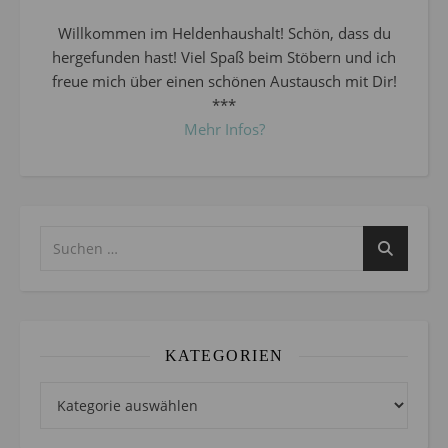
Willkommen im Heldenhaushalt! Schön, dass du
hergefunden hast! Viel Spaß beim Stöbern und ich
freue mich über einen schönen Austausch mit Dir!
***
Mehr Infos?
KATEGORIEN
Kategorien