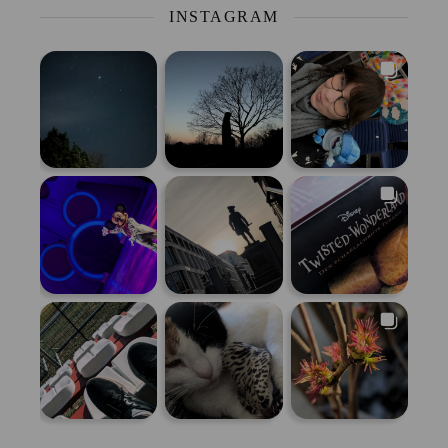
INSTAGRAM