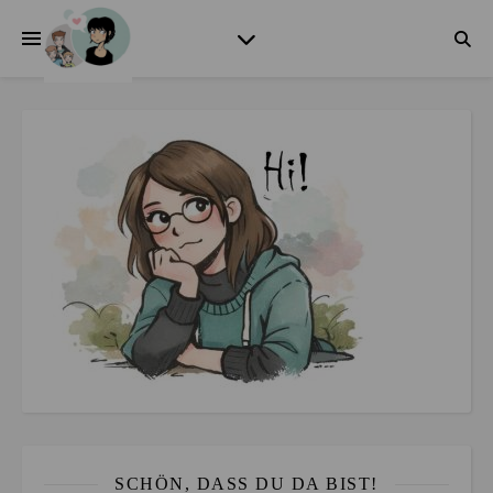
SCHÖN, DASS DU DA BIST!