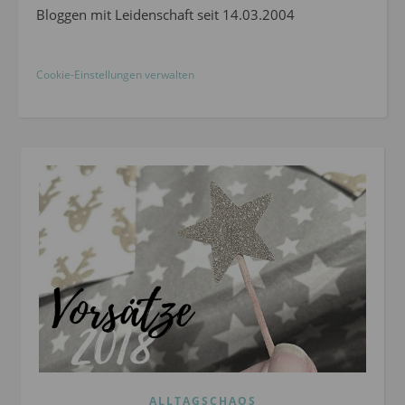
Bloggen mit Leidenschaft seit 14.03.2004
Cookie-Einstellungen verwalten
ALLTAGSCHAOS