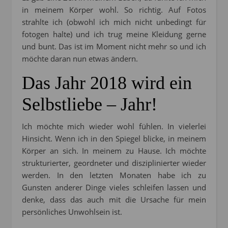
in meinem Körper wohl. So richtig. Auf Fotos
strahlte ich (obwohl ich mich nicht unbedingt für
fotogen halte) und ich trug meine Kleidung gerne
und bunt. Das ist im Moment nicht mehr so und ich
möchte daran nun etwas ändern.
Das Jahr 2018 wird ein
Selbstliebe – Jahr!
Ich möchte mich wieder wohl fühlen. In vielerlei
Hinsicht. Wenn ich in den Spiegel blicke, in meinem
Körper an sich. In meinem zu Hause. Ich möchte
strukturierter, geordneter und disziplinierter wieder
werden. In den letzten Monaten habe ich zu
Gunsten anderer Dinge vieles schleifen lassen und
denke, dass das auch mit die Ursache für mein
persönliches Unwohlsein ist.