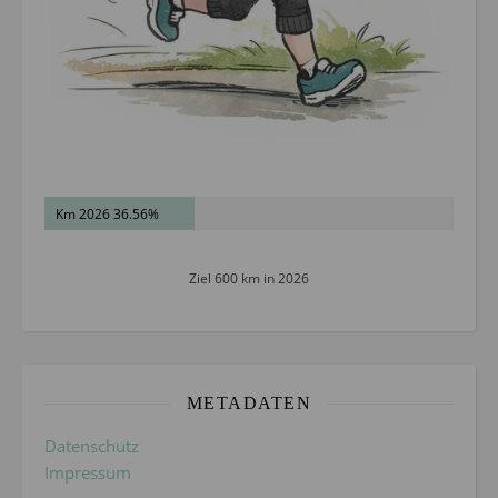
Km 2026 36.56%
Ziel 600 km in 2026
METADATEN
Datenschutz
Impressum