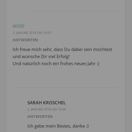
MISSI
2. JANUAR 2018 UM 16:03
ANTWORTEN
Ich freue mich sehr, dass Du dabei sein möchtest
und wünsche Dir viel Erfolg!
Und natürlich noch ein frohes neues Jahr :)
SARAH KROSCHEL
2. JANUAR 2018 UM 16:04
ANTWORTEN
Ich gebe mein Bestes, danke :)