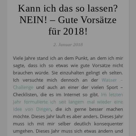
Kann ich das so lassen?
NEIN! – Gute Vorsätze
für 2018!
2. Januar 2018
Viele Jahre stand ich an dem Punkt, an dem ich mir
sagte, dass ich so etwas wie gute Vorsätze nicht
brauchen würde. Sie einzuhalten gelingt eh selten.
Ich versuchte mich dennoch an der
Wasser –
Challenge
und auch an einer der vielen Sport –
Checklisten, die es im Internet so gibt.
Im letzten
Jahr formulierte ich seit langem mal wieder eine
Idee von Dingen
, die ich gerne besser machen
möchte. Dieses Jahr läuft es aber anders. Dieses Jahr
muss ich mit mir selber deutlich konsequenter
umgehen. Dieses Jahr muss sich etwas ändern und