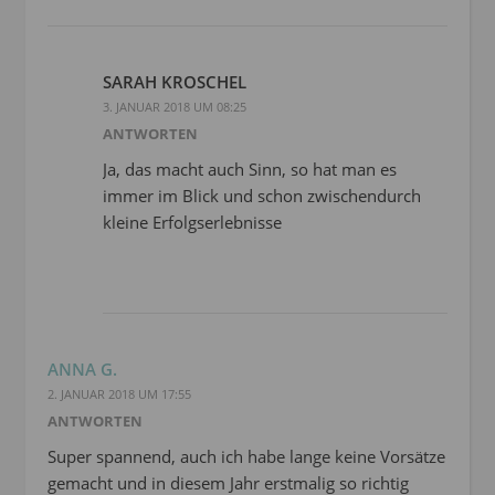
SARAH KROSCHEL
3. JANUAR 2018 UM 08:25
ANTWORTEN
Ja, das macht auch Sinn, so hat man es
immer im Blick und schon zwischendurch
kleine Erfolgserlebnisse
ANNA G.
2. JANUAR 2018 UM 17:55
ANTWORTEN
Super spannend, auch ich habe lange keine Vorsätze
gemacht und in diesem Jahr erstmalig so richtig