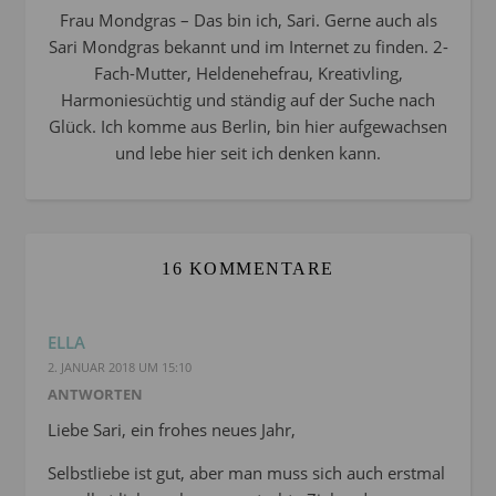
Frau Mondgras – Das bin ich, Sari. Gerne auch als
Sari Mondgras bekannt und im Internet zu finden. 2-
Fach-Mutter, Heldenehefrau, Kreativling,
Harmoniesüchtig und ständig auf der Suche nach
Glück. Ich komme aus Berlin, bin hier aufgewachsen
und lebe hier seit ich denken kann.
16 KOMMENTARE
ELLA
2. JANUAR 2018 UM 15:10
ANTWORTEN
Liebe Sari, ein frohes neues Jahr,
Selbstliebe ist gut, aber man muss sich auch erstmal