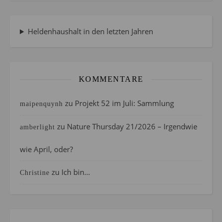
Heldenhaushalt in den letzten Jahren
KOMMENTARE
zu
Projekt 52 im Juli: Sammlung
maipenquynh
zu
Nature Thursday 21/2026 – Irgendwie
amberlight
wie April, oder?
zu
Ich bin…
Christine