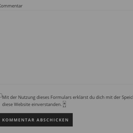
Kommentar
Mit der Nutzung dieses Formulars erklärst du dich mit der Spe
diese Website einverstanden.
*