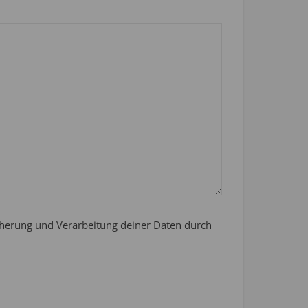
icherung und Verarbeitung deiner Daten durch