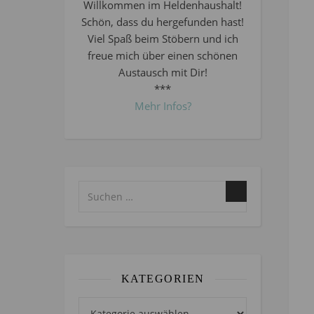
Willkommen im Heldenhaushalt!
Schön, dass du hergefunden hast!
Viel Spaß beim Stöbern und ich
freue mich über einen schönen
Austausch mit Dir!
***
Mehr Infos?
KATEGORIEN
Kategorien