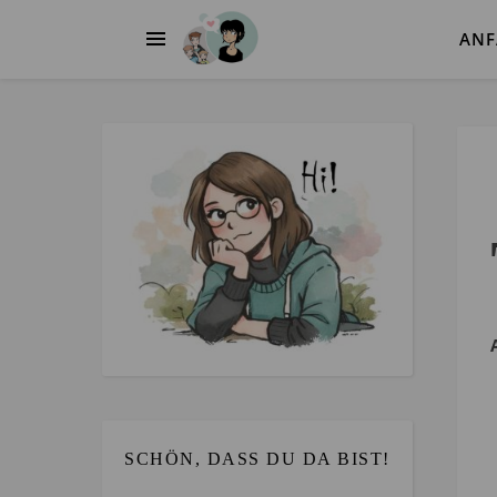
AN
SCHÖN, DASS DU DA BIST!