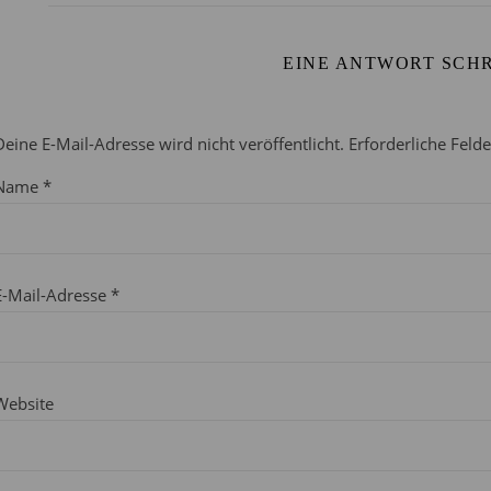
EINE ANTWORT SCH
Deine E-Mail-Adresse wird nicht veröffentlicht.
Erforderliche Feld
Name
*
E-Mail-Adresse
*
Website