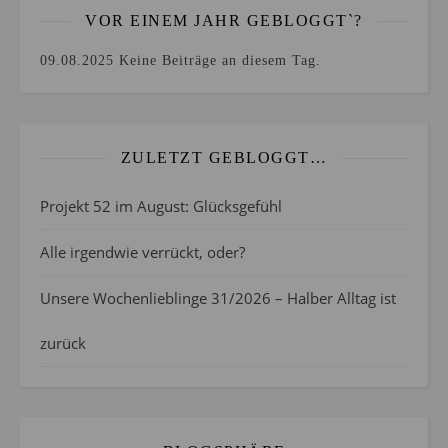
VOR EINEM JAHR GEBLOGGT`?
09.08.2025
Keine Beiträge an diesem Tag.
ZULETZT GEBLOGGT…
Projekt 52 im August: Glücksgefühl
Alle irgendwie verrückt, oder?
Unsere Wochenlieblinge 31/2026 – Halber Alltag ist
zurück