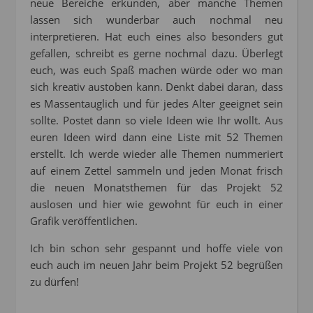
neue Bereiche erkunden, aber manche Themen
lassen sich wunderbar auch nochmal neu
interpretieren. Hat euch eines also besonders gut
gefallen, schreibt es gerne nochmal dazu. Überlegt
euch, was euch Spaß machen würde oder wo man
sich kreativ austoben kann. Denkt dabei daran, dass
es Massentauglich und für jedes Alter geeignet sein
sollte. Postet dann so viele Ideen wie Ihr wollt. Aus
euren Ideen wird dann eine Liste mit 52 Themen
erstellt. Ich werde wieder alle Themen nummeriert
auf einem Zettel sammeln und jeden Monat frisch
die neuen Monatsthemen für das Projekt 52
auslosen und hier wie gewohnt für euch in einer
Grafik veröffentlichen.
Ich bin schon sehr gespannt und hoffe viele von
euch auch im neuen Jahr beim Projekt 52 begrüßen
zu dürfen!