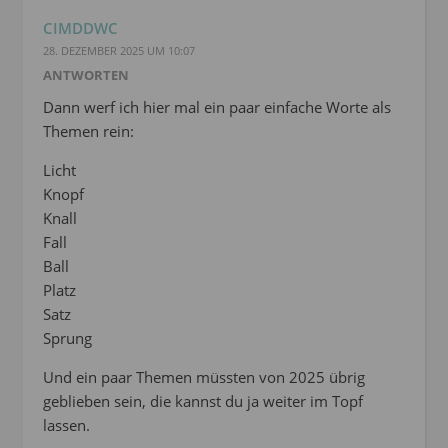
CIMDDWC
28. DEZEMBER 2025 UM 10:07
ANTWORTEN
Dann werf ich hier mal ein paar einfache Worte als
Themen rein:
Licht
Knopf
Knall
Fall
Ball
Platz
Satz
Sprung
Und ein paar Themen müssten von 2025 übrig
geblieben sein, die kannst du ja weiter im Topf
lassen.