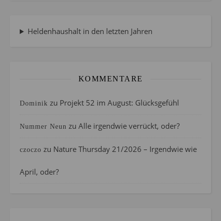
Heldenhaushalt in den letzten Jahren
KOMMENTARE
zu
Projekt 52 im August: Glücksgefühl
Dominik
zu
Alle irgendwie verrückt, oder?
Nummer Neun
zu
Nature Thursday 21/2026 – Irgendwie wie
czoczo
April, oder?