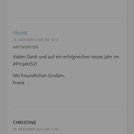
FRANK
28. DEZEMBER 2025 UM 10:17
ANTWORTEN
Vielen Dank und auf ein erfolgreiches neues Jahr im
#Projekt52!
Mit freundlichen Grüßen,
Frank
CHRISTINE
28. DEZEMBER 2025 UM 11:40