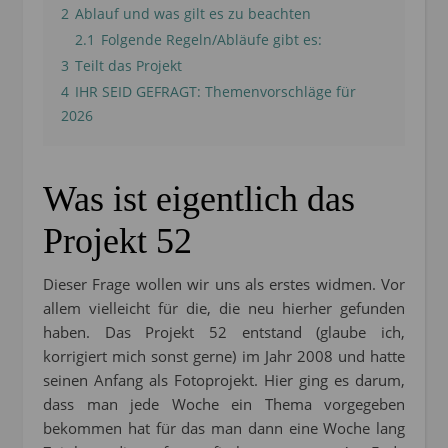
2
Ablauf und was gilt es zu beachten
2.1
Folgende Regeln/Abläufe gibt es:
3
Teilt das Projekt
4
IHR SEID GEFRAGT: Themenvorschläge für
2026
Was ist eigentlich das
Projekt 52
Dieser Frage wollen wir uns als erstes widmen. Vor
allem vielleicht für die, die neu hierher gefunden
haben. Das Projekt 52 entstand (glaube ich,
korrigiert mich sonst gerne) im Jahr 2008 und hatte
seinen Anfang als Fotoprojekt. Hier ging es darum,
dass man jede Woche ein Thema vorgegeben
bekommen hat für das man dann eine Woche lang