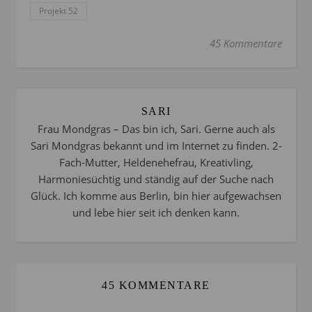
Projekt 52
45 Kommentare
SARI
Frau Mondgras – Das bin ich, Sari. Gerne auch als
Sari Mondgras bekannt und im Internet zu finden. 2-
Fach-Mutter, Heldenehefrau, Kreativling,
Harmoniesüchtig und ständig auf der Suche nach
Glück. Ich komme aus Berlin, bin hier aufgewachsen
und lebe hier seit ich denken kann.
45 KOMMENTARE