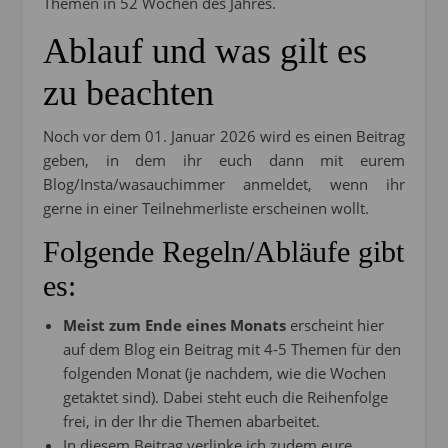
Themen in 52 Wochen des Jahres.
Ablauf und was gilt es
zu beachten
Noch vor dem 01. Januar 2026 wird es einen Beitrag
geben, in dem ihr euch dann mit eurem
Blog/Insta/wasauchimmer anmeldet, wenn ihr
gerne in einer Teilnehmerliste erscheinen wollt.
Folgende Regeln/Abläufe gibt
es:
Meist zum Ende eines Monats
erscheint hier
auf dem Blog ein Beitrag mit 4-5 Themen für den
folgenden Monat (je nachdem, wie die Wochen
getaktet sind). Dabei steht euch die Reihenfolge
frei, in der Ihr die Themen abarbeitet.
In diesem Beitrag verlinke ich zudem eure