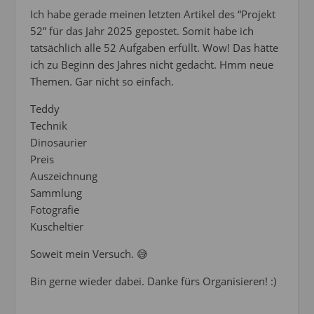
Ich habe gerade meinen letzten Artikel des “Projekt
52” für das Jahr 2025 gepostet. Somit habe ich
tatsächlich alle 52 Aufgaben erfüllt. Wow! Das hätte
ich zu Beginn des Jahres nicht gedacht. Hmm neue
Themen. Gar nicht so einfach.
Teddy
Technik
Dinosaurier
Preis
Auszeichnung
Sammlung
Fotografie
Kuscheltier
Soweit mein Versuch. 😅
Bin gerne wieder dabei. Danke fürs Organisieren! :)