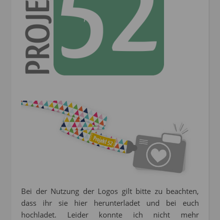
Bei der Nutzung der Logos gilt bitte zu beachten,
dass ihr sie hier herunterladet und bei euch
hochladet. Leider konnte ich nicht mehr