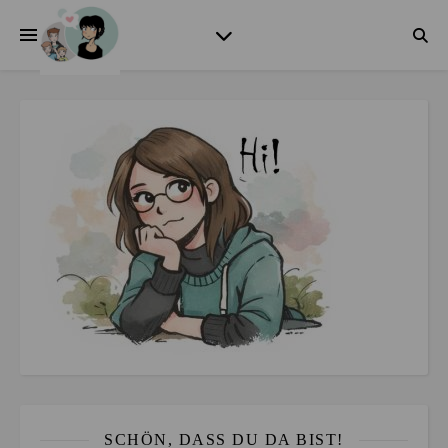
SCHÖN, DASS DU DA BIST!