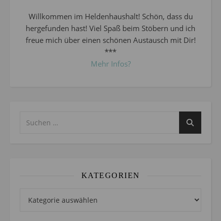
Willkommen im Heldenhaushalt! Schön, dass du
hergefunden hast! Viel Spaß beim Stöbern und ich
freue mich über einen schönen Austausch mit Dir!
***
Mehr Infos?
KATEGORIEN
Kategorien