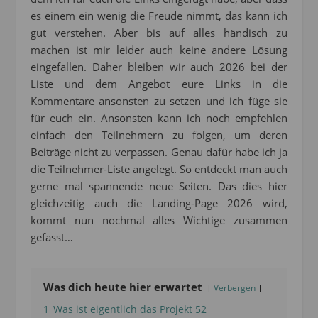
es einem ein wenig die Freude nimmt, das kann ich
gut verstehen. Aber bis auf alles händisch zu
machen ist mir leider auch keine andere Lösung
eingefallen. Daher bleiben wir auch 2026 bei der
Liste und dem Angebot eure Links in die
Kommentare ansonsten zu setzen und ich füge sie
für euch ein. Ansonsten kann ich noch empfehlen
einfach den Teilnehmern zu folgen, um deren
Beiträge nicht zu verpassen. Genau dafür habe ich ja
die Teilnehmer-Liste angelegt. So entdeckt man auch
gerne mal spannende neue Seiten. Das dies hier
gleichzeitig auch die Landing-Page 2026 wird,
kommt nun nochmal alles Wichtige zusammen
gefasst…
Was dich heute hier erwartet
Verbergen
1
Was ist eigentlich das Projekt 52