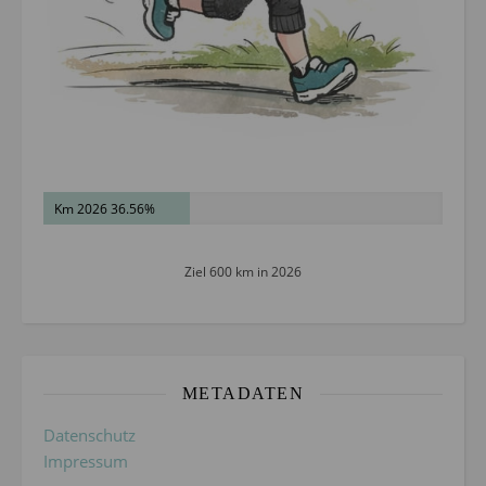
Km 2026 36.56%
Ziel 600 km in 2026
METADATEN
Datenschutz
Impressum