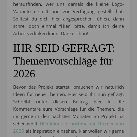
herausfinden, wer uns damals die kleine Logo-
Variante erstellt und zur Verfügung gestellt hat.
Solltest du dich hier angesprochen fühlen, dann
schrei doch einmal “Hier” bitte, damit ich deine
Arbeit verlinken kann. Dankeschön!
IHR SEID GEFRAGT:
Themenvorschläge für
2026
Bevor das Projekt startet, brauchen wir natürlich
Ideen für neue Themen. Hier seid Ihr nun gefragt.
Schreibt unter diesen Beitrag hier in die
Kommentare eure Vorschläge für die Themen, die
ihr gerne in den nächsten Monaten im Projekt 52
sehen wollt.
Hier könnt ihr nochmal die Themen von
2025
als Inspiration einsehen. Klar wollen wir gerne