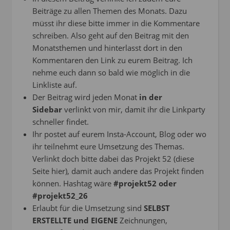
Beiträge zu allen Themen des Monats. Dazu
müsst ihr diese bitte immer in die Kommentare
schreiben. Also geht auf den Beitrag mit den
Monatsthemen und hinterlasst dort in den
Kommentaren den Link zu eurem Beitrag. Ich
nehme euch dann so bald wie möglich in die
Linkliste auf.
Der Beitrag wird jeden Monat
in der
Sidebar
verlinkt von mir, damit ihr die Linkparty
schneller findet.
Ihr postet auf eurem Insta-Account, Blog oder wo
ihr teilnehmt eure Umsetzung des Themas.
Verlinkt doch bitte dabei das Projekt 52 (diese
Seite hier), damit auch andere das Projekt finden
können. Hashtag wäre
#projekt52 oder
#projekt52_26
Erlaubt für die Umsetzung sind
SELBST
ERSTELLTE und EIGENE
Zeichnungen,