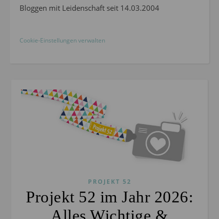
Bloggen mit Leidenschaft seit 14.03.2004
Cookie-Einstellungen verwalten
PROJEKT 52
Projekt 52 im Jahr 2026:
Alles Wichtige &