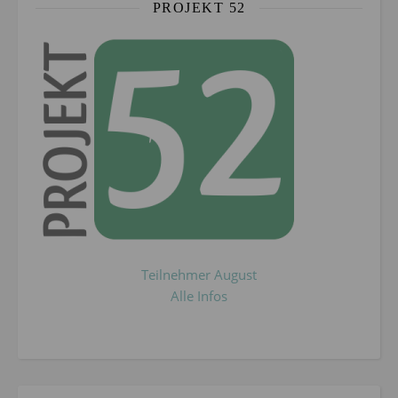
PROJEKT 52
Teilnehmer August
Alle Infos