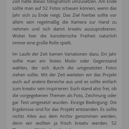
Zeit hatte dieses fotografisch umzusetzen. Am Ende
sollte man auf 52 Fotos schauen können, wenn das
Jahr sich zu Ende neigt. Das Ziel hierbei sollte vor
allem sein regelmäßig die Kamera zur Hand zu
nehmen und sich damit kreativ auszuprobieren.
Wobei hier die künstlerische Freiheit natürlich
immer eine große Rolle spielt.
Im Laufe der Zeit kamen Variationen dazu. Ein Jahr
sollte man ein festes Motiv oder Gegenstand
wählen, der sich durch die umgesetzten Fotos
ziehen sollte. Mit der Zeit weiteten wir das Projekt
auch auf andere Bereiche aus und es sollte einfach
zum kreativ sein inspirieren: Euch stand also frei, ob
die vorgegebenen Themen als Foto, Zeichnung oder
gar Text umgesetzt wurden. Einzige Bedingung: Die
Ergebnisse sind für das Projekt entstanden. Es sollte
nichts Altes aus dem Archiv genommen werden,
denn wir wollten ja frisch kreativ werden. 52