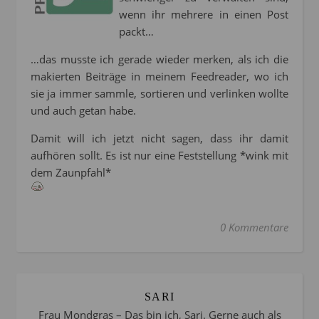
wenn ihr mehrere in einen Post
packt…
…das musste ich gerade wieder merken, als ich die
makierten Beiträge in meinem Feedreader, wo ich
sie ja immer sammle, sortieren und verlinken wollte
und auch getan habe.
Damit will ich jetzt nicht sagen, dass ihr damit
aufhören sollt. Es ist nur eine Feststellung *wink mit
dem Zaunpfahl*
0 Kommentare
SARI
Frau Mondgras – Das bin ich, Sari. Gerne auch als