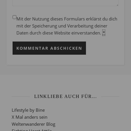
Mit der Nutzung dieses Formulars erklärst du dich
mit der Speicherung und Verarbeitung deiner
Daten durch diese Website einverstanden.
*
LINKLIEBE AUCH FÜR...
Lifestyle by Bine
X Mal anders sein
Weltenwanderer Blog