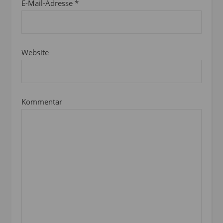
E-Mail-Adresse
*
Website
Kommentar