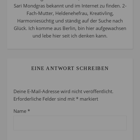
Sari Mondgras bekannt und im Internet zu finden. 2-
Fach-Mutter, Heldenehefrau, Kreativling,
Harmoniesüchtig und ständig auf der Suche nach
Glück. Ich komme aus Berlin, bin hier aufgewachsen
und lebe hier seit ich denken kann.
EINE ANTWORT SCHREIBEN
Deine E-Mail-Adresse wird nicht veröffentlicht.
Erforderliche Felder sind mit
*
markiert
Name
*