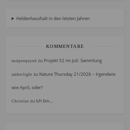
Heldenhaushalt in den letzten Jahren
KOMMENTARE
zu
Projekt 52 im Juli: Sammlung
maipenquynh
zu
Nature Thursday 21/2026 – Irgendwie
amberlight
wie April, oder?
zu
Ich bin…
Christine