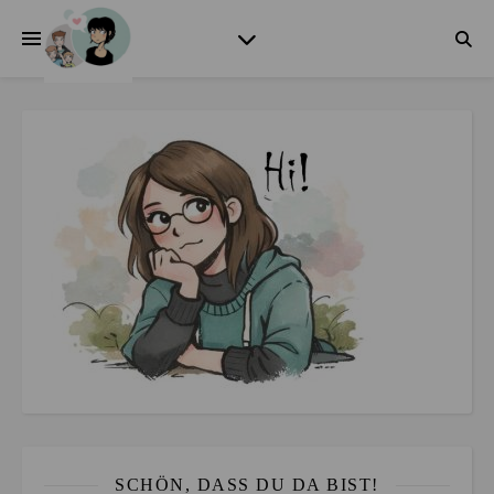
SCHÖN, DASS DU DA BIST!