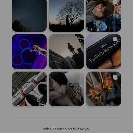
Ashe Theme von
WP Royal
.