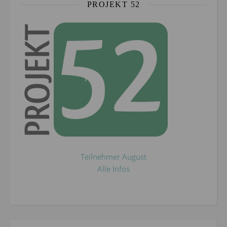
PROJEKT 52
Teilnehmer August
Alle Infos