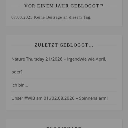
VOR EINEM JAHR GEBLOGGT`?
07.08.2025
Keine Beiträge an diesem Tag.
ZULETZT GEBLOGGT…
Nature Thursday 21/2026 – Irgendwie wie April,
oder?
Ich bin…
Unser #WIB am 01./02.08.2026 – Spinnenalarm!