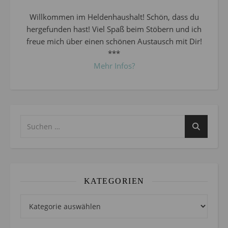
Willkommen im Heldenhaushalt! Schön, dass du
hergefunden hast! Viel Spaß beim Stöbern und ich
freue mich über einen schönen Austausch mit Dir!
***
Mehr Infos?
KATEGORIEN
Kategorien