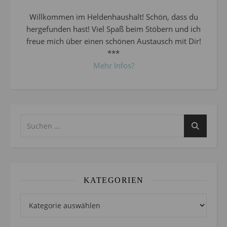
Willkommen im Heldenhaushalt! Schön, dass du
hergefunden hast! Viel Spaß beim Stöbern und ich
freue mich über einen schönen Austausch mit Dir!
***
Mehr Infos?
KATEGORIEN
Kategorien