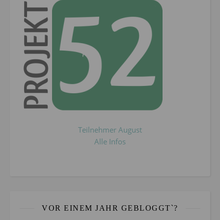
Teilnehmer August
Alle Infos
VOR EINEM JAHR GEBLOGGT`?