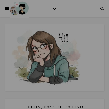
SCHÖN, DASS DU DA BIST!