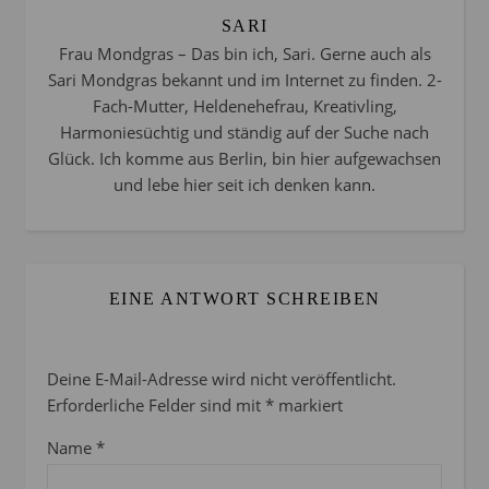
SARI
Frau Mondgras – Das bin ich, Sari. Gerne auch als
Sari Mondgras bekannt und im Internet zu finden. 2-
Fach-Mutter, Heldenehefrau, Kreativling,
Harmoniesüchtig und ständig auf der Suche nach
Glück. Ich komme aus Berlin, bin hier aufgewachsen
und lebe hier seit ich denken kann.
EINE ANTWORT SCHREIBEN
Deine E-Mail-Adresse wird nicht veröffentlicht.
Erforderliche Felder sind mit
*
markiert
Name
*