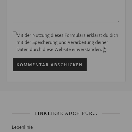
Mit der Nutzung dieses Formulars erklärst du dich
mit der Speicherung und Verarbeitung deiner
Daten durch diese Website einverstanden.
*
LINKLIEBE AUCH FÜR...
Lebenlinie