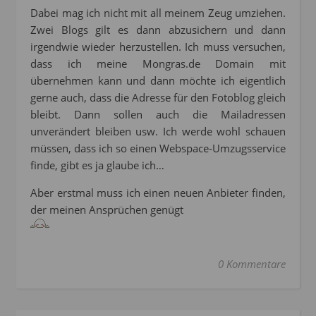
Dabei mag ich nicht mit all meinem Zeug umziehen.
Zwei Blogs gilt es dann abzusichern und dann
irgendwie wieder herzustellen. Ich muss versuchen,
dass ich meine Mongras.de Domain mit
übernehmen kann und dann möchte ich eigentlich
gerne auch, dass die Adresse für den Fotoblog gleich
bleibt. Dann sollen auch die Mailadressen
unverändert bleiben usw. Ich werde wohl schauen
müssen, dass ich so einen Webspace-Umzugsservice
finde, gibt es ja glaube ich…
Aber erstmal muss ich einen neuen Anbieter finden,
der meinen Ansprüchen genügt
0 Kommentare