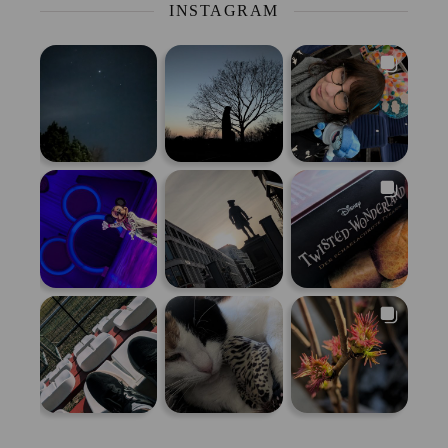
INSTAGRAM