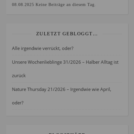
08.08.2025
Keine Beiträge an diesem Tag.
ZULETZT GEBLOGGT…
Alle irgendwie verrückt, oder?
Unsere Wochenlieblinge 31/2026 – Halber Alltag ist
zurück
Nature Thursday 21/2026 – Irgendwie wie April,
oder?