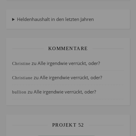
Heldenhaushalt in den letzten Jahren
KOMMENTARE
zu
Alle irgendwie verrückt, oder?
Christine
zu
Alle irgendwie verrückt, oder?
Christiane
zu
Alle irgendwie verrückt, oder?
bullion
PROJEKT 52