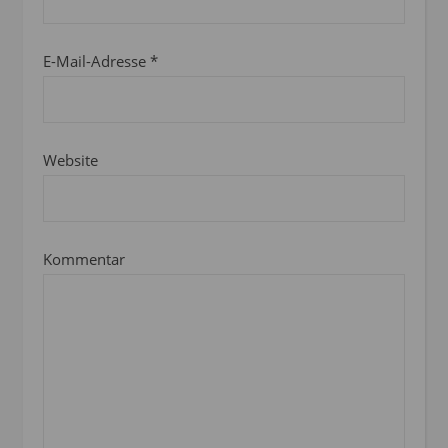
E-Mail-Adresse
*
Website
Kommentar