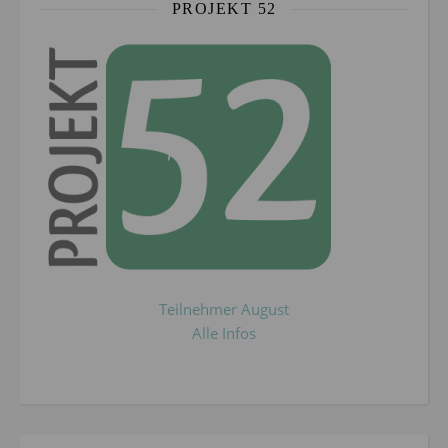
PROJEKT 52
Teilnehmer August
Alle Infos