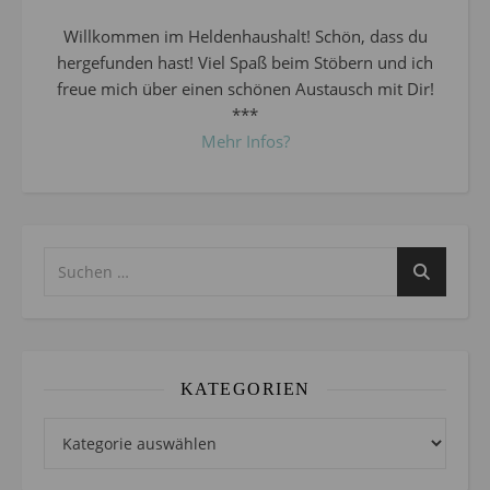
Willkommen im Heldenhaushalt! Schön, dass du
hergefunden hast! Viel Spaß beim Stöbern und ich
freue mich über einen schönen Austausch mit Dir!
***
Mehr Infos?
KATEGORIEN
Kategorien