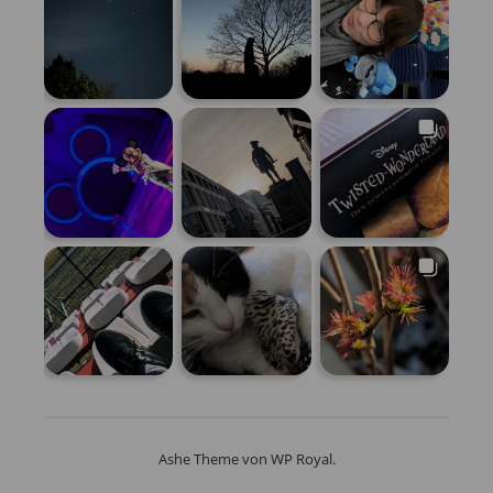
Ashe Theme von
WP Royal
.