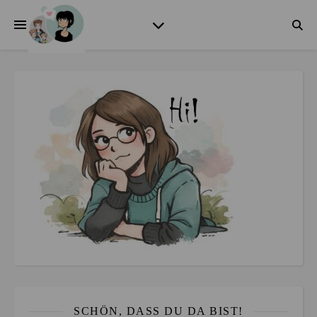
SCHÖN, DASS DU DA BIST!