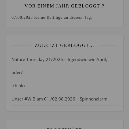
VOR EINEM JAHR GEBLOGGT`?
07.08.2025
Keine Beiträge an diesem Tag.
ZULETZT GEBLOGGT…
Nature Thursday 21/2026 – Irgendwie wie April,
oder?
Ich bin…
Unser #WIB am 01./02.08.2026 – Spinnenalarm!