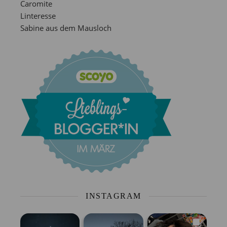
Caromite
Linteresse
Sabine aus dem Mausloch
INSTAGRAM