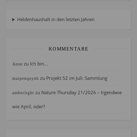
Heldenhaushalt in den letzten Jahren
KOMMENTARE
zu
Ich bin…
Anne
zu
Projekt 52 im Juli: Sammlung
maipenquynh
zu
Nature Thursday 21/2026 – Irgendwie
amberlight
wie April, oder?