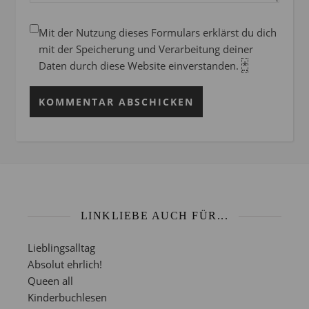
Mit der Nutzung dieses Formulars erklärst du dich
mit der Speicherung und Verarbeitung deiner
Daten durch diese Website einverstanden.
*
LINKLIEBE AUCH FÜR...
Lieblingsalltag
Absolut ehrlich!
Queen all
Kinderbuchlesen