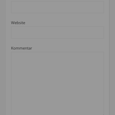
Website
Kommentar