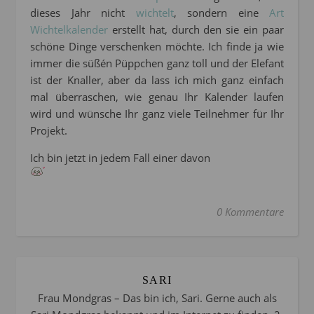
dieses Jahr nicht
wichtelt
, sondern eine
Art
Wichtelkalender
erstellt hat, durch den sie ein paar
schöne Dinge verschenken möchte. Ich finde ja wie
immer die süßén Püppchen ganz toll und der Elefant
ist der Knaller, aber da lass ich mich ganz einfach
mal überraschen, wie genau Ihr Kalender laufen
wird und wünsche Ihr ganz viele Teilnehmer für Ihr
Projekt.
Ich bin jetzt in jedem Fall einer davon
0 Kommentare
SARI
Frau Mondgras – Das bin ich, Sari. Gerne auch als