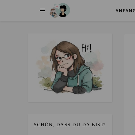
ANFAN
SCHÖN, DASS DU DA BIST!