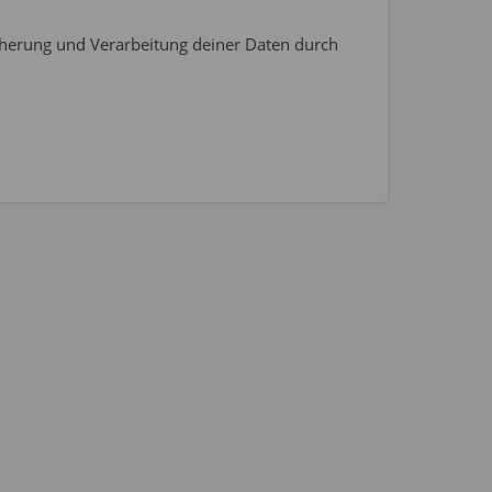
icherung und Verarbeitung deiner Daten durch