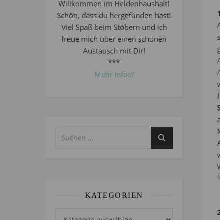
Willkommen im Heldenhaushalt!
Schön, dass du hergefunden hast!
Viel Spaß beim Stöbern und ich
freue mich über einen schönen
Austausch mit Dir!
***
Mehr Infos?
KATEGORIEN
Kategorien