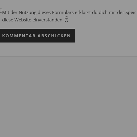
Mit der Nutzung dieses Formulars erklärst du dich mit der Spe
diese Website einverstanden.
*