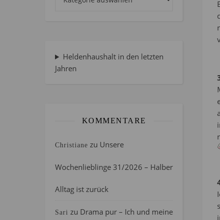
Heldenhaushalt in den letzten
Jahren
KOMMENTARE
zu
Unsere
Christiane
Wochenlieblinge 31/2026 – Halber
Alltag ist zurück
zu
Drama pur – Ich und meine
Sari