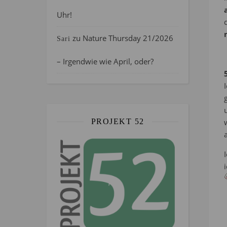
Uhr!
zu
Nature Thursday 21/2026
Sari
– Irgendwie wie April, oder?
PROJEKT 52