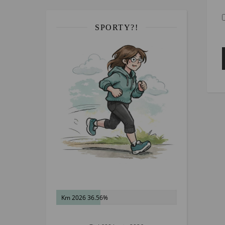
SPORTY?!
Km 2026 36.56%