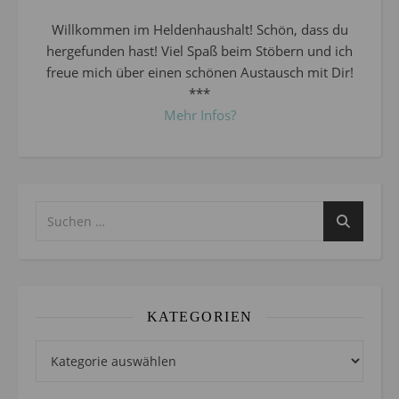
Willkommen im Heldenhaushalt! Schön, dass du
hergefunden hast! Viel Spaß beim Stöbern und ich
freue mich über einen schönen Austausch mit Dir!
***
Mehr Infos?
KATEGORIEN
Kategorien