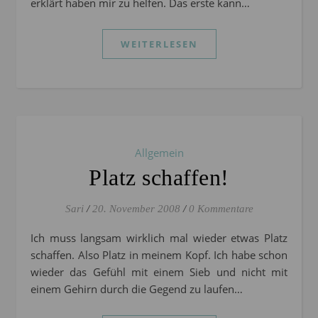
erklärt haben mir zu helfen. Das erste kann…
WEITERLESEN
Allgemein
Platz schaffen!
Sari
/
20. November 2008
/
0 Kommentare
Ich muss langsam wirklich mal wieder etwas Platz
schaffen. Also Platz in meinem Kopf. Ich habe schon
wieder das Gefühl mit einem Sieb und nicht mit
einem Gehirn durch die Gegend zu laufen…