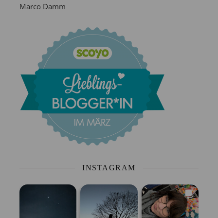
Marco Damm
INSTAGRAM