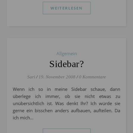
WEITERLESEN
Allgemein
Sidebar?
Sari
/
19. November 2008
/
0 Kommentare
Wenn ich so in meine Sidebar schaue, dann
überlege ich immer, ob sie nicht etwas zu
unübersichtlich ist. Was denkt Ihr? Ich würde sie
gerne ein bisschen anders aufbauen, aufteilen. Da
ich mich…