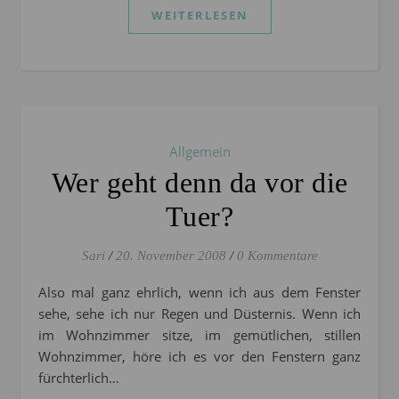
WEITERLESEN
Allgemein
Wer geht denn da vor die
Tuer?
Sari
/
20. November 2008
/
0 Kommentare
Also mal ganz ehrlich, wenn ich aus dem Fenster
sehe, sehe ich nur Regen und Düsternis. Wenn ich
im Wohnzimmer sitze, im gemütlichen, stillen
Wohnzimmer, höre ich es vor den Fenstern ganz
fürchterlich…