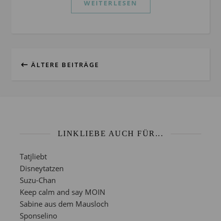
WEITERLESEN
ÄLTERE BEITRÄGE
LINKLIEBE AUCH FÜR...
Tatjliebt
Disneytatzen
Suzu-Chan
Keep calm and say MOIN
Sabine aus dem Mausloch
Sponselino