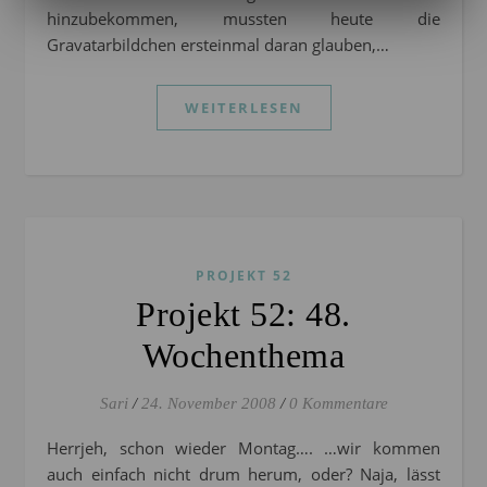
hinzubekommen, mussten heute die
Gravatarbildchen ersteinmal daran glauben,…
WEITERLESEN
PROJEKT 52
Projekt 52: 48.
Wochenthema
Sari
/
24. November 2008
/
0 Kommentare
Herrjeh, schon wieder Montag…. …wir kommen
auch einfach nicht drum herum, oder? Naja, lässt