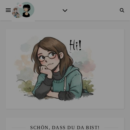
SCHÖN, DASS DU DA BIST!