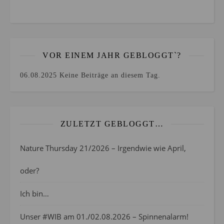
VOR EINEM JAHR GEBLOGGT`?
06.08.2025
Keine Beiträge an diesem Tag.
ZULETZT GEBLOGGT…
Nature Thursday 21/2026 – Irgendwie wie April,
oder?
Ich bin…
Unser #WIB am 01./02.08.2026 – Spinnenalarm!