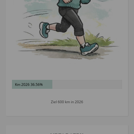
Km 2026 36.56%
Ziel 600 km in 2026