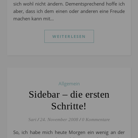
sich wohl nicht ändern. Dementsprechend hoffe ich
aber, dass ich dem einen oder anderen eine Freude
machen kann mit…
WEITERLESEN
Allgemein
Sidebar – die ersten
Schritte!
Sari
/
24. November 2008
/
0 Kommentare
So, ich habe mich heute Morgen ein wenig an der