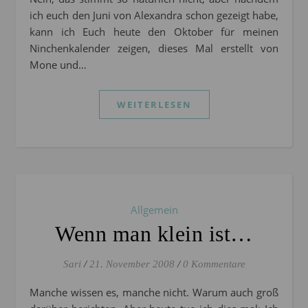
ich euch den Juni von Alexandra schon gezeigt habe,
kann ich Euch heute den Oktober für meinen
Ninchenkalender zeigen, dieses Mal erstellt von
Mone und…
WEITERLESEN
Allgemein
Wenn man klein ist…
Sari
/
21. November 2008
/
0 Kommentare
Manche wissen es, manche nicht. Warum auch groß