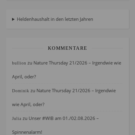
Heldenhaushalt in den letzten Jahren
KOMMENTARE
zu
Nature Thursday 21/2026 – Irgendwie wie
bullion
April, oder?
zu
Nature Thursday 21/2026 – Irgendwie
Dominik
wie April, oder?
zu
Unser #WIB am 01./02.08.2026 –
Julia
Spinnenalarm!