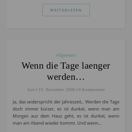
WEITERLESEN
Allgemein
Wenn die Tage laenger
werden…
Sari
/
19. November 2008
/
0 Kommentare
Ja, das widerspricht der Jahreszeit,. Werden die Tage
doch immer kürzer, es ist dunkel, wenn man am
Morgen aus dem Haus geht, es ist dunkel, wenn
man am Abend wieder kommt. Und wenn…