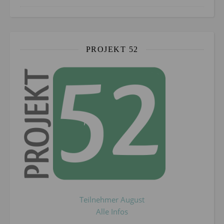
PROJEKT 52
Teilnehmer August
Alle Infos