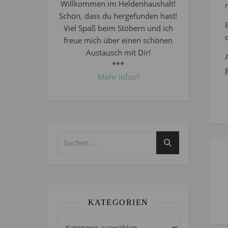
Willkommen im Heldenhaushalt!
Schön, dass du hergefunden hast!
Viel Spaß beim Stöbern und ich
freue mich über einen schönen
Austausch mit Dir!
***
Mehr Infos?
KATEGORIEN
Kategorien