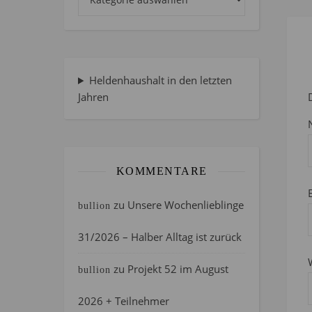
Heldenhaushalt in den letzten
Jahren
KOMMENTARE
zu
Unsere Wochenlieblinge
bullion
31/2026 – Halber Alltag ist zurück
zu
Projekt 52 im August
bullion
2026 + Teilnehmer