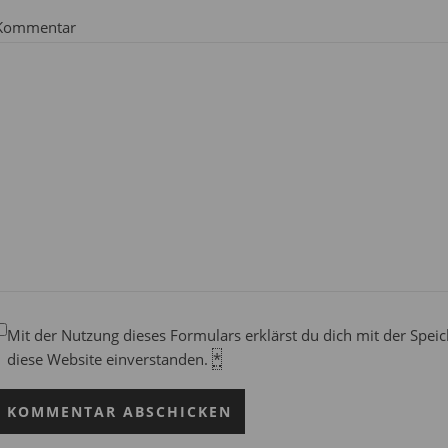
Kommentar
Mit der Nutzung dieses Formulars erklärst du dich mit der Spe
diese Website einverstanden.
*