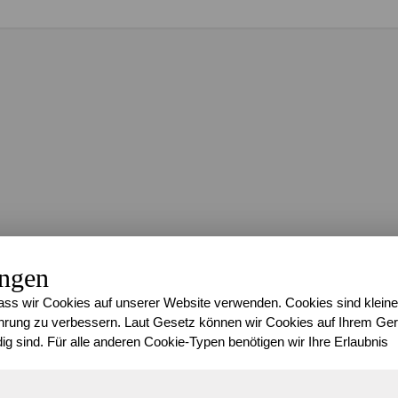
ungen
ss wir Cookies auf unserer Website verwenden. Cookies sind kleine
rung zu verbessern. Laut Gesetz können wir Cookies auf Ihrem Gerä
ig sind. Für alle anderen Cookie-Typen benötigen wir Ihre Erlaubnis