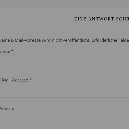
EINE ANTWORT SCH
Deine E-Mail-Adresse wird nicht veröffentlicht.
Erforderliche Feld
Name
*
E-Mail-Adresse
*
Website