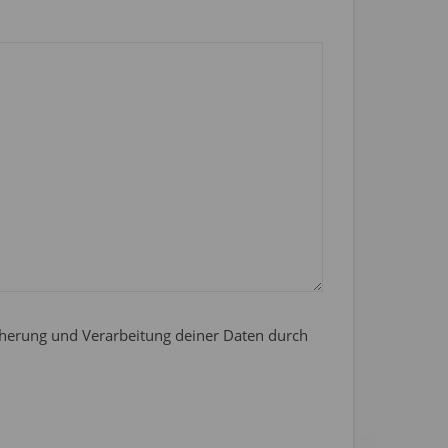
icherung und Verarbeitung deiner Daten durch