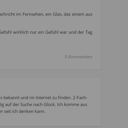
Nachricht im Fernsehen, ein Glas, das einem aus
Gefühl wirklich nur ein Gefühl war und der Tag
0 Kommentare
s bekannt und im Internet zu finden. 2-Fach-
dig auf der Suche nach Glück. Ich komme aus
r seit ich denken kann.