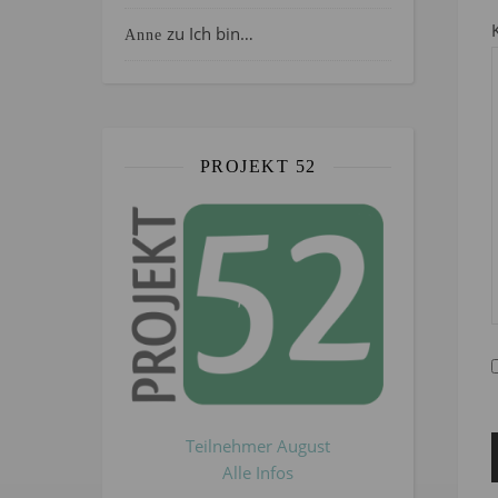
zu
Ich bin…
Anne
PROJEKT 52
Teilnehmer August
Alle Infos