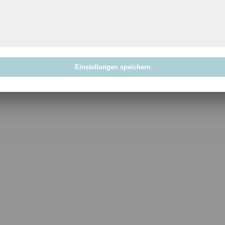
Einstellungen speichern