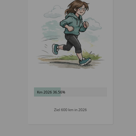
Km 2026 36.56%
Ziel 600 km in 2026