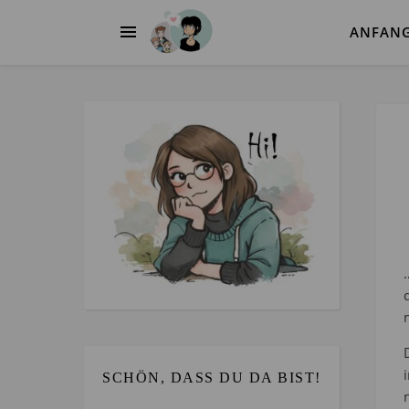
ANFAN
SCHÖN, DASS DU DA BIST!