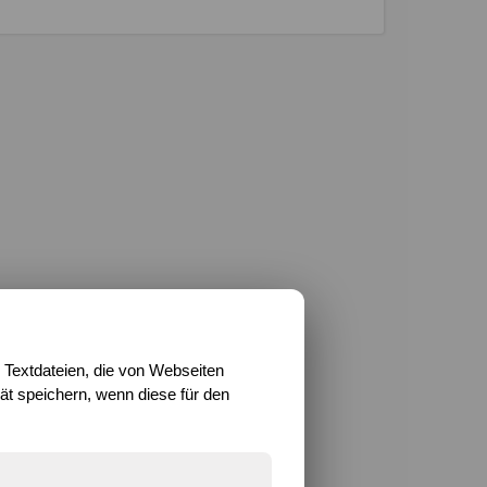
 Textdateien, die von Webseiten
t speichern, wenn diese für den