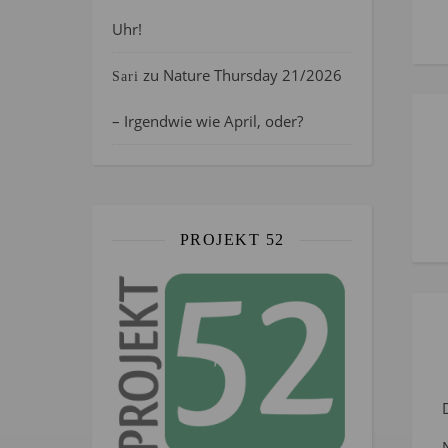
Uhr!
zu
Nature Thursday 21/2026
Sari
– Irgendwie wie April, oder?
PROJEKT 52