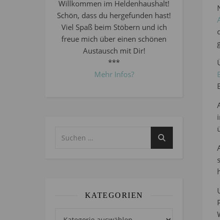
Willkommen im Heldenhaushalt!
Schön, dass du hergefunden hast!
Viel Spaß beim Stöbern und ich
freue mich über einen schönen
Austausch mit Dir!
***
Mehr Infos?
KATEGORIEN
Kategorien