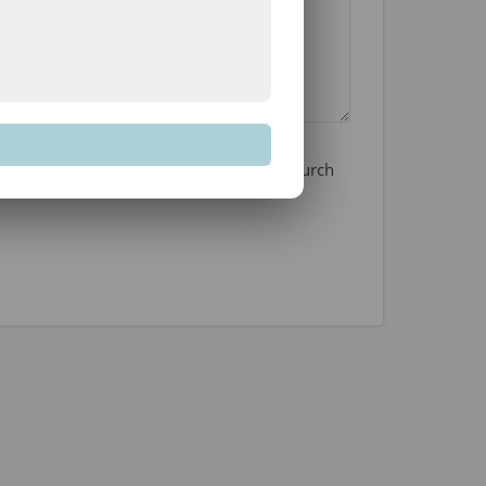
icherung und Verarbeitung deiner Daten durch