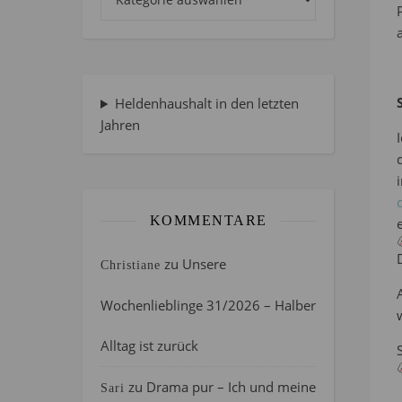
Heldenhaushalt in den letzten
Jahren
KOMMENTARE
zu
Unsere
Christiane
Wochenlieblinge 31/2026 – Halber
Alltag ist zurück
zu
Drama pur – Ich und meine
Sari