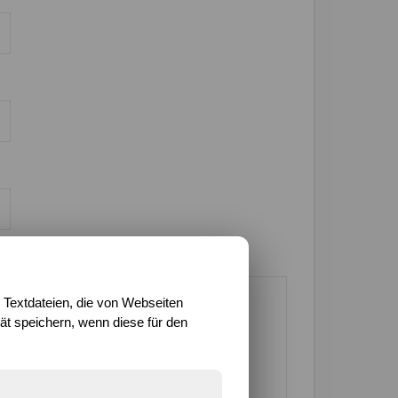
 Textdateien, die von Webseiten
t speichern, wenn diese für den