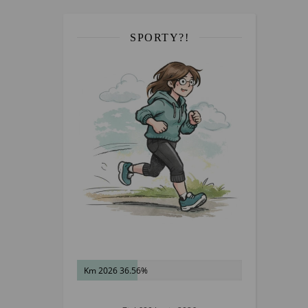
SPORTY?!
Km 2026 36.56%