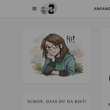
ANFAN
SCHÖN, DASS DU DA BIST!