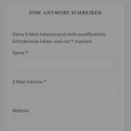
EINE ANTWORT SCHREIBEN
Deine E-Mail-Adresse wird nicht veröffentlicht.
Erforderliche Felder sind mit
*
markiert
Name
*
E-Mail-Adresse
*
Website