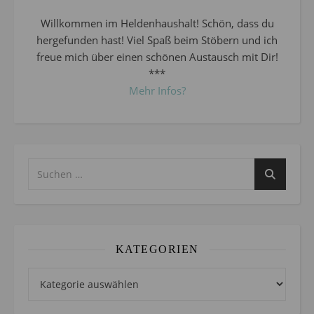
Willkommen im Heldenhaushalt! Schön, dass du
hergefunden hast! Viel Spaß beim Stöbern und ich
freue mich über einen schönen Austausch mit Dir!
***
Mehr Infos?
KATEGORIEN
Kategorien