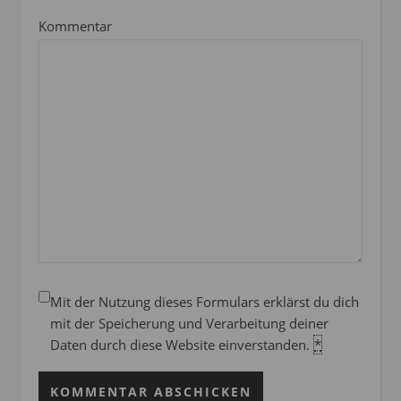
Kommentar
Mit der Nutzung dieses Formulars erklärst du dich
mit der Speicherung und Verarbeitung deiner
Daten durch diese Website einverstanden.
*