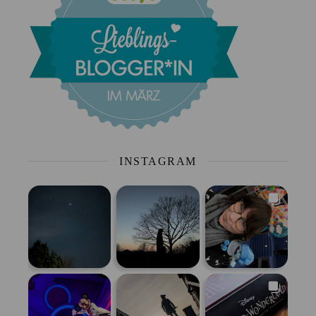
INSTAGRAM