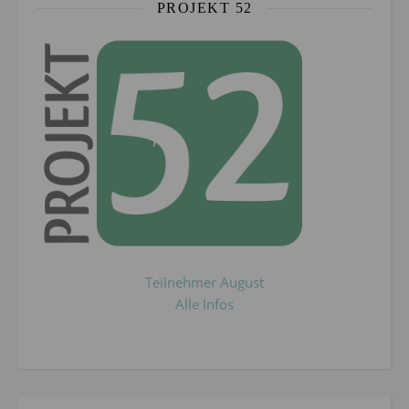
PROJEKT 52
Teilnehmer August
Alle Infos