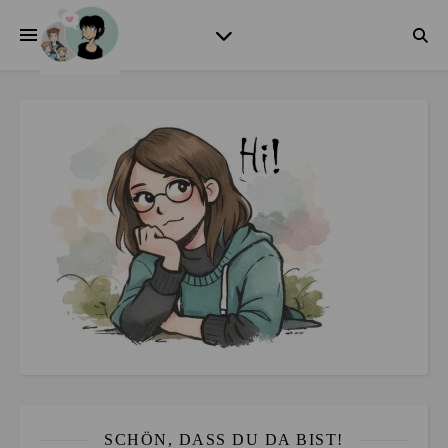
SCHÖN, DASS DU DA BIST!