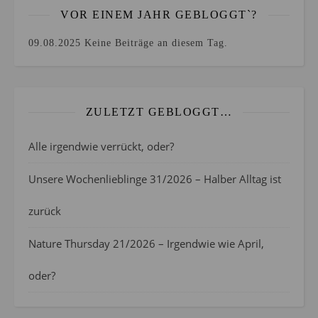
VOR EINEM JAHR GEBLOGGT`?
09.08.2025
Keine Beiträge an diesem Tag.
ZULETZT GEBLOGGT…
Alle irgendwie verrückt, oder?
Unsere Wochenlieblinge 31/2026 – Halber Alltag ist
zurück
Nature Thursday 21/2026 – Irgendwie wie April,
oder?