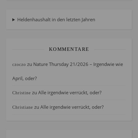
Heldenhaushalt in den letzten Jahren
KOMMENTARE
zu
Nature Thursday 21/2026 – Irgendwie wie
czoczo
April, oder?
zu
Alle irgendwie verrückt, oder?
Christine
zu
Alle irgendwie verrückt, oder?
Christiane