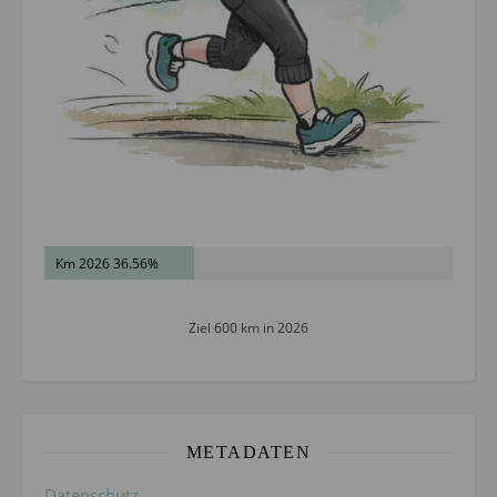
Km 2026 36.56%
Ziel 600 km in 2026
METADATEN
Datenschutz