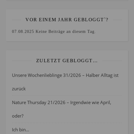
VOR EINEM JAHR GEBLOGGT`?
07.08.2025
Keine Beiträge an diesem Tag.
ZULETZT GEBLOGGT…
Unsere Wochenlieblinge 31/2026 – Halber Alltag ist
zurück
Nature Thursday 21/2026 – Irgendwie wie April,
oder?
Ich bin…