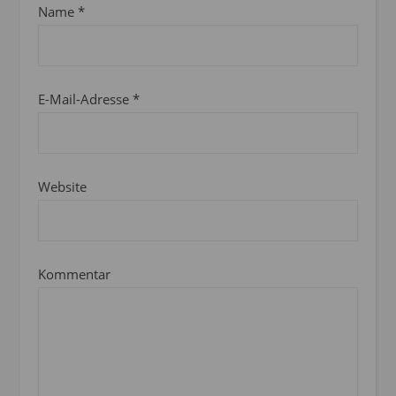
Name
*
E-Mail-Adresse
*
Website
Kommentar