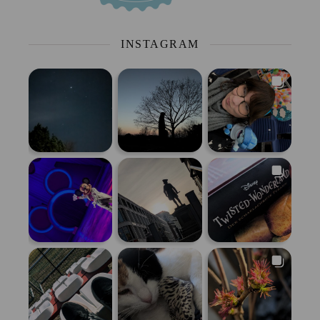
INSTAGRAM