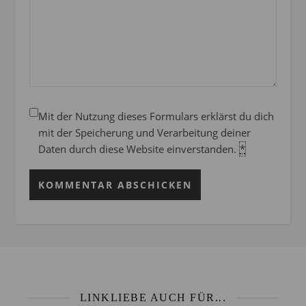
Mit der Nutzung dieses Formulars erklärst du dich
mit der Speicherung und Verarbeitung deiner
Daten durch diese Website einverstanden.
*
LINKLIEBE AUCH FÜR...