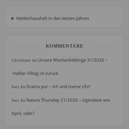
Heldenhaushalt in den letzten Jahren
KOMMENTARE
zu
Unsere Wochenlieblinge 31/2026 –
Christiane
Halber Alltag ist zurück
zu
Drama pur – Ich und meine Uhr!
Sari
zu
Nature Thursday 21/2026 – Irgendwie wie
Sari
April, oder?