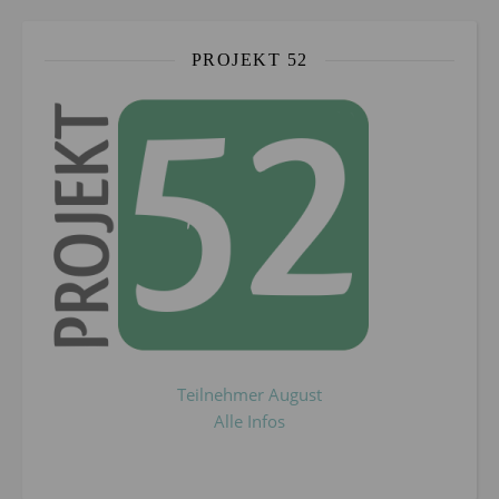
PROJEKT 52
Teilnehmer August
Alle Infos