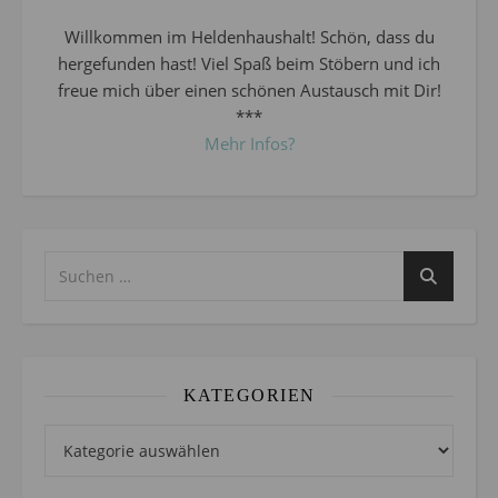
Willkommen im Heldenhaushalt! Schön, dass du
hergefunden hast! Viel Spaß beim Stöbern und ich
freue mich über einen schönen Austausch mit Dir!
***
Mehr Infos?
KATEGORIEN
Kategorien