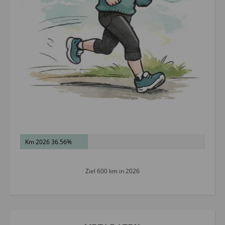
Km 2026 36.56%
Ziel 600 km in 2026