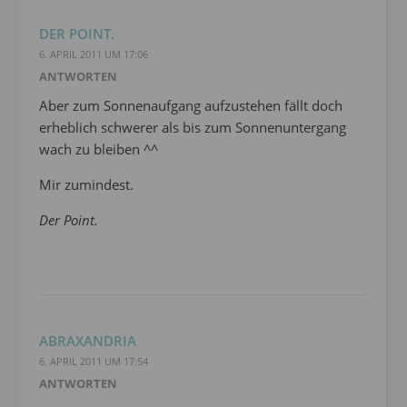
DER POINT.
6. APRIL 2011 UM 17:06
ANTWORTEN
Aber zum Sonnenaufgang aufzustehen fällt doch
erheblich schwerer als bis zum Sonnenuntergang
wach zu bleiben ^^
Mir zumindest.
Der Point.
ABRAXANDRIA
6. APRIL 2011 UM 17:54
ANTWORTEN