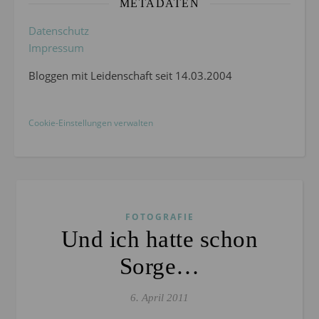
METADATEN
Datenschutz
Impressum
Bloggen mit Leidenschaft seit 14.03.2004
Cookie-Einstellungen verwalten
FOTOGRAFIE
Und ich hatte schon
Sorge…
6. April 2011