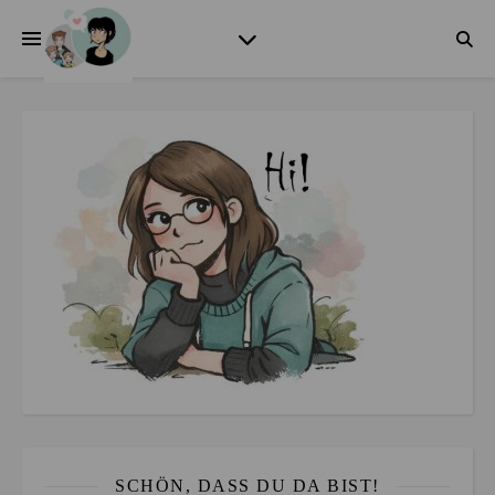
SCHÖN, DASS DU DA BIST!