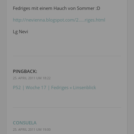
Fedriges mit einem Hauch von Sommer :D
http://nevienna.blogspot.com/2.....riges.html
Lg Nevi
PINGBACK:
25. APRIL 2011 UM 18:22
P52 | Woche 17 | Fedriges « Linsenblick
CONSUELA
25. APRIL 2011 UM 19:00