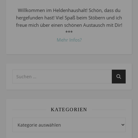
Willkommen im Heldenhaushalt! Schön, dass du
hergefunden hast! Viel Spaß beim Stöbern und ich
freue mich über einen schönen Austausch mit Dir!
***
Mehr Infos?
KATEGORIEN
Kategorien