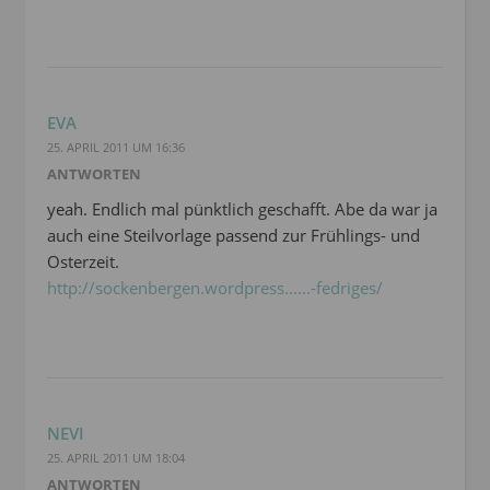
EVA
25. APRIL 2011 UM 16:36
ANTWORTEN
yeah. Endlich mal pünktlich geschafft. Abe da war ja
auch eine Steilvorlage passend zur Frühlings- und
Osterzeit.
http://sockenbergen.wordpress......-fedriges/
NEVI
25. APRIL 2011 UM 18:04
ANTWORTEN