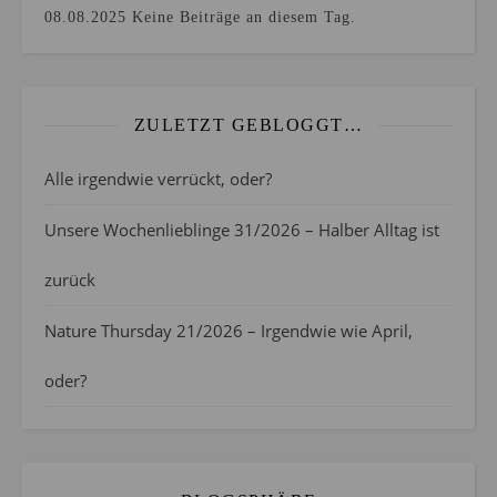
08.08.2025
Keine Beiträge an diesem Tag.
ZULETZT GEBLOGGT…
Alle irgendwie verrückt, oder?
Unsere Wochenlieblinge 31/2026 – Halber Alltag ist
zurück
Nature Thursday 21/2026 – Irgendwie wie April,
oder?