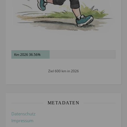
Km 2026 36.56%
Ziel 600 km in 2026
METADATEN
Datenschutz
Impressum