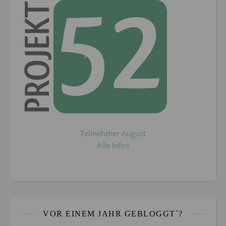
Teilnehmer August
Alle Infos
VOR EINEM JAHR GEBLOGGT`?