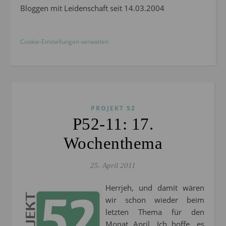
Bloggen mit Leidenschaft seit 14.03.2004
Cookie-Einstellungen verwalten
PROJEKT 52
P52-11: 17.
Wochenthema
25. April 2011
Herrjeh, und damit wären
wir schon wieder beim
letzten Thema für den
Monat April. Ich hoffe, es