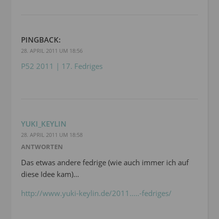
PINGBACK:
28. APRIL 2011 UM 18:56
P52 2011 | 17. Fedriges
YUKI_KEYLIN
28. APRIL 2011 UM 18:58
ANTWORTEN
Das etwas andere fedrige (wie auch immer ich auf
diese Idee kam)…
http://www.yuki-keylin.de/2011.....-fedriges/