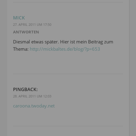
MICK
27. APRIL 2011 UM 17:50
ANTWORTEN
Diesmal etwas später. Hier ist mein Beitrag zum
Thema:
http://mickbaltes.de/blog/?p=653
PINGBACK:
28. APRIL 2011 UM 12:03
caroona.twoday.net