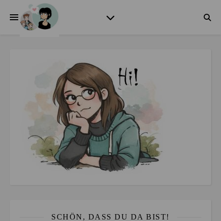
SCHÖN, DASS DU DA BIST!