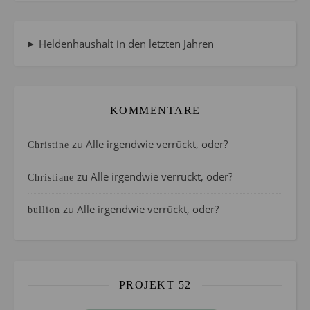
Heldenhaushalt in den letzten Jahren
KOMMENTARE
zu
Alle irgendwie verrückt, oder?
Christine
zu
Alle irgendwie verrückt, oder?
Christiane
zu
Alle irgendwie verrückt, oder?
bullion
PROJEKT 52