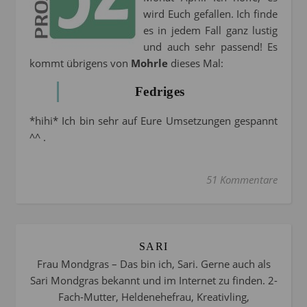
wird Euch gefallen. Ich finde
es in jedem Fall ganz lustig
und auch sehr passend! Es
kommt übrigens von
Mohrle
dieses Mal:
Fedriges
*hihi* Ich bin sehr auf Eure Umsetzungen gespannt
^^ .
51 Kommentare
SARI
Frau Mondgras – Das bin ich, Sari. Gerne auch als
Sari Mondgras bekannt und im Internet zu finden. 2-
Fach-Mutter, Heldenehefrau, Kreativling,