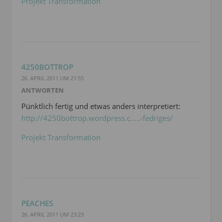
Projekt Transformation
4250BOTTROP
26. APRIL 2011 UM 21:55
ANTWORTEN
Pünktlich fertig und etwas anders interpretiert:
http://4250bottrop.wordpress.c.....-fedriges/
Projekt Transformation
PEACHES
26. APRIL 2011 UM 23:23