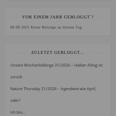
VOR EINEM JAHR GEBLOGGT`?
08.08.2025
Keine Beiträge an diesem Tag.
ZULETZT GEBLOGGT…
Unsere Wochenlieblinge 31/2026 – Halber Alltag ist
zurück
Nature Thursday 21/2026 – Irgendwie wie April,
oder?
Ich bin…