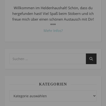
Willkommen im Heldenhaushalt! Schön, dass du
hergefunden hast! Viel Spaß beim Stöbern und ich
freue mich über einen schönen Austausch mit Dir!
***
Mehr Infos?
KATEGORIEN
Kategorien