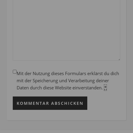
Mit der Nutzung dieses Formulars erklärst du dich
mit der Speicherung und Verarbeitung deiner
Daten durch diese Website einverstanden.
*