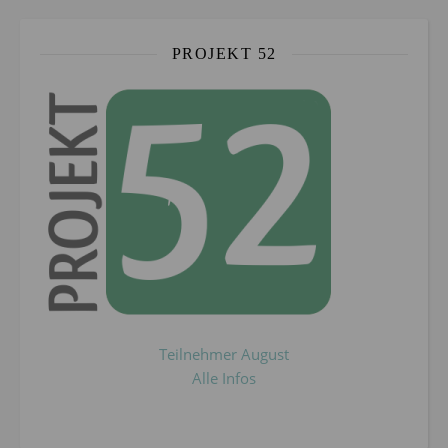
PROJEKT 52
Teilnehmer August
Alle Infos