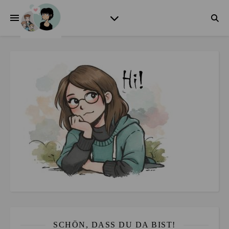
SCHÖN, DASS DU DA BIST!