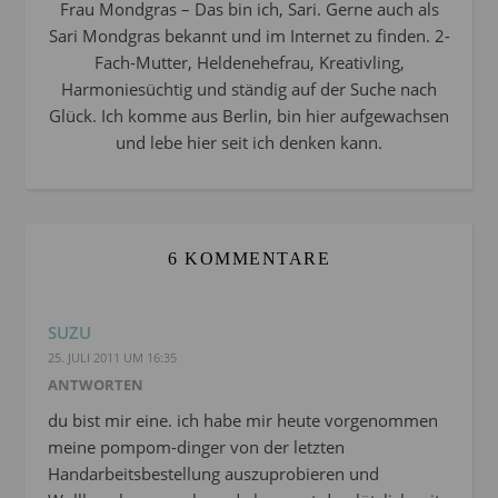
Frau Mondgras – Das bin ich, Sari. Gerne auch als
Sari Mondgras bekannt und im Internet zu finden. 2-
Fach-Mutter, Heldenehefrau, Kreativling,
Harmoniesüchtig und ständig auf der Suche nach
Glück. Ich komme aus Berlin, bin hier aufgewachsen
und lebe hier seit ich denken kann.
6 KOMMENTARE
SUZU
25. JULI 2011 UM 16:35
ANTWORTEN
du bist mir eine. ich habe mir heute vorgenommen
meine pompom-dinger von der letzten
Handarbeitsbestellung auszuprobieren und