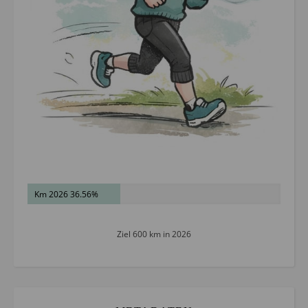
Km 2026 36.56%
Ziel 600 km in 2026