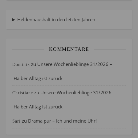
Heldenhaushalt in den letzten Jahren
KOMMENTARE
zu
Unsere Wochenlieblinge 31/2026 –
Dominik
Halber Alltag ist zurück
zu
Unsere Wochenlieblinge 31/2026 –
Christiane
Halber Alltag ist zurück
zu
Drama pur – Ich und meine Uhr!
Sari