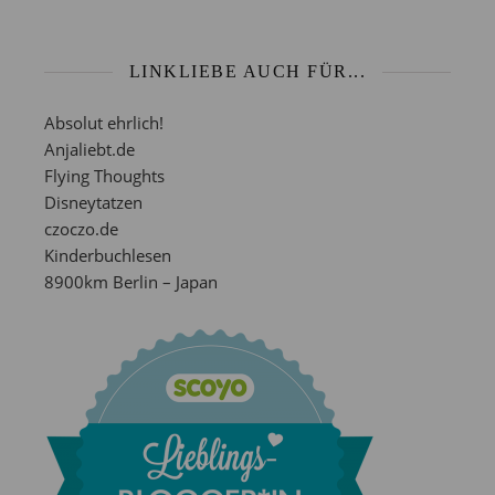
LINKLIEBE AUCH FÜR...
Absolut ehrlich!
Anjaliebt.de
Flying Thoughts
Disneytatzen
czoczo.de
Kinderbuchlesen
8900km Berlin – Japan