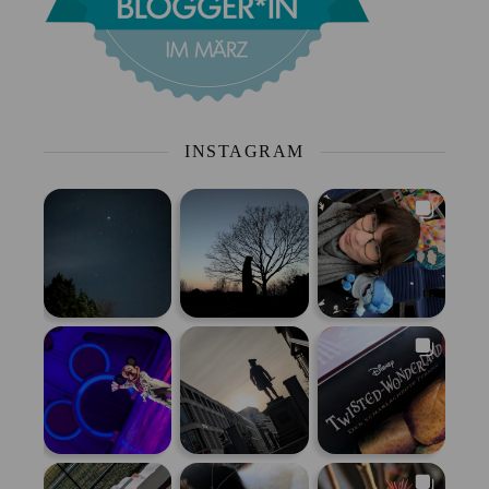
INSTAGRAM