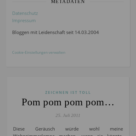
METADATEN
Datenschutz
Impressum
Bloggen mit Leidenschaft seit 14.03.2004
Cookie-Einstellungen verwalten
ZEICHNEN IST TOLL
Pom pom pom pom…
25. Juli 2011
Diese Geräusch würde wohl meine