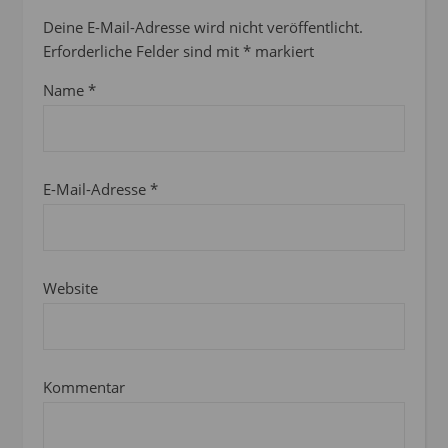
Deine E-Mail-Adresse wird nicht veröffentlicht.
Erforderliche Felder sind mit
*
markiert
Name
*
E-Mail-Adresse
*
Website
Kommentar