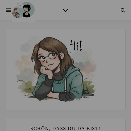
SCHÖN, DASS DU DA BIST!