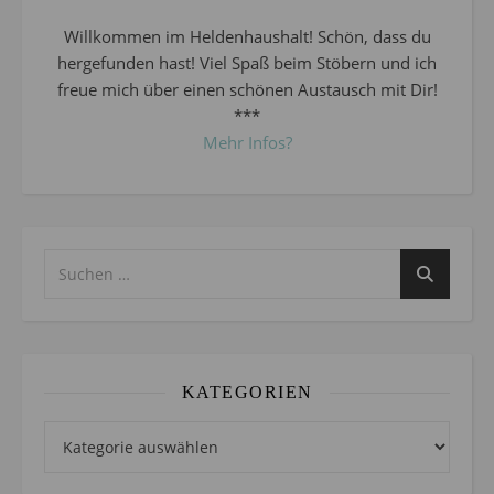
Willkommen im Heldenhaushalt! Schön, dass du
hergefunden hast! Viel Spaß beim Stöbern und ich
freue mich über einen schönen Austausch mit Dir!
***
Mehr Infos?
KATEGORIEN
Kategorien