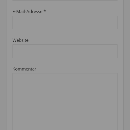
E-Mail-Adresse
*
Website
Kommentar