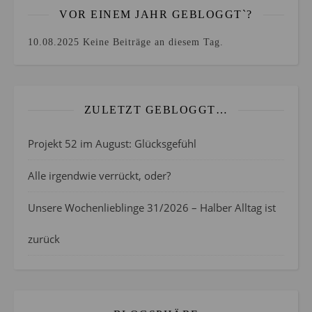
VOR EINEM JAHR GEBLOGGT`?
10.08.2025
Keine Beiträge an diesem Tag.
ZULETZT GEBLOGGT…
Projekt 52 im August: Glücksgefühl
Alle irgendwie verrückt, oder?
Unsere Wochenlieblinge 31/2026 – Halber Alltag ist
zurück