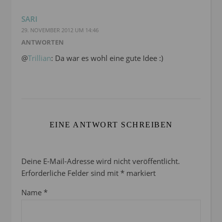
SARI
29. NOVEMBER 2012 UM 14:46
ANTWORTEN
@
Trillian
: Da war es wohl eine gute Idee :)
EINE ANTWORT SCHREIBEN
Deine E-Mail-Adresse wird nicht veröffentlicht.
Erforderliche Felder sind mit
*
markiert
Name
*