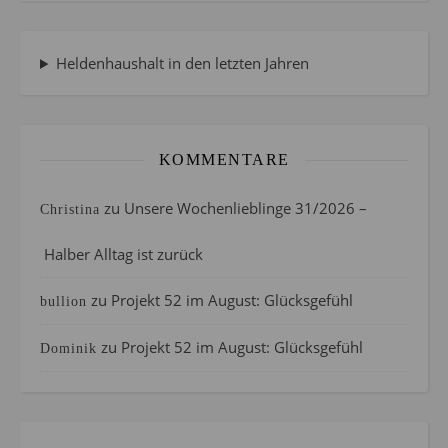
Heldenhaushalt in den letzten Jahren
KOMMENTARE
zu
Unsere Wochenlieblinge 31/2026 –
Christina
Halber Alltag ist zurück
zu
Projekt 52 im August: Glücksgefühl
bullion
zu
Projekt 52 im August: Glücksgefühl
Dominik