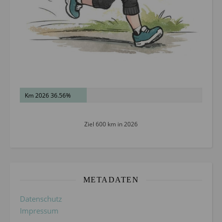
Km 2026 36.56%
Ziel 600 km in 2026
METADATEN
Datenschutz
Impressum