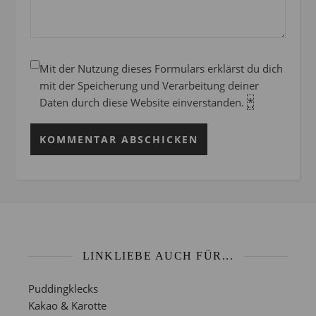
Mit der Nutzung dieses Formulars erklärst du dich
mit der Speicherung und Verarbeitung deiner
Daten durch diese Website einverstanden.
*
LINKLIEBE AUCH FÜR...
Puddingklecks
Kakao & Karotte