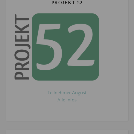
PROJEKT 52
Teilnehmer August
Alle Infos