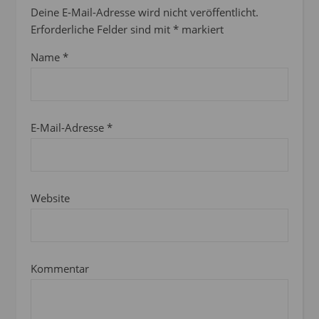
Deine E-Mail-Adresse wird nicht veröffentlicht.
Erforderliche Felder sind mit
*
markiert
Name
*
E-Mail-Adresse
*
Website
Kommentar