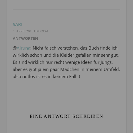
SARI
1. APRIL 2013 UM 09:41
ANTWORTEN
@
Alruna
: Nicht falsch verstehen, das Buch finde ich
wirklich schön und die Kleider gefallen mir sehr gut.
Es sind wirklich nur recht wenige Ideen für Jungs,
aber es gibt ja ein paar Mädchen in meinem Umfeld,
also nutlos ist es in keinem Fall :)
EINE ANTWORT SCHREIBEN