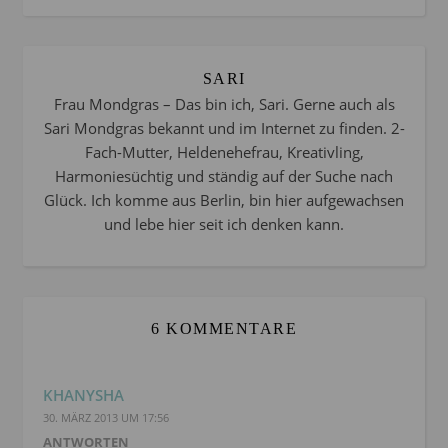
SARI
Frau Mondgras – Das bin ich, Sari. Gerne auch als
Sari Mondgras bekannt und im Internet zu finden. 2-
Fach-Mutter, Heldenehefrau, Kreativling,
Harmoniesüchtig und ständig auf der Suche nach
Glück. Ich komme aus Berlin, bin hier aufgewachsen
und lebe hier seit ich denken kann.
6 KOMMENTARE
KHANYSHA
30. MÄRZ 2013 UM 17:56
ANTWORTEN