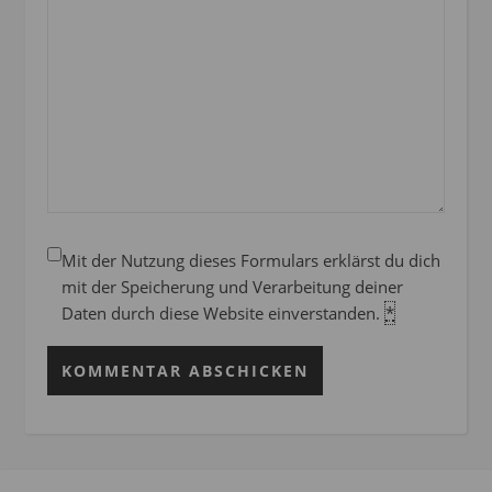
Mit der Nutzung dieses Formulars erklärst du dich
mit der Speicherung und Verarbeitung deiner
Daten durch diese Website einverstanden.
*