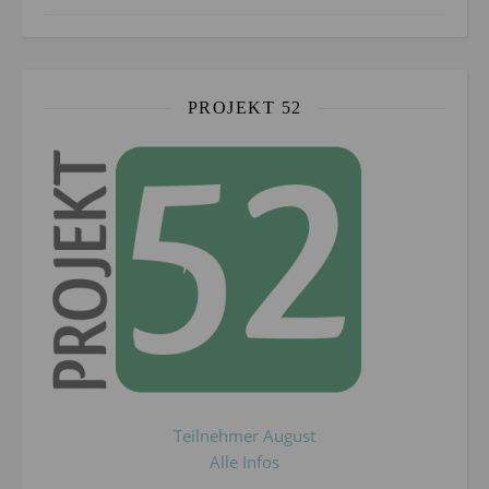
PROJEKT 52
Teilnehmer August
Alle Infos