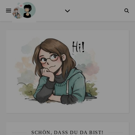
SCHÖN, DASS DU DA BIST!