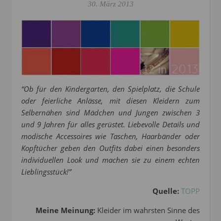
30. März 2013
“Ob für den Kindergarten, den Spielplatz, die Schule
oder feierliche Anlässe, mit diesen Kleidern zum
Selbernähen sind Mädchen und Jungen zwischen 3
und 9 Jahren für alles gerüstet. Liebevolle Details und
modische Accessoires wie Taschen, Haarbänder oder
Kopftücher geben den Outfits dabei einen besonders
individuellen Look und machen sie zu einem echten
Lieblingsstück!”
Quelle:
TOPP
Meine Meinung:
Kleider im wahrsten Sinne des