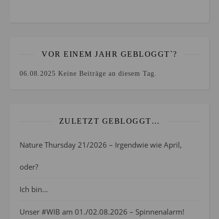
VOR EINEM JAHR GEBLOGGT`?
06.08.2025
Keine Beiträge an diesem Tag.
ZULETZT GEBLOGGT…
Nature Thursday 21/2026 – Irgendwie wie April,
oder?
Ich bin…
Unser #WIB am 01./02.08.2026 – Spinnenalarm!