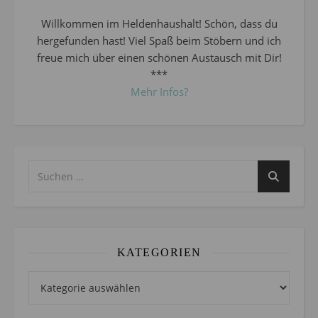
Willkommen im Heldenhaushalt! Schön, dass du
hergefunden hast! Viel Spaß beim Stöbern und ich
freue mich über einen schönen Austausch mit Dir!
***
Mehr Infos?
KATEGORIEN
Kategorien