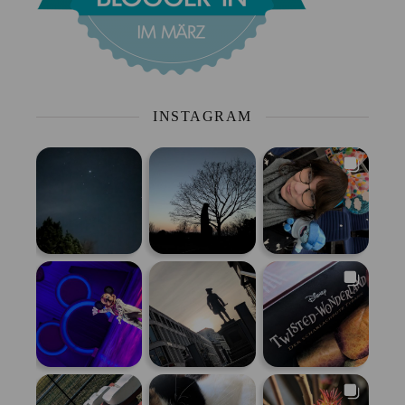
INSTAGRAM