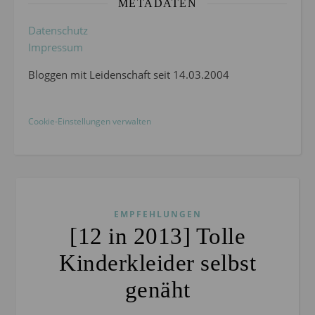
METADATEN
Datenschutz
Impressum
Bloggen mit Leidenschaft seit 14.03.2004
Cookie-Einstellungen verwalten
EMPFEHLUNGEN
[12 in 2013] Tolle
Kinderkleider selbst
genäht