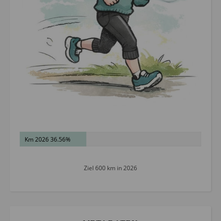
Km 2026 36.56%
Ziel 600 km in 2026