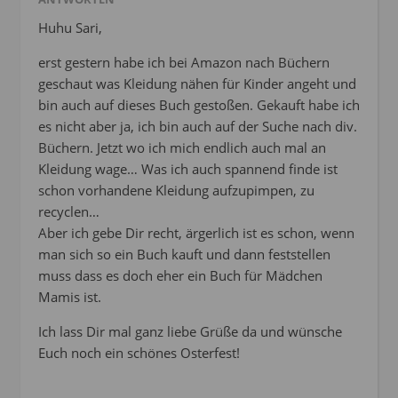
Huhu Sari,
erst gestern habe ich bei Amazon nach Büchern
geschaut was Kleidung nähen für Kinder angeht und
bin auch auf dieses Buch gestoßen. Gekauft habe ich
es nicht aber ja, ich bin auch auf der Suche nach div.
Büchern. Jetzt wo ich mich endlich auch mal an
Kleidung wage… Was ich auch spannend finde ist
schon vorhandene Kleidung aufzupimpen, zu
recyclen…
Aber ich gebe Dir recht, ärgerlich ist es schon, wenn
man sich so ein Buch kauft und dann feststellen
muss dass es doch eher ein Buch für Mädchen
Mamis ist.
Ich lass Dir mal ganz liebe Grüße da und wünsche
Euch noch ein schönes Osterfest!