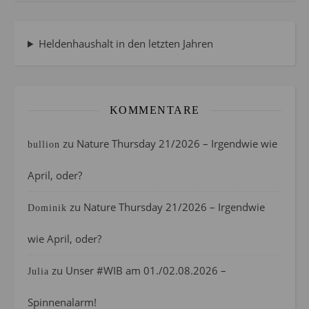
Heldenhaushalt in den letzten Jahren
KOMMENTARE
zu
Nature Thursday 21/2026 – Irgendwie wie
bullion
April, oder?
zu
Nature Thursday 21/2026 – Irgendwie
Dominik
wie April, oder?
zu
Unser #WIB am 01./02.08.2026 –
Julia
Spinnenalarm!