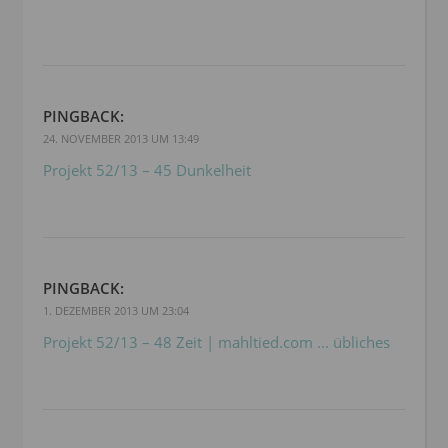
PINGBACK:
24. NOVEMBER 2013 UM 13:49
Projekt 52/13 – 45 Dunkelheit
PINGBACK:
1. DEZEMBER 2013 UM 23:04
Projekt 52/13 – 48 Zeit | mahltied.com ... übliches