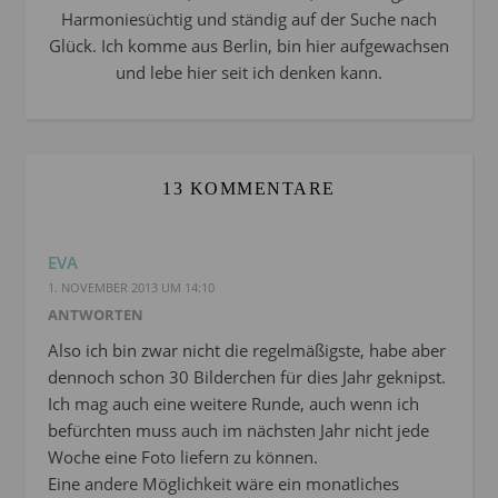
Harmoniesüchtig und ständig auf der Suche nach
Glück. Ich komme aus Berlin, bin hier aufgewachsen
und lebe hier seit ich denken kann.
13 KOMMENTARE
EVA
1. NOVEMBER 2013 UM 14:10
ANTWORTEN
Also ich bin zwar nicht die regelmäßigste, habe aber
dennoch schon 30 Bilderchen für dies Jahr geknipst.
Ich mag auch eine weitere Runde, auch wenn ich
befürchten muss auch im nächsten Jahr nicht jede
Woche eine Foto liefern zu können.
Eine andere Möglichkeit wäre ein monatliches