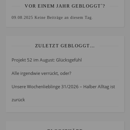
VOR EINEM JAHR GEBLOGGT`?
09.08.2025
Keine Beiträge an diesem Tag.
ZULETZT GEBLOGGT…
Projekt 52 im August: Glücksgefühl
Alle irgendwie verrückt, oder?
Unsere Wochenlieblinge 31/2026 – Halber Alltag ist
zurück