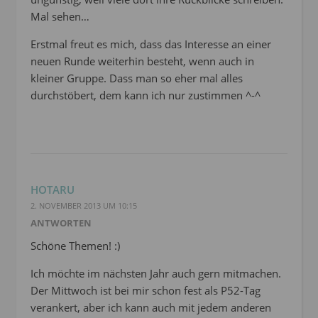
Mal sehen…
Erstmal freut es mich, dass das Interesse an einer
neuen Runde weiterhin besteht, wenn auch in
kleiner Gruppe. Dass man so eher mal alles
durchstöbert, dem kann ich nur zustimmen ^-^
HOTARU
2. NOVEMBER 2013 UM 10:15
ANTWORTEN
Schöne Themen! :)
Ich möchte im nächsten Jahr auch gern mitmachen.
Der Mittwoch ist bei mir schon fest als P52-Tag
verankert, aber ich kann auch mit jedem anderen