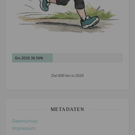
Km 2026 36.56%
Ziel 600 km in 2026
METADATEN
Datenschutz
Impressum