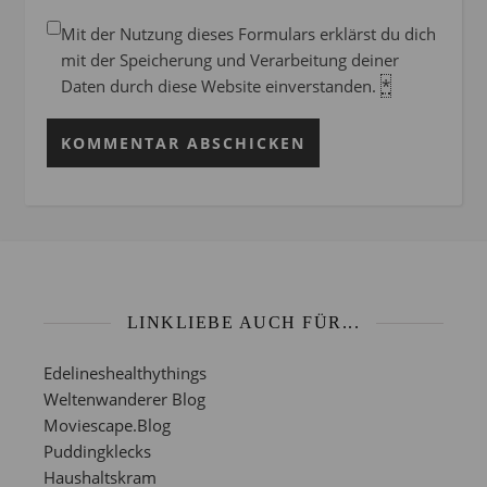
Mit der Nutzung dieses Formulars erklärst du dich
mit der Speicherung und Verarbeitung deiner
Daten durch diese Website einverstanden.
*
LINKLIEBE AUCH FÜR...
Edelineshealthythings
Weltenwanderer Blog
Moviescape.Blog
Puddingklecks
Haushaltskram