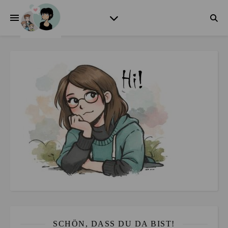
SCHÖN, DASS DU DA BIST!