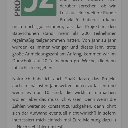
darüber sprechen, ob wir
Lust auf eine weitere Runde
Projekt 52 haben. Ich kann
mich noch gut erinnern, als das Projekt in den
Babyschuhen stand, mehr als 200 Teilnehmer
regelmäßig teilgenommen hatten. Von Jahr zu Jahr
wurden es immer weniger und dieses Jahr, trotz
große Anmeldungszahl am Anfang, kommen wir im
Durschnitt auf 20 Teilnahmen pro Woche, die dann
tatsächlich eingehen.
Natürlich habe ich auch Spaß daran, das Projekt
auch im nächsten Jahr weiter laufen zu lassen und
wenn es nur 10 sind, die wirklich mitmachen
wollen, aber das muss ich wissen. Denn wenn die
Zahlen weiter so konstant zurückgehen, dann lohnt
sich der Aufwand eventuell nicht wirlich?! In sofern
interessiert mich einfach mal Eure Meinung dazu ;)
… Noch steht hier nix fest!