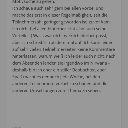
Motivsuche zu gehen.
Ich schaue auch sehr gern bei allen vorbei und
mache das erst in dieser Regelmäßigkeit, seit die
Teilnehmerzahl geringer geworden ist, zuvor kam
ich nicht bei allen hinterher. Hat also auch seine
Vorteile. ;) Was zwar nicht wirklich hierher passt,
aber ich schreib’s trotzdem mal auf: Ich kann leider
auf sehr vielen Teilnehmerseiten keine Kommentare
hinterlassen, warum weiß ich leider auch nicht, nach
dem Absenden landen sie irgendwo im Nirwana –
deshalb bin ich eher ein stiller Beobachter, aber
Spaß macht es dennoch jede Woche, bei den
anderen Teilnehmern vorbei zu schauen und die
anderen Umsetzungen zum Thema zu sehen.