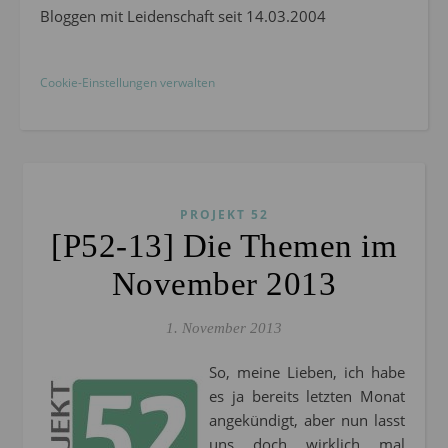
Bloggen mit Leidenschaft seit 14.03.2004
Cookie-Einstellungen verwalten
PROJEKT 52
[P52-13] Die Themen im
November 2013
1. November 2013
So, meine Lieben, ich habe
es ja bereits letzten Monat
angekündigt, aber nun lasst
uns doch wirklich mal