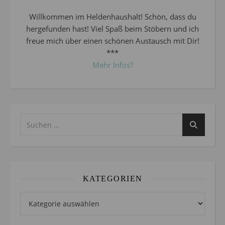
Willkommen im Heldenhaushalt! Schön, dass du
hergefunden hast! Viel Spaß beim Stöbern und ich
freue mich über einen schönen Austausch mit Dir!
***
Mehr Infos?
KATEGORIEN
Kategorien