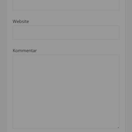
Website
Kommentar