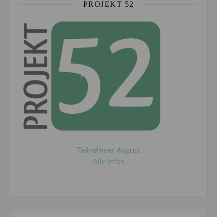
PROJEKT 52
Teilnehmer August
Alle Infos