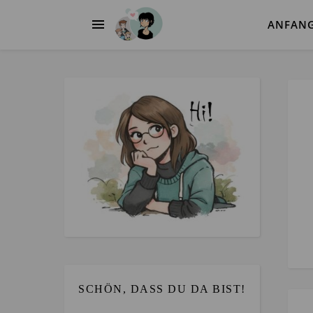
ANFAN
SCHÖN, DASS DU DA BIST!