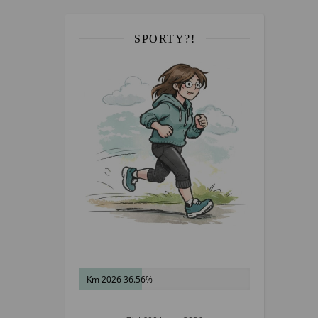
SPORTY?!
Km 2026 36.56%