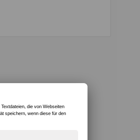
 Textdateien, die von Webseiten
t speichern, wenn diese für den