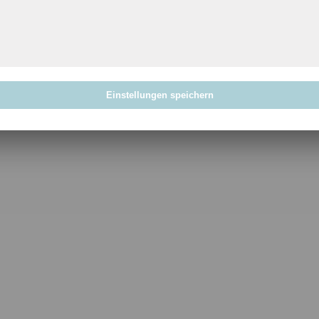
Einstellungen speichern