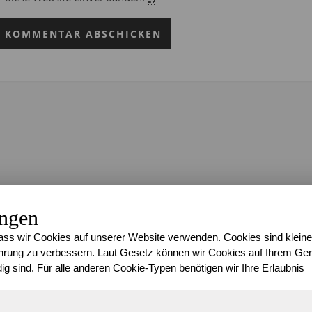
ungen
ss wir Cookies auf unserer Website verwenden. Cookies sind kleine
rung zu verbessern. Laut Gesetz können wir Cookies auf Ihrem Gerä
ig sind. Für alle anderen Cookie-Typen benötigen wir Ihre Erlaubnis