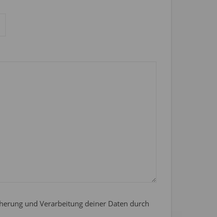
icherung und Verarbeitung deiner Daten durch