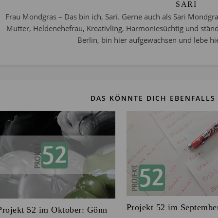
SARI
Frau Mondgras – Das bin ich, Sari. Gerne auch als Sari Mondgra
Mutter, Heldenehefrau, Kreativling, Harmoniesüchtig und stän
Berlin, bin hier aufgewachsen und lebe hie
DAS KÖNNTE DICH EBENFALLS 
Projekt 52 im Septembe
Projekt 52 im Oktober: Gönn