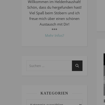
Willkommen im Heldenhaushalt!
Schön, dass du hergefunden hast!
Viel Spaß beim Stöbern und ich
freue mich über einen schönen
Austausch mit Dir!
***
Mehr Infos?
KATEGORIEN
Kategorien