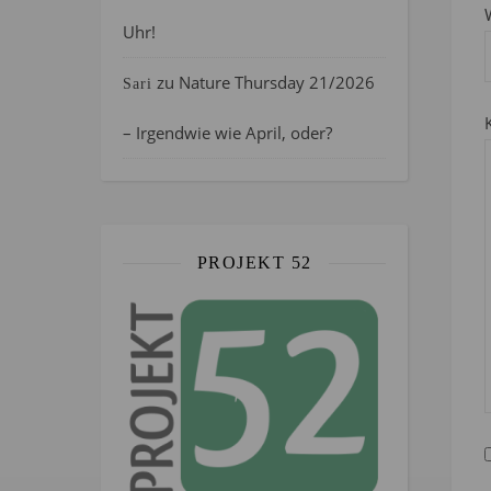
Uhr!
zu
Nature Thursday 21/2026
Sari
– Irgendwie wie April, oder?
PROJEKT 52