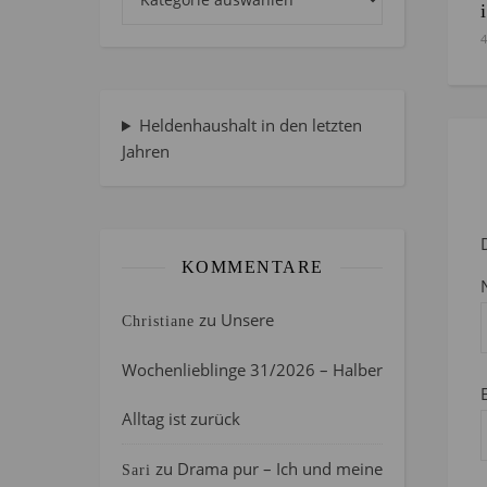
4
Heldenhaushalt in den letzten
Jahren
KOMMENTARE
zu
Unsere
Christiane
Wochenlieblinge 31/2026 – Halber
Alltag ist zurück
zu
Drama pur – Ich und meine
Sari