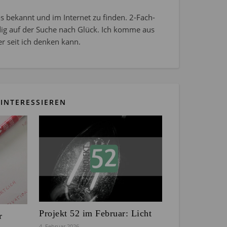
s bekannt und im Internet zu finden. 2-Fach-
dig auf der Suche nach Glück. Ich komme aus
r seit ich denken kann.
INTERESSIEREN
Projekt 52 im Februar: Licht
r
4. Februar 2026