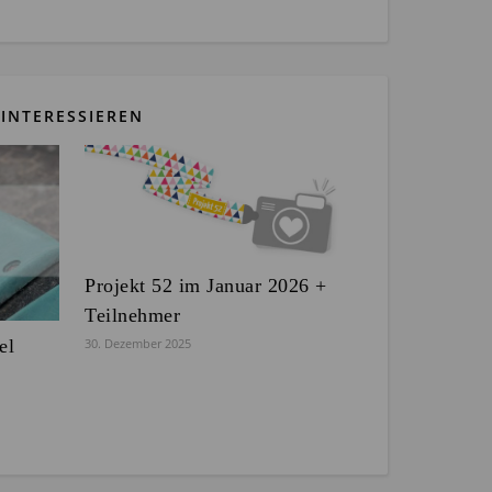
INTERESSIEREN
Projekt 52 im Januar 2026 +
Teilnehmer
el
30. Dezember 2025