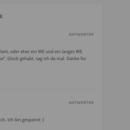
E
ANTWORTEN
lant, oder eher ein WE und ein langes WE.
”. Glück gehabt, sag ich da mal. Danke für
ANTWORTEN
ch. Ich bin gespannt :)