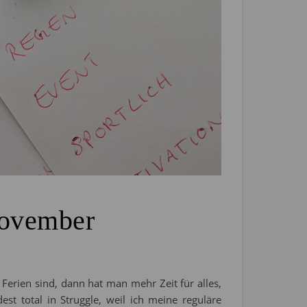
November
Ferien sind, dann hat man mehr Zeit für alles,
st total in Struggle, weil ich meine reguläre