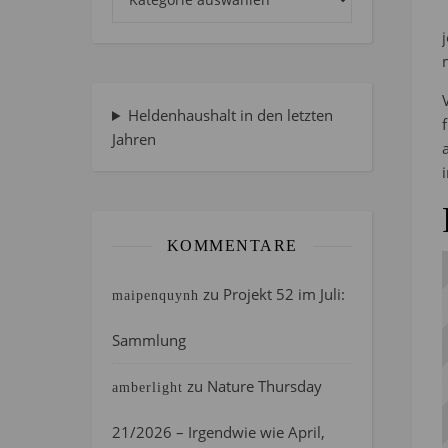
Heldenhaushalt in den letzten
Jahren
KOMMENTARE
zu
Projekt 52 im Juli:
maipenquynh
Sammlung
zu
Nature Thursday
amberlight
21/2026 – Irgendwie wie April,