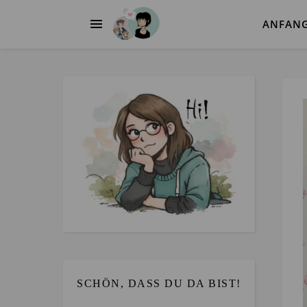
ANFAN
SCHÖN, DASS DU DA BIST!