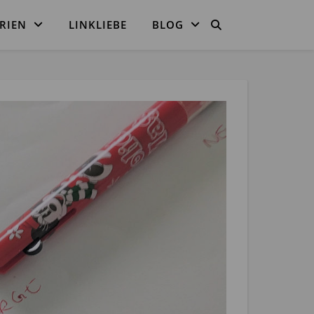
RIEN
LINKLIEBE
BLOG