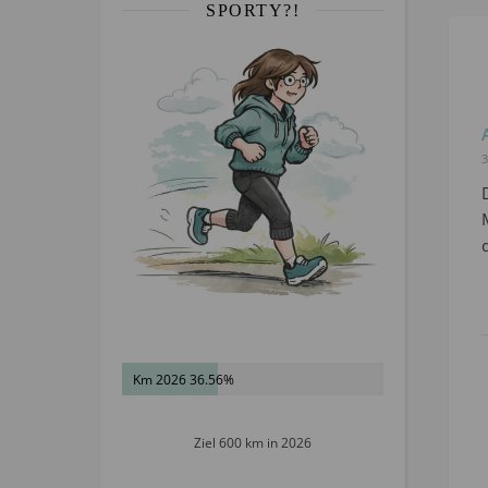
SPORTY?!
3
Km 2026 36.56%
Ziel 600 km in 2026