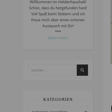
Willkommen im Heldenhaushalt!
Schön, dass du hergefunden hast!
Viel Spaß beim Stöbern und ich
freue mich über einen schönen
Austausch mit Dir!
***
Mehr Infos?
KATEGORIEN
Kategorien