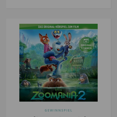
GEWINNSPIEL