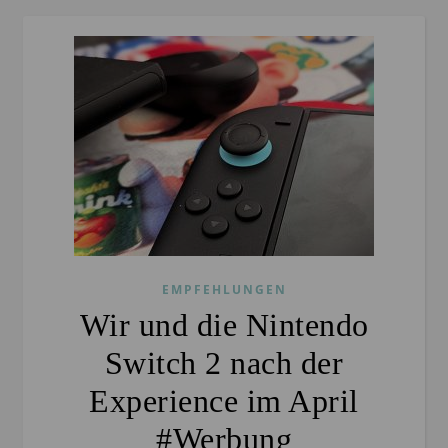
EMPFEHLUNGEN
Wir und die Nintendo
Switch 2 nach der
Experience im April
#Werbung