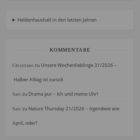
Heldenhaushalt in den letzten Jahren
KOMMENTARE
zu
Unsere Wochenlieblinge 31/2026 –
Christiane
Halber Alltag ist zurück
zu
Drama pur – Ich und meine Uhr!
Sari
zu
Nature Thursday 21/2026 – Irgendwie wie
Sari
April, oder?