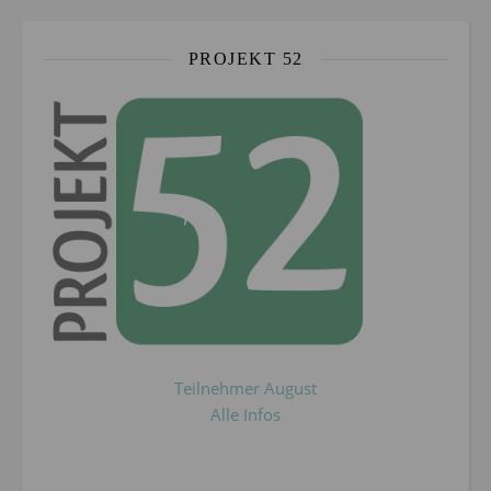
PROJEKT 52
Teilnehmer August
Alle Infos