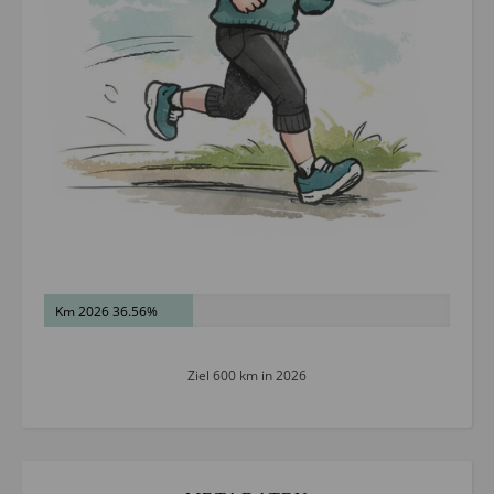
Km 2026 36.56%
Ziel 600 km in 2026