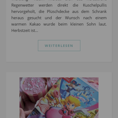
Regenwetter werden direkt die Kuschelpullis
hervorgeholt, die Plüschdecke aus dem Schrank
heraus gesucht und der Wunsch nach einem
warmen Kakao wurde beim kleinen Sohn laut.
Herbstzeit ist…
WEITERLESEN