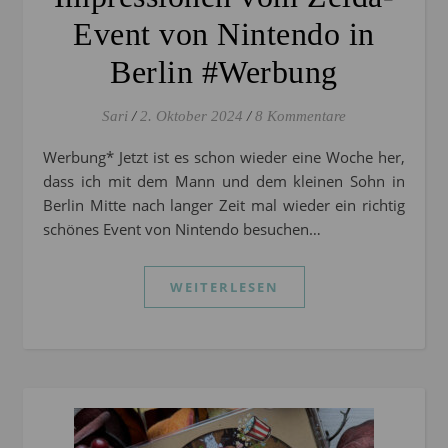
Event von Nintendo in
Berlin #Werbung
Sari
/
2. Oktober 2024
/
8 Kommentare
Werbung* Jetzt ist es schon wieder eine Woche her,
dass ich mit dem Mann und dem kleinen Sohn in
Berlin Mitte nach langer Zeit mal wieder ein richtig
schönes Event von Nintendo besuchen…
WEITERLESEN