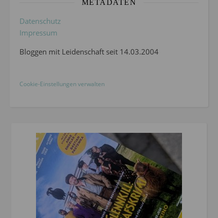
METADATEN
Datenschutz
Impressum
Bloggen mit Leidenschaft seit 14.03.2004
Cookie-Einstellungen verwalten