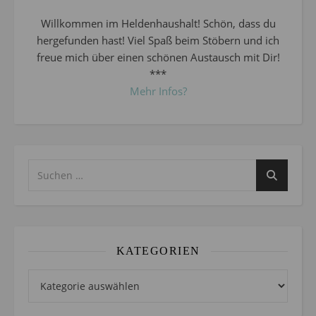
Willkommen im Heldenhaushalt! Schön, dass du
hergefunden hast! Viel Spaß beim Stöbern und ich
freue mich über einen schönen Austausch mit Dir!
***
Mehr Infos?
KATEGORIEN
Kategorien