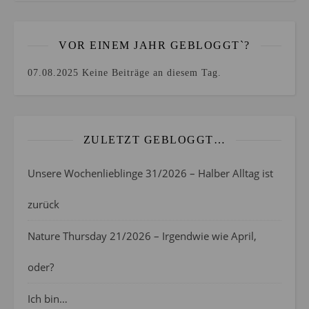
VOR EINEM JAHR GEBLOGGT`?
07.08.2025
Keine Beiträge an diesem Tag.
ZULETZT GEBLOGGT…
Unsere Wochenlieblinge 31/2026 – Halber Alltag ist
zurück
Nature Thursday 21/2026 – Irgendwie wie April,
oder?
Ich bin…