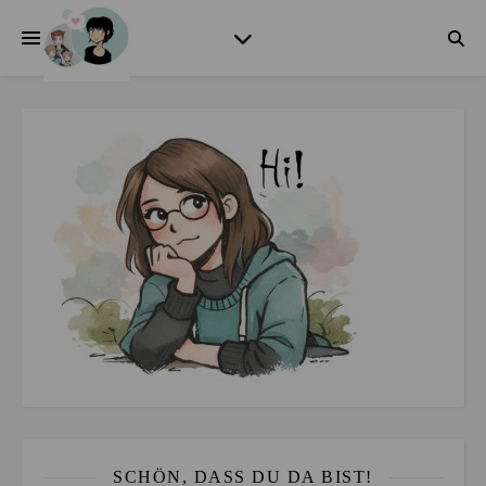
SCHÖN, DASS DU DA BIST!