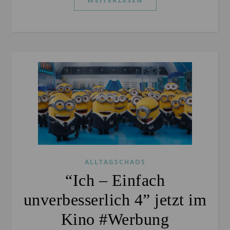
ALLTAGSCHAOS
“Ich – Einfach
unverbesserlich 4” jetzt im
Kino #Werbung