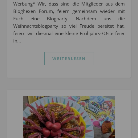
Werbung* Wir, dass sind die Mitglieder aus dem
Bloghexen Forum, feiern gemeinsam wieder mit
Euch eine Blogparty. Nachdem uns die
Weihnachtsblogparty so viel Freude bereitet hat,
feiern wir diesmal eine kleine Frühjahrs-/Osterfeier
in…
WEITERLESEN