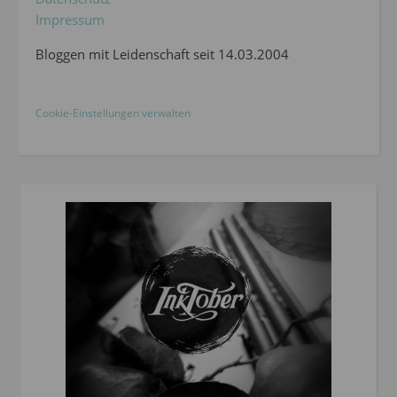
Impressum
Bloggen mit Leidenschaft seit 14.03.2004
Cookie-Einstellungen verwalten