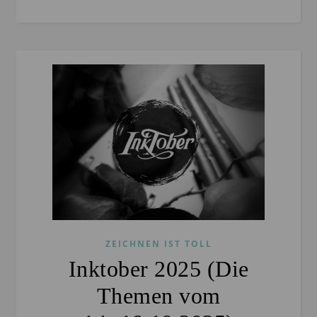
ZEICHNEN IST TOLL
Inktober 2025 (Die
Themen vom