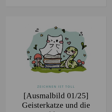
ZEICHNEN IST TOLL
[Ausmalbild 01/25]
Geisterkatze und die