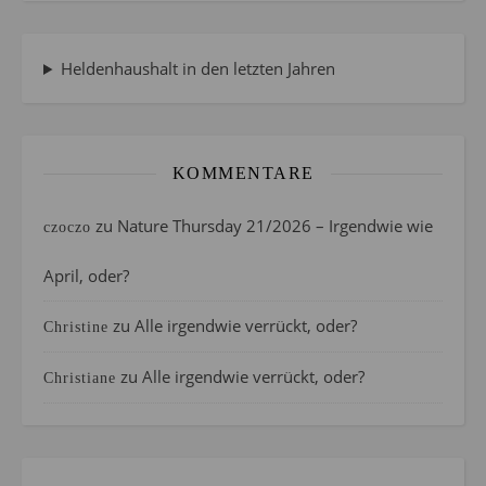
Heldenhaushalt in den letzten Jahren
KOMMENTARE
zu
Nature Thursday 21/2026 – Irgendwie wie
czoczo
April, oder?
zu
Alle irgendwie verrückt, oder?
Christine
zu
Alle irgendwie verrückt, oder?
Christiane