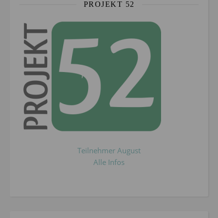
PROJEKT 52
Teilnehmer August
Alle Infos