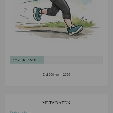
Km 2026 36.56%
Ziel 600 km in 2026
METADATEN
Datenschutz