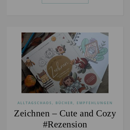
,
,
ALLTAGSCHAOS
BÜCHER
EMPFEHLUNGEN
Zeichnen – Cute and Cozy
#Rezension