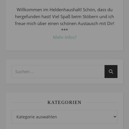
Willkommen im Heldenhaushalt! Schön, dass du
hergefunden hast! Viel Spaß beim Stöbern und ich
freue mich über einen schönen Austausch mit Dir!
***
Mehr Infos?
KATEGORIEN
Kategorien