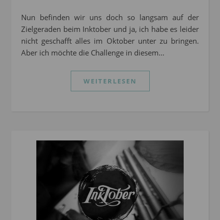
Nun befinden wir uns doch so langsam auf der
Zielgeraden beim Inktober und ja, ich habe es leider
nicht geschafft alles im Oktober unter zu bringen.
Aber ich möchte die Challenge in diesem…
WEITERLESEN