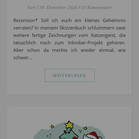
Sari
/
18. Dezember 2024
/
10 Kommentare
Rezension* Soll ich euch ein kleines Geheimnis
verraten? In meinem Skizzenbuch schlummern zwei
weitere fertige Zeichnungen vom Katzengeist, die
tatsächlich noch zum Inktober-Projekt gehören.
Aber schon da merkte ich wieder einmal, wie
schwer…
WEITERLESEN