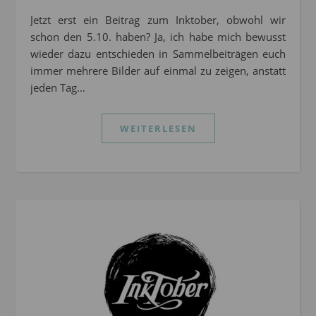
Jetzt erst ein Beitrag zum Inktober, obwohl wir
schon den 5.10. haben? Ja, ich habe mich bewusst
wieder dazu entschieden in Sammelbeiträgen euch
immer mehrere Bilder auf einmal zu zeigen, anstatt
jeden Tag…
WEITERLESEN