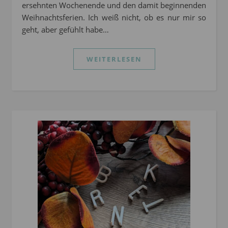
ersehnten Wochenende und den damit beginnenden
Weihnachtsferien. Ich weiß nicht, ob es nur mir so
geht, aber gefühlt habe…
WEITERLESEN