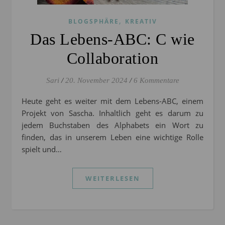
,
BLOGSPHÄRE
KREATIV
Das Lebens-ABC: C wie
Collaboration
Sari
/
20. November 2024
/
6 Kommentare
Heute geht es weiter mit dem Lebens-ABC, einem
Projekt von Sascha. Inhaltlich geht es darum zu
jedem Buchstaben des Alphabets ein Wort zu
finden, das in unserem Leben eine wichtige Rolle
spielt und…
WEITERLESEN