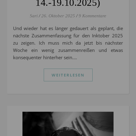
14.-19.10.2025)
Sari
/
26. Oktober 2025
/
9 Kommentare
Und wieder hat es länger gedauert als geplant, die
nächste Zusammenfassung für den Inktober 2025
zu zeigen. Ich muss mich da jetzt bis nächster
Woche ein wenig zusammenreißen und etwas
konsequenter hinterher sein.…
WEITERLESEN