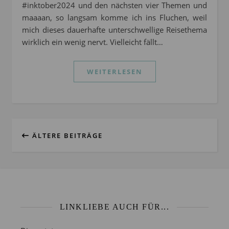
#inktober2024 und den nächsten vier Themen und
maaaan, so langsam komme ich ins Fluchen, weil
mich dieses dauerhafte unterschwellige Reisethema
wirklich ein wenig nervt. Vielleicht fällt…
WEITERLESEN
ÄLTERE BEITRÄGE
LINKLIEBE AUCH FÜR...