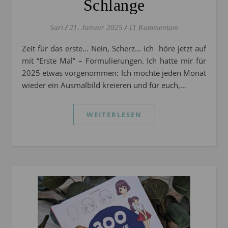
Schlange
Sari
/
21. Januar 2025
/
11 Kommentare
Zeit für das erste… Nein, Scherz… ich höre jetzt auf
mit “Erste Mal” – Formulierungen. Ich hatte mir für
2025 etwas vorgenommen: Ich möchte jeden Monat
wieder ein Ausmalbild kreieren und für euch,…
WEITERLESEN