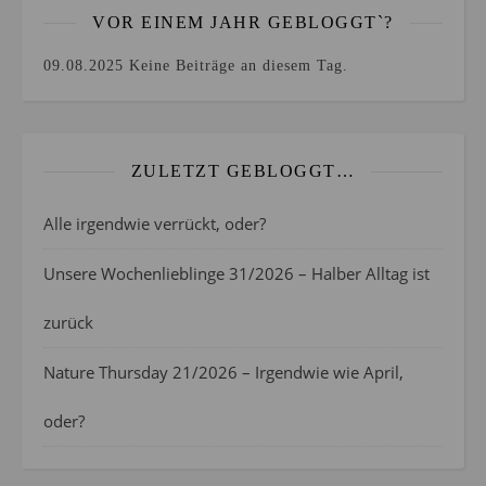
VOR EINEM JAHR GEBLOGGT`?
09.08.2025
Keine Beiträge an diesem Tag.
ZULETZT GEBLOGGT…
Alle irgendwie verrückt, oder?
Unsere Wochenlieblinge 31/2026 – Halber Alltag ist
zurück
Nature Thursday 21/2026 – Irgendwie wie April,
oder?