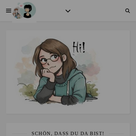
SCHÖN, DASS DU DA BIST!