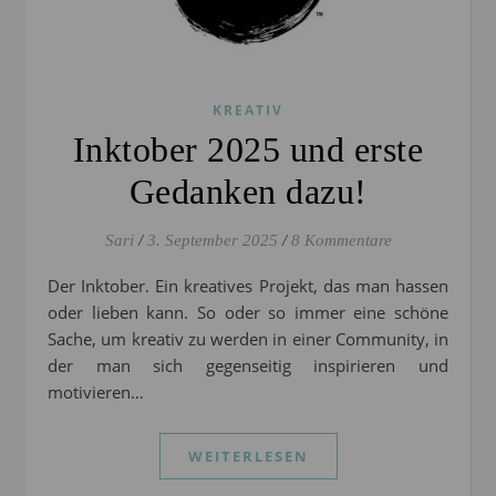
KREATIV
Inktober 2025 und erste
Gedanken dazu!
Sari
/
3. September 2025
/
8 Kommentare
Der Inktober. Ein kreatives Projekt, das man hassen
oder lieben kann. So oder so immer eine schöne
Sache, um kreativ zu werden in einer Community, in
der man sich gegenseitig inspirieren und
motivieren…
WEITERLESEN