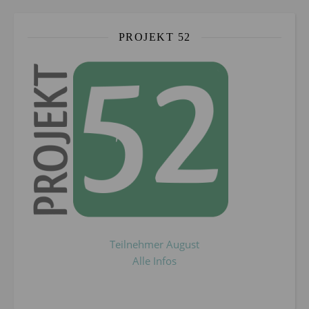
PROJEKT 52
Teilnehmer August
Alle Infos