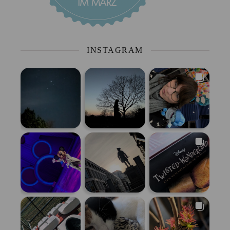
INSTAGRAM