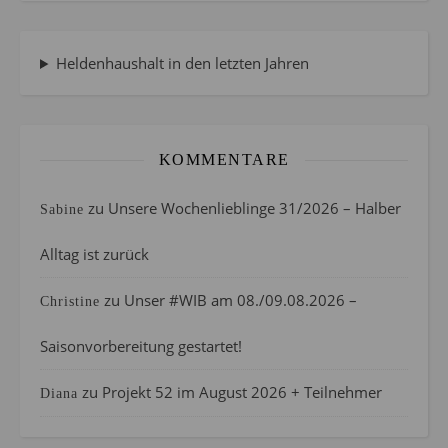
Heldenhaushalt in den letzten Jahren
KOMMENTARE
zu
Unsere Wochenlieblinge 31/2026 – Halber
Sabine
Alltag ist zurück
zu
Unser #WIB am 08./09.08.2026 –
Christine
Saisonvorbereitung gestartet!
zu
Projekt 52 im August 2026 + Teilnehmer
Diana