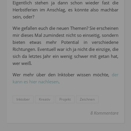
Eigentlich stehen ja dann schon wieder fast die
Herbstferien im Anschlag, es könnte also machbar
sein, oder?
Wie gefallen euch die neuen Themen? Sie erscheinen
mir dieses Mal zumindest nicht so einseitig, sondern
bieten etwas mehr Potential in verschiedene
Richtungen. Eventuell war ich ja nicht die einzige, die
sich da letztes Jahr ein wenig schwer mit getan hat,
wer weiß.
Wer mehr über den Inktober wissen möchte,
der
kann es hier nachlesen
.
Inktober
Kreativ
Projekt
Zeichnen
8 Kommentare