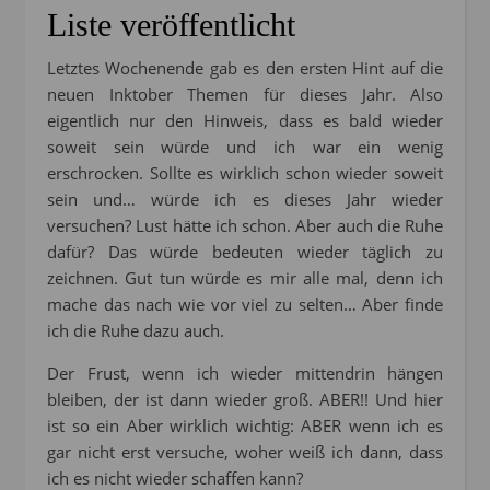
Liste veröffentlicht
Letztes Wochenende gab es den ersten Hint auf die
neuen Inktober Themen für dieses Jahr. Also
eigentlich nur den Hinweis, dass es bald wieder
soweit sein würde und ich war ein wenig
erschrocken. Sollte es wirklich schon wieder soweit
sein und… würde ich es dieses Jahr wieder
versuchen? Lust hätte ich schon. Aber auch die Ruhe
dafür? Das würde bedeuten wieder täglich zu
zeichnen. Gut tun würde es mir alle mal, denn ich
mache das nach wie vor viel zu selten… Aber finde
ich die Ruhe dazu auch.
Der Frust, wenn ich wieder mittendrin hängen
bleiben, der ist dann wieder groß. ABER!! Und hier
ist so ein Aber wirklich wichtig: ABER wenn ich es
gar nicht erst versuche, woher weiß ich dann, dass
ich es nicht wieder schaffen kann?