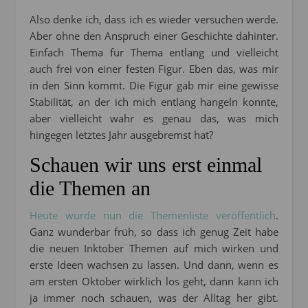
Also denke ich, dass ich es wieder versuchen werde.
Aber ohne den Anspruch einer Geschichte dahinter.
Einfach Thema für Thema entlang und vielleicht
auch frei von einer festen Figur. Eben das, was mir
in den Sinn kommt. Die Figur gab mir eine gewisse
Stabilität, an der ich mich entlang hangeln konnte,
aber vielleicht wahr es genau das, was mich
hingegen letztes Jahr ausgebremst hat?
Schauen wir uns erst einmal
die Themen an
Heute wurde nun die Themenliste veröffentlich
.
Ganz wunderbar früh, so dass ich genug Zeit habe
die neuen Inktober Themen auf mich wirken und
erste Ideen wachsen zu lassen. Und dann, wenn es
am ersten Oktober wirklich los geht, dann kann ich
ja immer noch schauen, was der Alltag her gibt.