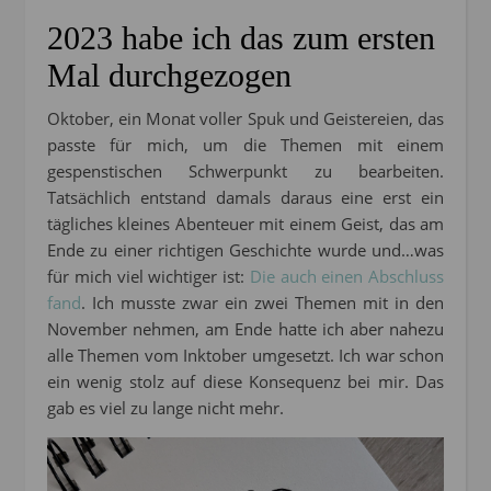
2023 habe ich das zum ersten
Mal durchgezogen
Oktober, ein Monat voller Spuk und Geistereien, das
passte für mich, um die Themen mit einem
gespenstischen Schwerpunkt zu bearbeiten.
Tatsächlich entstand damals daraus eine erst ein
tägliches kleines Abenteuer mit einem Geist, das am
Ende zu einer richtigen Geschichte wurde und…was
für mich viel wichtiger ist:
Die auch einen Abschluss
fand
. Ich musste zwar ein zwei Themen mit in den
November nehmen, am Ende hatte ich aber nahezu
alle Themen vom Inktober umgesetzt. Ich war schon
ein wenig stolz auf diese Konsequenz bei mir. Das
gab es viel zu lange nicht mehr.