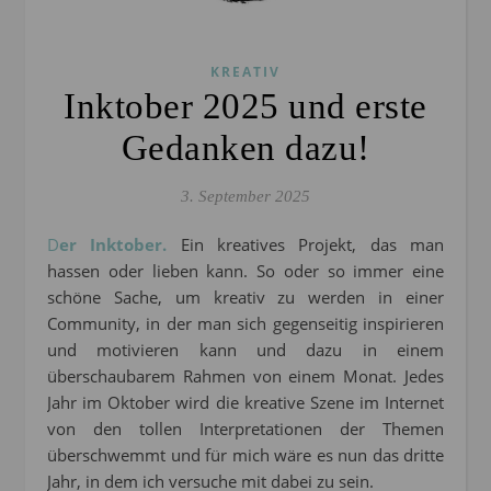
KREATIV
Inktober 2025 und erste
Gedanken dazu!
3. September 2025
Der Inktober.
Ein kreatives Projekt, das man
hassen oder lieben kann. So oder so immer eine
schöne Sache, um kreativ zu werden in einer
Community, in der man sich gegenseitig inspirieren
und motivieren kann und dazu in einem
überschaubarem Rahmen von einem Monat. Jedes
Jahr im Oktober wird die kreative Szene im Internet
von den tollen Interpretationen der Themen
überschwemmt und für mich wäre es nun das dritte
Jahr, in dem ich versuche mit dabei zu sein.