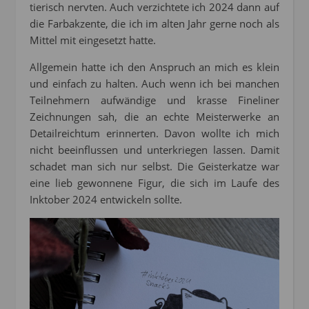
tierisch nervten. Auch verzichtete ich 2024 dann auf
die Farbakzente, die ich im alten Jahr gerne noch als
Mittel mit eingesetzt hatte.
Allgemein hatte ich den Anspruch an mich es klein
und einfach zu halten. Auch wenn ich bei manchen
Teilnehmern aufwändige und krasse Fineliner
Zeichnungen sah, die an echte Meisterwerke an
Detailreichtum erinnerten. Davon wollte ich mich
nicht beeinflussen und unterkriegen lassen. Damit
schadet man sich nur selbst. Die Geisterkatze war
eine lieb gewonnene Figur, die sich im Laufe des
Inktober 2024 entwickeln sollte.