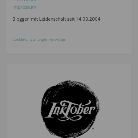
Impressum
Bloggen mit Leidenschaft seit 14.03.2004
Cookie-Einstellungen verwalten