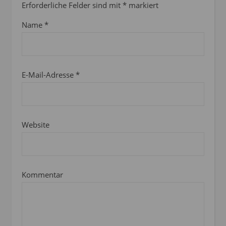
Erforderliche Felder sind mit
*
markiert
Name
*
E-Mail-Adresse
*
Website
Kommentar