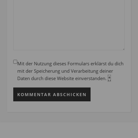
Mit der Nutzung dieses Formulars erklärst du dich
mit der Speicherung und Verarbeitung deiner
Daten durch diese Website einverstanden.
*