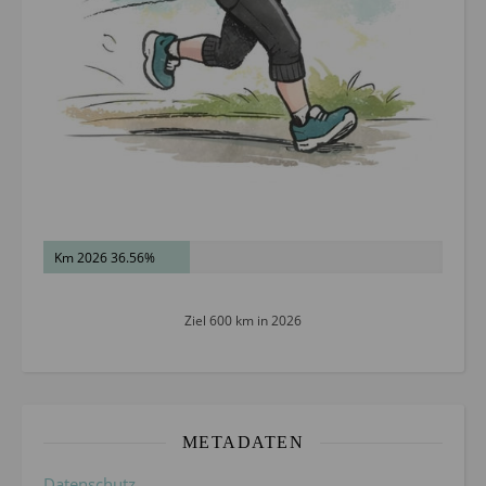
Km 2026 36.56%
Ziel 600 km in 2026
METADATEN
Datenschutz