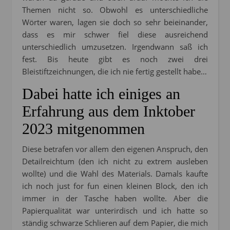
Themen nicht so. Obwohl es unterschiedliche
Wörter waren, lagen sie doch so sehr beieinander,
dass es mir schwer fiel diese ausreichend
unterschiedlich umzusetzen. Irgendwann saß ich
fest. Bis heute gibt es noch zwei drei
Bleistiftzeichnungen, die ich nie fertig gestellt habe…
Dabei hatte ich einiges an
Erfahrung aus dem Inktober
2023 mitgenommen
Diese betrafen vor allem den eigenen Anspruch, den
Detailreichtum (den ich nicht zu extrem ausleben
wollte) und die Wahl des Materials. Damals kaufte
ich noch just for fun einen kleinen Block, den ich
immer in der Tasche haben wollte. Aber die
Papierqualität war unterirdisch und ich hatte so
ständig schwarze Schlieren auf dem Papier, die mich