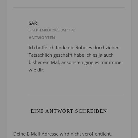
SARI
5. SEPTEMBER 2025 UM 11:40
ANTWORTEN
Ich hoffe ich finde die Ruhe es durchziehen.
Tatsächlich geschafft habe ich es ja auch
bisher ein Mal, ansonsten ging es mir immer
wie dir.
EINE ANTWORT SCHREIBEN
Deine E-Mail-Adresse wird nicht veröffentlicht.