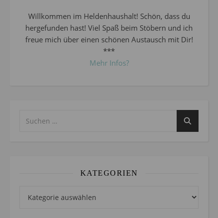
Willkommen im Heldenhaushalt! Schön, dass du
hergefunden hast! Viel Spaß beim Stöbern und ich
freue mich über einen schönen Austausch mit Dir!
***
Mehr Infos?
KATEGORIEN
Kategorien