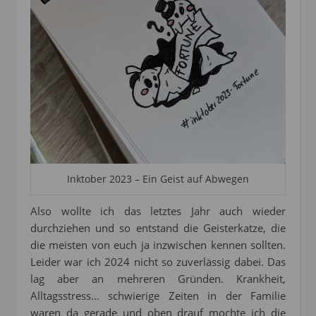
Inktober 2023 – Ein Geist auf Abwegen
Also wollte ich das letztes Jahr auch wieder
durchziehen und so entstand die Geisterkatze, die
die meisten von euch ja inzwischen kennen sollten.
Leider war ich 2024 nicht so zuverlässig dabei. Das
lag aber an mehreren Gründen. Krankheit,
Alltagsstress… schwierige Zeiten in der Familie
waren da gerade und oben drauf mochte ich die