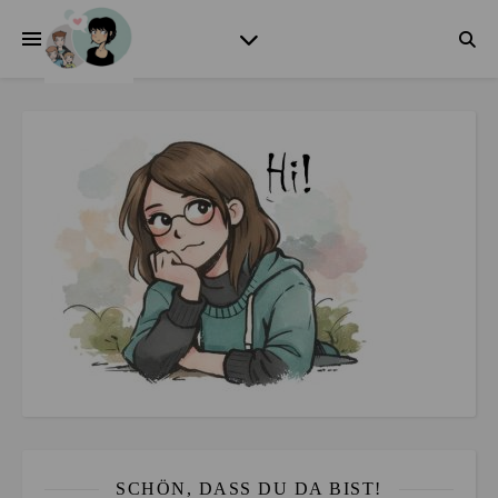
SCHÖN, DASS DU DA BIST!