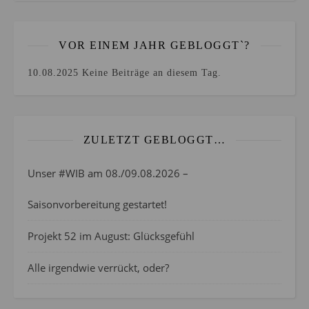
VOR EINEM JAHR GEBLOGGT`?
10.08.2025
Keine Beiträge an diesem Tag.
ZULETZT GEBLOGGT…
Unser #WIB am 08./09.08.2026 –
Saisonvorbereitung gestartet!
Projekt 52 im August: Glücksgefühl
Alle irgendwie verrückt, oder?