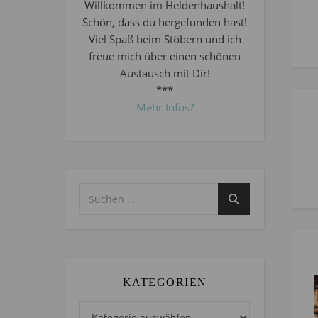
Willkommen im Heldenhaushalt!
Schön, dass du hergefunden hast!
Viel Spaß beim Stöbern und ich
freue mich über einen schönen
Austausch mit Dir!
***
Mehr Infos?
KATEGORIEN
Kategorien