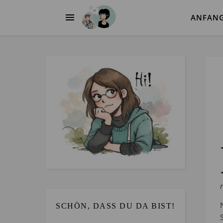
ANFAN
SCHÖN, DASS DU DA BIST!