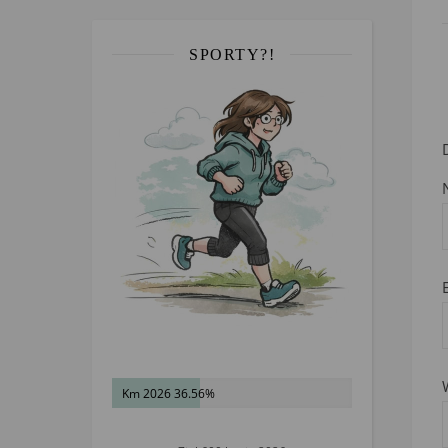
SPORTY?!
Km 2026 36.56%