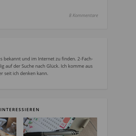
8 Kommentare
s bekannt und im Internet zu finden. 2-Fach-
dig auf der Suche nach Glück. Ich komme aus
r seit ich denken kann.
INTERESSIEREN