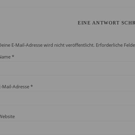
EINE ANTWORT SCH
Deine E-Mail-Adresse wird nicht veröffentlicht.
Erforderliche Feld
Name
*
E-Mail-Adresse
*
Website