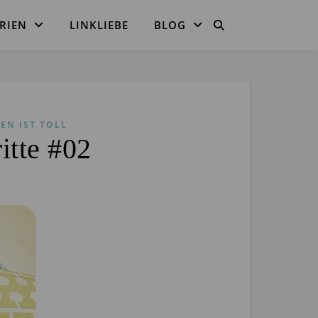
RIEN
LINKLIEBE
BLOG
EN IST TOLL
itte #02