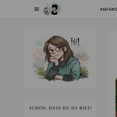
ANFAN
SCHÖN, DASS DU DA BIST!