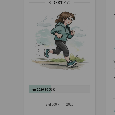
SPORTY?!
1
Km 2026 36.56%
Ziel 600 km in 2026