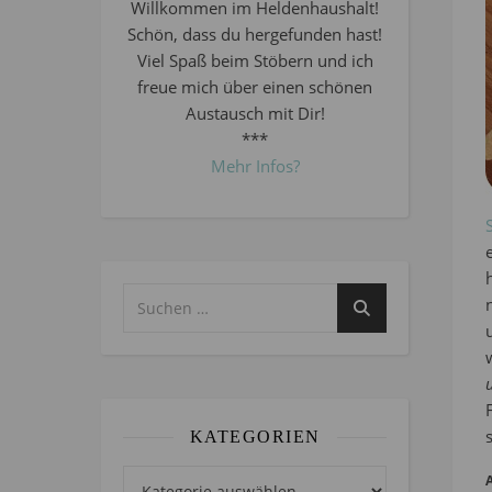
Willkommen im Heldenhaushalt!
Schön, dass du hergefunden hast!
Viel Spaß beim Stöbern und ich
freue mich über einen schönen
Austausch mit Dir!
***
Mehr Infos?
KATEGORIEN
Kategorien