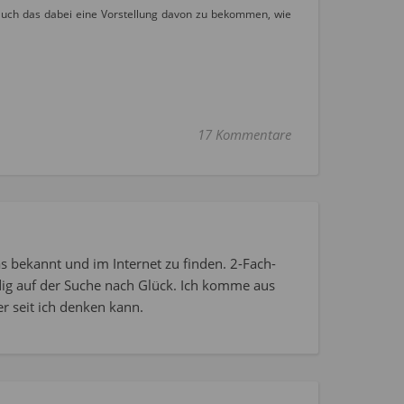
ft Euch das dabei eine Vorstellung davon zu bekommen, wie
17 Kommentare
s bekannt und im Internet zu finden. 2-Fach-
dig auf der Suche nach Glück. Ich komme aus
r seit ich denken kann.