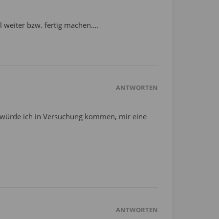
mal weiter bzw. fertig machen….
ANTWORTEN
, würde ich in Versuchung kommen, mir eine
ANTWORTEN