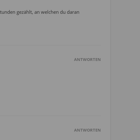
e Stunden gezählt, an welchen du daran
ANTWORTEN
ANTWORTEN