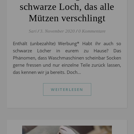
schwarze Loch, das alle
Mützen verschlingt
Sari
/
3. November 2020
/
0 Kommentare
Enthält (unbezahlte) Werbung* Habt ihr auch so
schwarze Löcher in eurem zu Hause? Das
Phänomen, dass Waschmaschinen scheinbar Socken
gerne fressen und nur einzelne Teile zurück lassen,
das kennen wir ja bereits. Doch…
WEITERLESEN