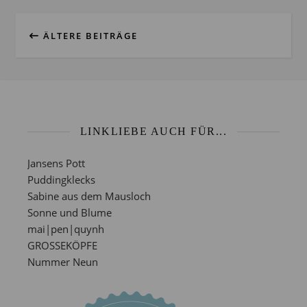
ÄLTERE BEITRÄGE
LINKLIEBE AUCH FÜR...
Jansens Pott
Puddingklecks
Sabine aus dem Mausloch
Sonne und Blume
mai|pen|quynh
GROSSEKÖPFE
Nummer Neun