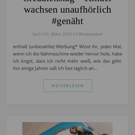
wachsen unaufhörlich
#genäht
Sari
/
10. März 2020
/
0 Kommentare
enthält (unbezahlte) Werbung* Wisst ihr, jedes Mal,
wenn ich die Nähmaschine wieder hervor hole, habe
ich Angst, dass ich nicht mehr weiß, wie das geht.
Vor einige Jahren saß ich fast täglich an…
WEITERLESEN