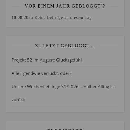
VOR EINEM JAHR GEBLOGGT`?
10.08.2025
Keine Beiträge an diesem Tag.
ZULETZT GEBLOGGT…
Projekt 52 im August: Glücksgefühl
Alle irgendwie verrückt, oder?
Unsere Wochenlieblinge 31/2026 – Halber Alltag ist
zurück