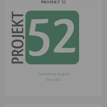
PROJEKT 52
Teilnehmer August
Alle Infos