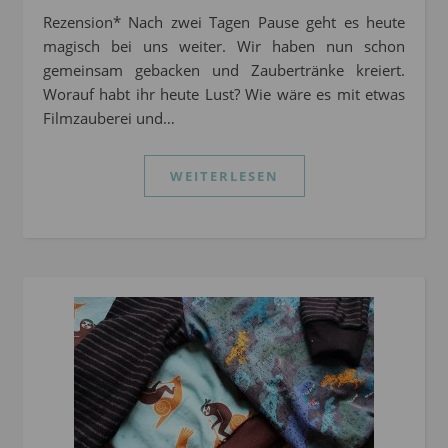
Rezension* Nach zwei Tagen Pause geht es heute
magisch bei uns weiter. Wir haben nun schon
gemeinsam gebacken und Zaubertränke kreiert.
Worauf habt ihr heute Lust? Wie wäre es mit etwas
Filmzauberei und…
WEITERLESEN