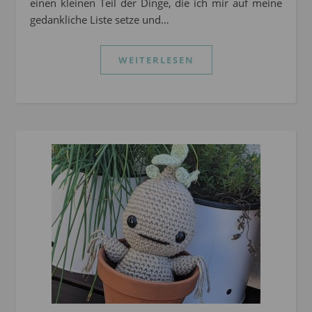
einen kleinen Teil der Dinge, die ich mir auf meine
gedankliche Liste setze und…
WEITERLESEN