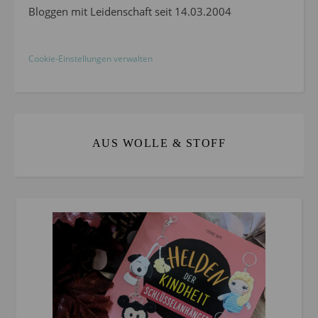
Bloggen mit Leidenschaft seit 14.03.2004
Cookie-Einstellungen verwalten
AUS WOLLE & STOFF