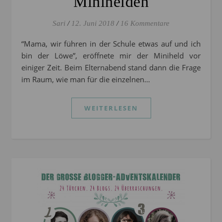
Minihelden
Sari
/
12. Juni 2018
/
16 Kommentare
“Mama, wir führen in der Schule etwas auf und ich
bin der Löwe”, eröffnete mir der Miniheld vor
einiger Zeit. Beim Elternabend stand dann die Frage
im Raum, wie man für die einzelnen…
WEITERLESEN