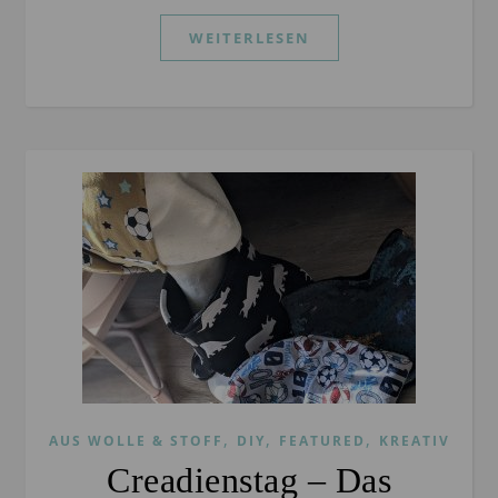
WEITERLESEN
,
,
,
AUS WOLLE & STOFF
DIY
FEATURED
KREATIV
Creadienstag – Das