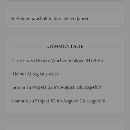
Heldenhaushalt in den letzten Jahren
KOMMENTARE
zu
Unsere Wochenlieblinge 31/2026 –
Christina
Halber Alltag ist zurück
zu
Projekt 52 im August: Glücksgefühl
bullion
zu
Projekt 52 im August: Glücksgefühl
Dominik