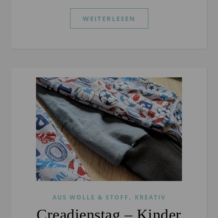
WEITERLESEN
,
AUS WOLLE & STOFF
KREATIV
Creadienstag – Kinder