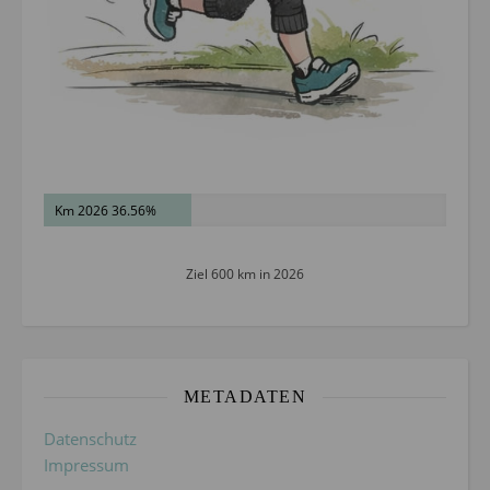
Km 2026 36.56%
Ziel 600 km in 2026
METADATEN
Datenschutz
Impressum