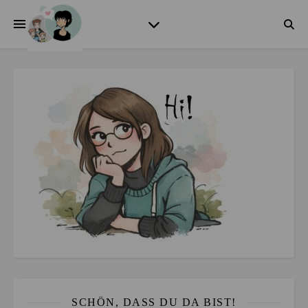
SCHÖN, DASS DU DA BIST!