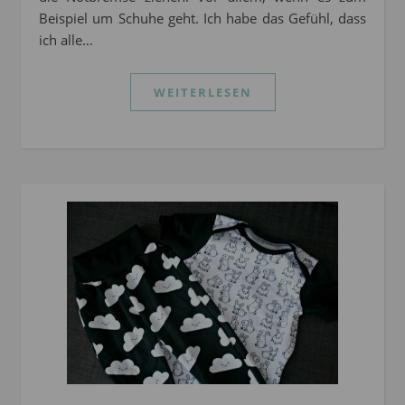
Beispiel um Schuhe geht. Ich habe das Gefühl, dass
ich alle…
WEITERLESEN