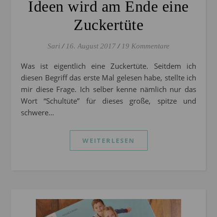
Ideen wird am Ende eine
Zuckertüte
Sari
/
16. August 2017
/
19 Kommentare
Was ist eigentlich eine Zuckertüte. Seitdem ich
diesen Begriff das erste Mal gelesen habe, stellte ich
mir diese Frage. Ich selber kenne nämlich nur das
Wort “Schultüte” für dieses große, spitze und
schwere…
WEITERLESEN