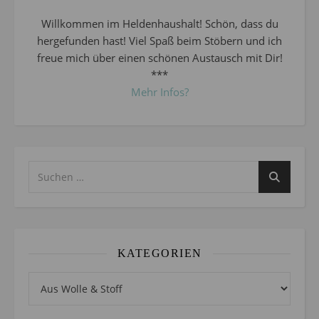
Willkommen im Heldenhaushalt! Schön, dass du
hergefunden hast! Viel Spaß beim Stöbern und ich
freue mich über einen schönen Austausch mit Dir!
***
Mehr Infos?
KATEGORIEN
Kategorien