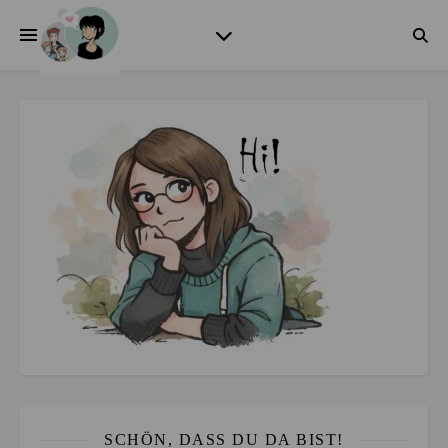
SCHÖN, DASS DU DA BIST!