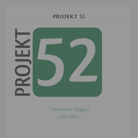
PROJEKT 52
Teilnehmer August
Alle Infos