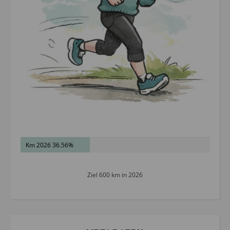
Km 2026 36.56%
Ziel 600 km in 2026