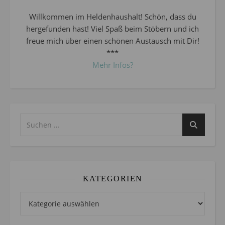
Willkommen im Heldenhaushalt! Schön, dass du
hergefunden hast! Viel Spaß beim Stöbern und ich
freue mich über einen schönen Austausch mit Dir!
***
Mehr Infos?
KATEGORIEN
Kategorien