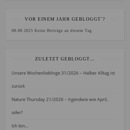
VOR EINEM JAHR GEBLOGGT`?
08.08.2025
Keine Beiträge an diesem Tag.
ZULETZT GEBLOGGT…
Unsere Wochenlieblinge 31/2026 – Halber Alltag ist
zurück
Nature Thursday 21/2026 – Irgendwie wie April,
oder?
Ich bin…