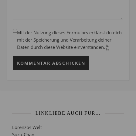
Mit der Nutzung dieses Formulars erklärst du dich
mit der Speicherung und Verarbeitung deiner
Daten durch diese Website einverstanden.
*
LINKLIEBE AUCH FÜR...
Lorenzos Welt
Suzu-Chan