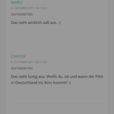
MARU
8. OKTOBER 2011 UM 10:53
ANTWORTEN
Das sieht wirklich süß aus. :)
CHRISSI
8. OKTOBER 2011 UM 11:44
ANTWORTEN
Das sieht lustig aus. Weißt du, ob und wann der Film
in Deutschland ins Kino kommt? :)