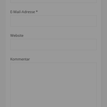
E-Mail-Adresse
*
Website
Kommentar