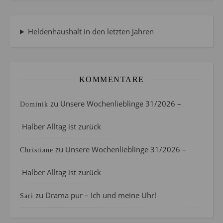
Heldenhaushalt in den letzten Jahren
KOMMENTARE
zu
Unsere Wochenlieblinge 31/2026 –
Dominik
Halber Alltag ist zurück
zu
Unsere Wochenlieblinge 31/2026 –
Christiane
Halber Alltag ist zurück
zu
Drama pur – Ich und meine Uhr!
Sari