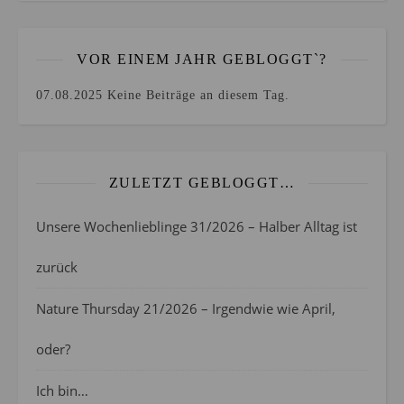
VOR EINEM JAHR GEBLOGGT`?
07.08.2025
Keine Beiträge an diesem Tag.
ZULETZT GEBLOGGT…
Unsere Wochenlieblinge 31/2026 – Halber Alltag ist
zurück
Nature Thursday 21/2026 – Irgendwie wie April,
oder?
Ich bin…