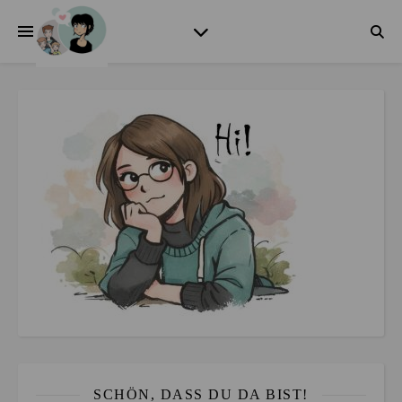
SCHÖN, DASS DU DA BIST!