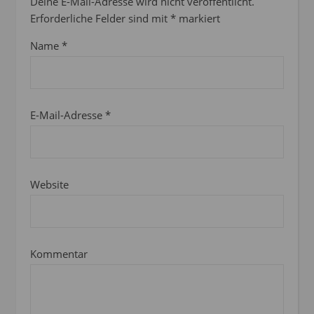
Deine E-Mail-Adresse wird nicht veröffentlicht.
Erforderliche Felder sind mit
*
markiert
Name
*
E-Mail-Adresse
*
Website
Kommentar