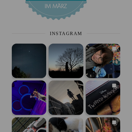
INSTAGRAM