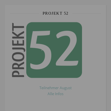
PROJEKT 52
Teilnehmer August
Alle Infos