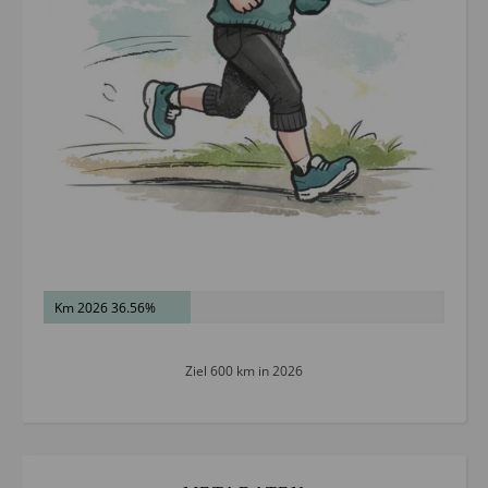
Km 2026 36.56%
Ziel 600 km in 2026