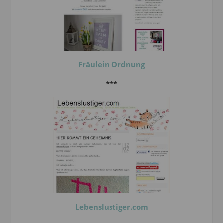
Fräulein Ordnung
***
Lebenslustiger.com