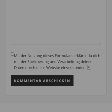
Mit der Nutzung dieses Formulars erklärst du dich
mit der Speicherung und Verarbeitung deiner
Daten durch diese Website einverstanden.
*