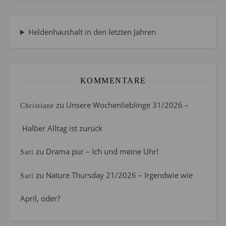
Heldenhaushalt in den letzten Jahren
KOMMENTARE
zu
Unsere Wochenlieblinge 31/2026 –
Christiane
Halber Alltag ist zurück
zu
Drama pur – Ich und meine Uhr!
Sari
zu
Nature Thursday 21/2026 – Irgendwie wie
Sari
April, oder?