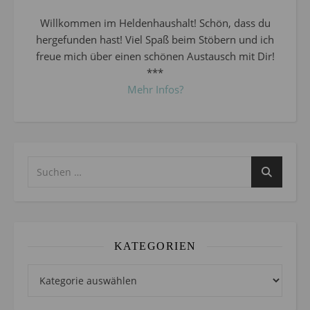
Willkommen im Heldenhaushalt! Schön, dass du
hergefunden hast! Viel Spaß beim Stöbern und ich
freue mich über einen schönen Austausch mit Dir!
***
Mehr Infos?
KATEGORIEN
Kategorien