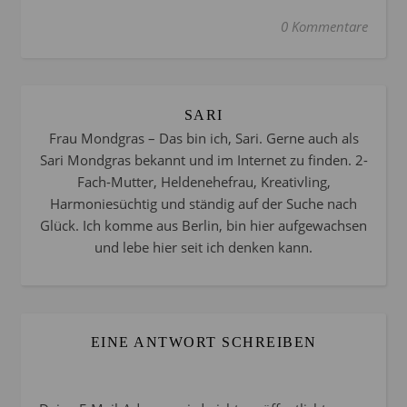
0 Kommentare
SARI
Frau Mondgras – Das bin ich, Sari. Gerne auch als
Sari Mondgras bekannt und im Internet zu finden. 2-
Fach-Mutter, Heldenehefrau, Kreativling,
Harmoniesüchtig und ständig auf der Suche nach
Glück. Ich komme aus Berlin, bin hier aufgewachsen
und lebe hier seit ich denken kann.
EINE ANTWORT SCHREIBEN